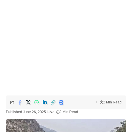
2 Min Read
Published June 26, 2025
Live
2 Min Read