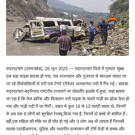
रुद्रप्रयाग (उत्तराखंड), 26 जून 2025 — रुद्रप्रयाग जिले में गुरुवार सुबह
एक बड़ा सड़क हादसा हो गया, जब राजस्थान और गुजरात से चारधाम यात्रा पर
जा रहे तीर्थयात्रियों से भरी एक टेम्पो ट्रैवेलर अलकनंदा नदी में गिर गई। हादसा
रुद्रप्रयाग-बद्रीनाथ राष्ट्रीय राजमार्ग पर घोलतीर इलाके में हुआ, जहां बताया
जा रहा है कि तेज बारिश और फिसलन भरी सड़क के चलते गाड़ी का ब्रेक फेल हो
गया और गाड़ी नदी में जा गिरी। वाहन में कुल 18 से 19 यात्री सवार थे, जिनमें
से अब तक 8 लोगों को सुरक्षित रेस्क्यू किया गया है, जिनमें दो बच्चे भी शामिल हैं।
वहीं,एक महिला की मौके पर ही मौत हो गई और 9 लोग अब भी लापता हैं जिनकी
तलाश एसडीआरएफ, पुलिस और स्थानीय प्रशासन की टीमें तेज़ी से बचाव और