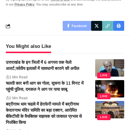
in our
Privacy Policy
. You may unsubscribe at any time.
Facebook
You Might also Like
उत्तराखंड के इन जिलों में 6 अगस्त तक येलो
अलर्ट,पर्वतीय इलाकों में सावधानी बरतने की अपील
LIVE
1 Min Read
चलती कार बनी आग का गोला, सूचना के 11 मिनट में
पहुंची पुलिस, दमकल ने आग पर पाया काबू
LIVE
2 Min Read
बद्रीनाथ धाम चढावे में हेराफेरी मामले में बद्रीनाथ
केदारनाथ मंदिर समिति का बड़ा एक्शन, आरोपित
बीकेटीसी के वैयक्तिक सहायक को तत्काल प्रभाव से
LIVE
निलंबित किया