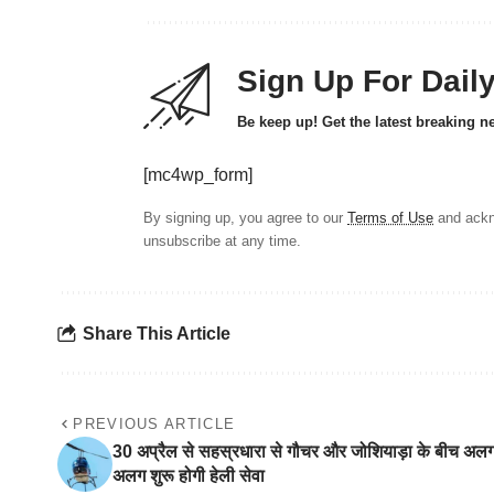
Sign Up For Dail
Be keep up! Get the latest breaking n
[mc4wp_form]
By signing up, you agree to our
Terms of Use
and ackn
unsubscribe at any time.
Share This Article
PREVIOUS ARTICLE
30 अप्रैल से सहस्रधारा से गौचर और जोशियाड़ा के बीच अल
अलग शुरू होगी हेली सेवा