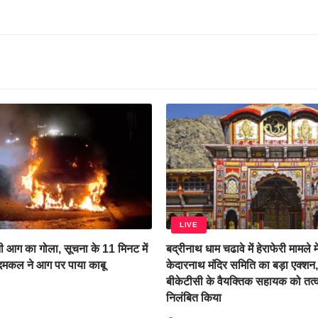
LIVE
 आग का गोला, सूचना के 11 मिनट में
बद्रीनाथ धाम चढावे में हेराफेरी मामले म
 दमकल ने आग पर पाया काबू
केदारनाथ मंदिर समिति का बड़ा एक्शन
बीकेटीसी के वैयक्तिक सहायक को तत्
निलंबित किया