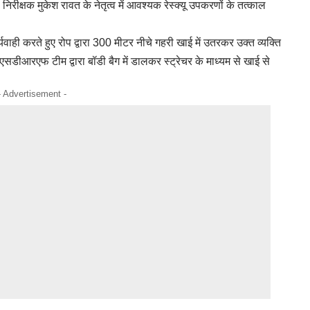
ीक्षक मुकेश रावत के नेतृत्व में आवश्यक रेस्क्यू उपकरणों के तत्काल
ाही करते हुए रोप द्वारा 300 मीटर नीचे गहरी खाई में उतरकर उक्त व्यक्ति
एसडीआरएफ टीम द्वारा बॉडी बैग में डालकर स्ट्रेचर के माध्यम से खाई से
- Advertisement -