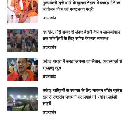
मुख्यमंत्री श्री धामी के कुशल नेतृत्व में कावड़ मेले का
आयोजन दिव्य एवं भव्य:राज्य मंत्री
उत्तराखंड
दक्षदीप, गौरी शंकर से लेकर बैरागी कैंप व लालजीवाला
तक कांवड़ियों के लिए पर्याप्त पेयजल व्यवस्था
उत्तराखंड
कांवड़ यात्रा में उमड़ा आस्था का सैलाब, व्यवस्थाओं से
श्रद्धालु खुश
उत्तराखंड
कांवड़ यात्रियों के स्वागत के लिए नारसन बॉर्डर प्रवेश
द्वार से राष्ट्रीय राजमार्ग पर लगाई गई रंगीन एलईडी
लाइटें
उत्तराखंड