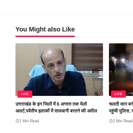
You Might also Like
LIVE
LIVE
उत्तराखंड के इन जिलों में 6 अगस्त तक येलो
चलती कार बनी
अलर्ट,पर्वतीय इलाकों में सावधानी बरतने की अपील
पहुंची पुलिस,
1 Min Read
2 Min Read