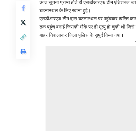
उक्त सूचना प्राप्त होते ही एसडीआरएफ टीम एडिशनल उप निर
घटनास्थल के लिए रवाना हुई।
एसडीआरएफ टीम द्वारा घटनास्थल पर पहुंचकर त्वरित कार्यव
तक पहुंच बनाई जिसकी मौके पर ही मृत्यु हो चुकी थी जिसे 
बाहर निकलाकर जिला पुलिस के सुपुर्द किया गया।