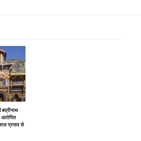
ें बद्रीनाथ
, आरोपित
काल प्रभाव से