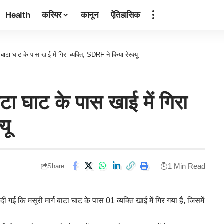
Health
करियर
कानून
ऐतिहासिक
 बाटा घाट के पास खाई में गिरा व्यक्ति, SDRF ने किया रेस्क्यू
ाटा घाट के पास खाई में गिरा
यू
1 Min Read
Share
 गई कि मसूरी मार्ग बाटा घाट के पास 01 व्यक्ति खाई में गिर गया है, जिसमें