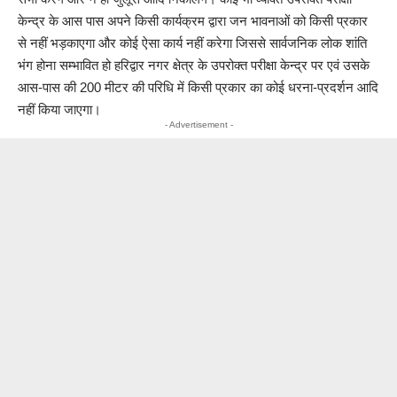
केन्द्र के आस पास अपने किसी कार्यक्रम द्वारा जन भावनाओं को किसी प्रकार
से नहीं भड़काएगा और कोई ऐसा कार्य नहीं करेगा जिससे सार्वजनिक लोक शांति
भंग होना सम्भावित हो हरिद्वार नगर क्षेत्र के उपरोक्त परीक्षा केन्द्र पर एवं उसके
आस-पास की 200 मीटर की परिधि में किसी प्रकार का कोई धरना-प्रदर्शन आदि
नहीं किया जाएगा।
- Advertisement -