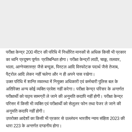
परीक्षा केन्द्र 200 मीटर की परिधि में निर्धारित मानकों से अधिक किसी भी प्रकार
का ध्वनि प्रदूषण पूर्णतः प्रतिबन्धित होगा। परीक्षा केन्द्रों लाठी, चाकू, तलवार,
भाला, आग्नेयशास्त्र जैसे बन्दूक, पिस्टल आदि विस्फोटक पदार्थ जैसे तेजाब,
पैट्रोल आदि लेकर नहीं चलेगा और न ही अपने पास रखेगा।
उक्त परिधि में शान्ति व्यवस्था में नियुक्त अधिकारी एवं कर्मचारी पुलिस बल के
अतिरिक्त अन्य कोई व्यक्ति प्रवेश नहीं करेगा। परीक्षा केन्द्र परिसर के अन्तर्गत
परीक्षार्थी को पाठ्य सामग्री ले जाने की अनुमति कदापि नहीं होगी। परीक्षा केन्द्र
परिसर में किसी भी व्यक्ति एवं परीक्षार्थी को सेलुलर फोन तथा पेजर ले जाने की
अनुमति कदापि नहीं होगी।
उपरोक्त आदेशों का किसी भी प्रकार से उल्लंघन भारतीय न्याय संहिता 2023 की
धारा 223 के अन्तर्गत दण्डनीय होगा।