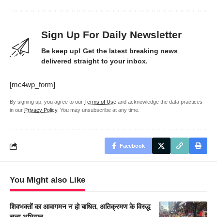
Sign Up For Daily Newsletter
Be keep up! Get the latest breaking news
delivered straight to your inbox.
[mc4wp_form]
By signing up, you agree to our
Terms of Use
and acknowledge the data practices
in our
Privacy Policy
. You may unsubscribe at any time.
Facebook
You Might also Like
शिवभक्तों का आवागमन न हो बाधित, अतिक्रमण के विरुद्ध
चला अभियान