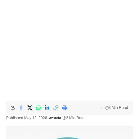
3 Min Read
Published May 12, 2026
उत्तराखंड
3 Min Read