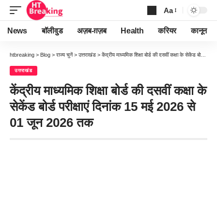
Aa
Font
Resizer
News
बॉलीवुड
अज़ब-ग़ज़ब
Health
करियर
कानून
htbreaking
>
Blog
>
राज्य चुनें
>
उत्तराखंड
>
केंद्रीय माध्यमिक शिक्षा बोर्ड की दसवीं कक्षा के सेकेंड बोर्ड परीक्षाएं दिनांक 15 मई 2026 से 01 जून 2026 तक
उत्तराखंड
केंद्रीय माध्यमिक शिक्षा बोर्ड की दसवीं कक्षा के
सेकेंड बोर्ड परीक्षाएं दिनांक 15 मई 2026 से
01 जून 2026 तक