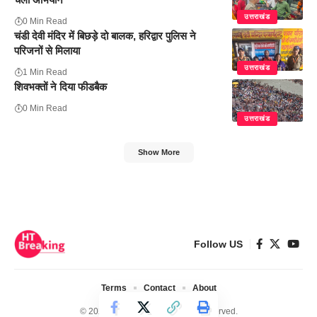
उत्तराखंड
0 Min Read
चंडी देवी मंदिर में बिछड़े दो बालक, हरिद्वार पुलिस ने
परिजनों से मिलाया
उत्तराखंड
1 Min Read
शिवभक्तों ने दिया फीडबैक
0 Min Read
उत्तराखंड
Show More
Follow US
Terms
Contact
About
© 2024 Ht Breaking. All Rights Reserved.