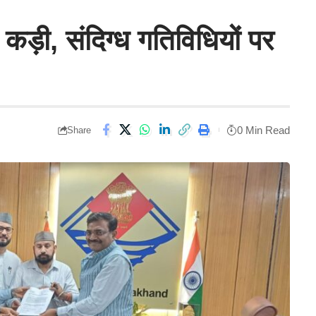
ा कड़ी, संदिग्ध गतिविधियों पर
0 Min Read
Share