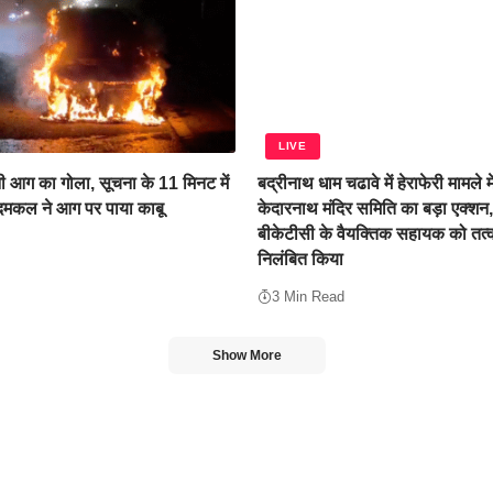
LIVE
 आग का गोला, सूचना के 11 मिनट में
बद्रीनाथ धाम चढावे में हेराफेरी मामले म
 दमकल ने आग पर पाया काबू
केदारनाथ मंदिर समिति का बड़ा एक्शन
बीकेटीसी के वैयक्तिक सहायक को तत्
निलंबित किया
3 Min Read
Show More