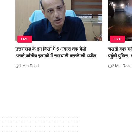
LIVE
LIVE
उत्तराखंड के इन जिलों में 6 अगस्त तक येलो
चलती कार बनी
अलर्ट,पर्वतीय इलाकों में सावधानी बरतने की अपील
पहुंची पुलिस,
1 Min Read
2 Min Read