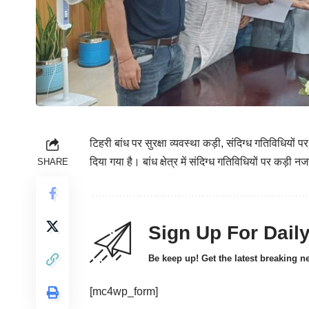
टिहरी बांध पर सुरक्षा व्यवस्था कड़ी, संदिग्ध गतिविधियों
दिया गया है। बांध क्षेत्र में संदिग्ध गतिविधियों पर कड़ी 
SHARE
Sign Up For Dail
Be keep up! Get the latest breaking n
[mc4wp_form]