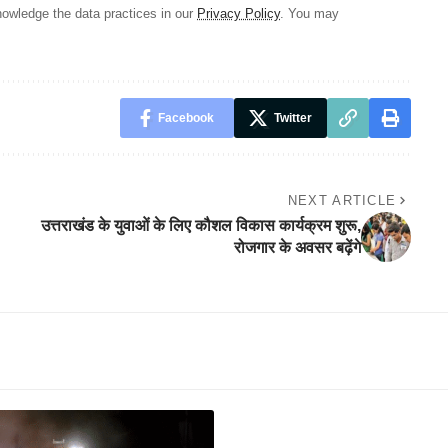
owledge the data practices in our
Privacy Policy
. You may
Facebook
Twitter
NEXT ARTICLE
उत्तराखंड के युवाओं के लिए कौशल विकास कार्यक्रम शुरू,
रोजगार के अवसर बढ़ेंगे