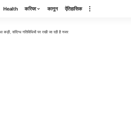
Health
करियर
कानून
ऐतिहासिक
वस्था कड़ी, संदिग्ध गतिविधियों पर रखी जा रही है नजर