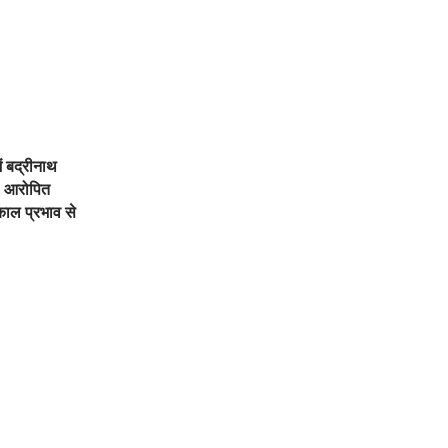
ें बद्रीनाथ
, आरोपित
काल प्रभाव से