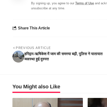
By signing up, you agree to our
Terms of Use
and ackn
unsubscribe at any time.
Share This Article
PREVIOUS ARTICLE
हरिद्वार-ऋषिकेश में जाम की समस्या बढ़ी, पुलिस ने यातायात
व्यवस्था हुई दुरुस्त
You Might also Like