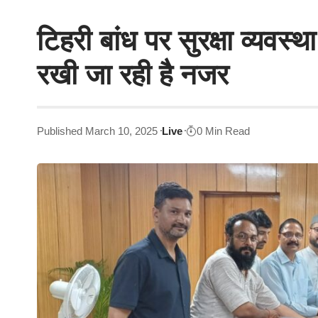
टिहरी बांध पर सुरक्षा व्यवस्थ
रखी जा रही है नजर
Published March 10, 2025
Live
0 Min Read