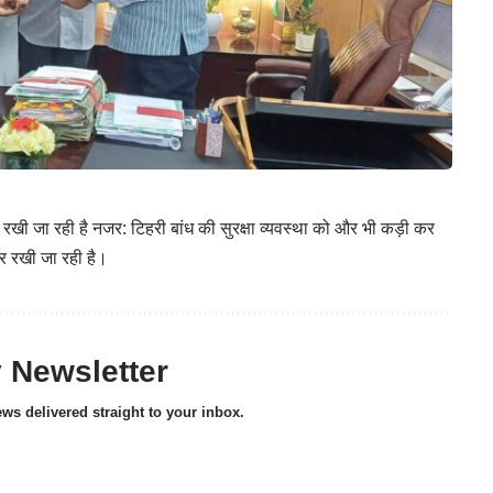
 पर रखी जा रही है नजर: टिहरी बांध की सुरक्षा व्यवस्था को और भी कड़ी कर
नजर रखी जा रही है।
y Newsletter
ews delivered straight to your inbox.