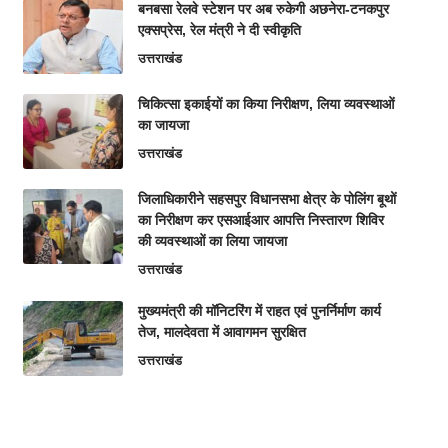
बनबसा रेलवे स्टेशन पर अब रुकेगी अछनेरा-टनकपुर
एक्सप्रेस, रेल मंत्री ने दी स्वीकृति
उत्तराखंड
चिकित्सा इकाईयों का किया निरीक्षण, लिया व्यवस्थाओं
का जायजा
उत्तराखंड
जिलाधिकारीने सहसपुर विधानसभा क्षेत्र के पोलिंग बूथों
का निरीक्षण कर एसआईआर आपत्ति निस्तारण शिविर
की व्यवस्थाओं का लिया जायजा
उत्तराखंड
मुख्यमंत्री की मॉनिटरिंग में राहत एवं पुनर्निर्माण कार्य
तेज, मालदेवता में आवागमन सुरक्षित
उत्तराखंड