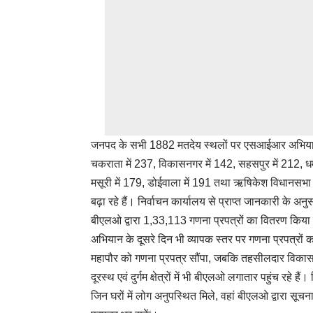
जनपद के सभी 1882 मतदेय स्थलों पर एसआईआर अभियान के अ
चकराता में 237, विकासनगर में 142, सहसपुर में 212, धर्मपु
मसूरी में 179, डोईवाला में 191 तथा ऋषिकेश विधानसभा 
बढ़ा रहे हैं। निर्वाचन कार्यालय से प्राप्त जानकारी के अनु
बीएलओ द्वारा 1,33,113 गणना प्रपत्रों का वितरण किया 
अभियान के दूसरे दिन भी व्यापक स्तर पर गणना प्रपत्र
महापौर को गणना प्रपत्र सौंपा, जबकि तहसीलदार विकासनगर
दूरस्थ एवं दुर्गम क्षेत्रों में भी बीएलओ लगातार पहुंच रहे 
जिन घरों में लोग अनुपस्थित मिले, वहां बीएलओ द्वारा सूच