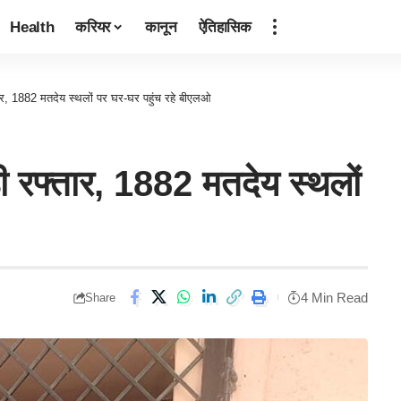
Health
करियर
कानून
ऐतिहासिक
 1882 मतदेय स्थलों पर घर-घर पहुंच रहे बीएलओ
फ्तार, 1882 मतदेय स्थलों
4 Min Read
Share