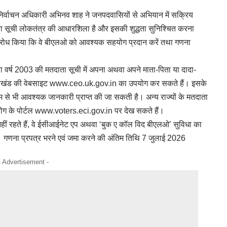
िर्वाचन अधिकारी अभिनव शाह ने जनपदवासियों से अभियान में सक्रिय
ा सूची लोकतंत्र की आधारशिला है और इसकी शुद्धता सुनिश्चित करना
से अनुरोध किया कि वे बीएलओ को आवश्यक सहयोग प्रदान करें तथा गणना
ा वर्ष 2003 की मतदाता सूची में अपना अथवा अपने माता-पिता या दादा-
त्तराखंड की वेबसाइट www.ceo.uk.gov.in का उपयोग कर सकते हैं। इसके
यम से भी आवश्यक जानकारी प्राप्त की जा सकती है। अन्य राज्यों के मतदाता
ोग के पोर्टल www.voters.eci.gov.in पर देख सकते हैं।
हीं रहते हैं, वे ईसीआईनेट एप अथवा ‘बुक ए कॉल विद बीएलओ’ सुविधा का
 गणना प्रपत्र भरने एवं जमा करने की अंतिम तिथि 7 जुलाई 2026
- Advertisement -