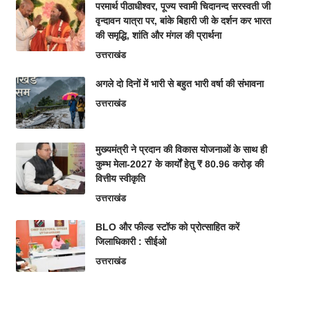
परमार्थ पीठाधीश्वर, पूज्य स्वामी चिदानन्द सरस्वती जी
वृन्दावन यात्रा पर, बांके बिहारी जी के दर्शन कर भारत
की समृद्धि, शांति और मंगल की प्रार्थना
उत्तराखंड
अगले दो दिनों में भारी से बहुत भारी वर्षा की संभावना
उत्तराखंड
मुख्यमंत्री ने प्रदान की विकास योजनाओं के साथ ही
कुम्भ मेला-2027 के कार्यों हेतु ₹ 80.96 करोड़ की
वित्तीय स्वीकृति
उत्तराखंड
BLO और फील्ड स्टॉफ को प्रोत्साहित करें
जिलाधिकारी : सीईओ
उत्तराखंड