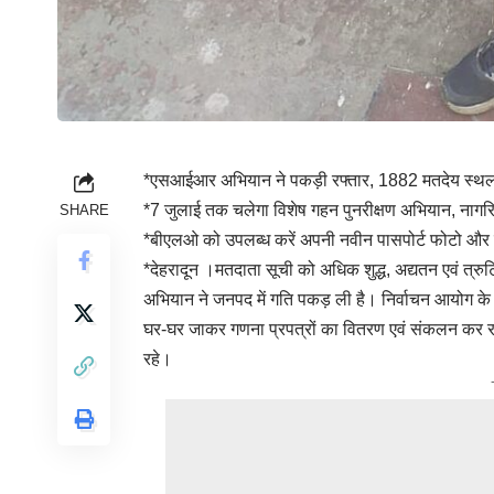
*एसआईआर अभियान ने पकड़ी रफ्तार, 1882 मतदेय स्थलों
*7 जुलाई तक चलेगा विशेष गहन पुनरीक्षण अभियान, नाग
SHARE
*बीएलओ को उपलब्ध करें अपनी नवीन पासपोर्ट फोटो और 
*देहरादून ।मतदाता सूची को अधिक शुद्ध, अद्यतन एवं त्रु
अभियान ने जनपद में गति पकड़ ली है। निर्वाचन आयोग के
घर-घर जाकर गणना प्रपत्रों का वितरण एवं संकलन कर रहे 
रहे।