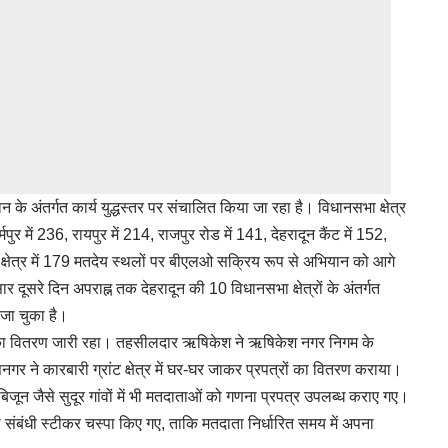
ंतर्गत कार्य युद्धस्तर पर संचालित किया जा रहा है। विधानसभा क्षेत्र
र में 236, रायपुर में 214, राजपुर रोड में 141, देहरादून कैंट में 152,
क्षेत्र में 179 मतदेय स्थलों पर बीएलओ सक्रिय रूप से अभियान को आगे
सार दूसरे दिन अपराह्न तक देहरादून की 10 विधानसभा क्षेत्रों के अंतर्गत
जा चुका है।
ों का वितरण जारी रहा। तहसीलदार ऋषिकेश ने ऋषिकेश नगर निगम के
 ने कारबारी ग्रांट क्षेत्र में घर-घर जाकर प्रपत्रों का वितरण कराया।
हैं। बिजून जैसे सुदूर गांवों में भी मतदाताओं को गणना प्रपत्र उपलब्ध कराए गए।
ना संबंधी स्टीकर चस्पा किए गए, ताकि मतदाता निर्धारित समय में अपना