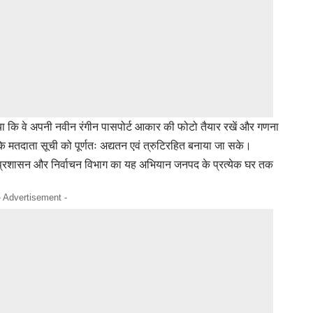
या कि वे अपनी नवीन रंगीन पासपोर्ट आकार की फोटो तैयार रखें और गणना
ाकि मतदाता सूची को पूर्णतः अद्यतन एवं त्रुटिरहित बनाया जा सके।
िला प्रशासन और निर्वाचन विभाग का यह अभियान जनपद के प्रत्येक घर तक
- Advertisement -