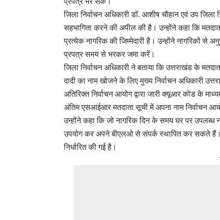
प्रपत्र भर सकें।
जिला निर्वाचन अधिकारी डॉ. आशीष चौहान एवं उप जिला न
सहभागिता करने की अपील की है। उन्होंने कहा कि मतदात
प्रत्येक नागरिक की जिम्मेदारी है। उन्होंने नागरिकों 
प्रपत्र समय से भरकर जमा करें।
जिला निर्वाचन अधिकारी ने बताया कि उत्तराखंड के मतदात
दादी का नाम खोजने के लिए मुख्य निर्वाचन अधिकारी उ
अतिरिक्त निर्वाचन आयोग द्वारा जारी क्यूआर कोड के माध्
अंतिम एसआईआर मतदाता सूची में अपना नाम निर्वाचन आय
उन्होंने कहा कि जो नागरिक दिन के समय घर पर उपलब्ध न
उपयोग कर अपने बीएलओ से संपर्क स्थापित कर सकते हैं।
निर्धारित की गई है।