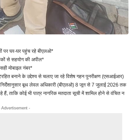
 पर घर-घर पहुंच रहे बीएलओ*
रिकों से सहयोग की अपील*
सही मोबाइल नंबर*
टिरहित बनाने के उद्देश्य से चलाए जा रहे विशेष गहन पुनरीक्षण (एसआईआर)
 निर्देशानुसार बूथ लेवल अधिकारी (बीएलओ) 8 जून से 7 जुलाई 2026 तक
हैं, ताकि कोई भी पात्र नागरिक मतदाता सूची में शामिल होने से वंचित न
- Advertisement -