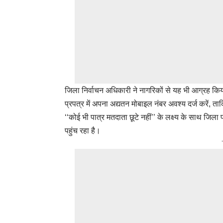
जिला निर्वाचन अधिकारी ने नागरिकों से यह भी आग्रह कि
प्रपत्र में अपना अद्यतन मोबाइल नंबर अवश्य दर्ज करें, त
‘‘कोई भी पात्र मतदाता छूटे नहीं’’ के लक्ष्य के साथ ज
पहुंच रहा है।