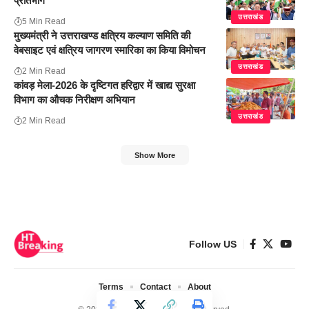
प्रतिभाग
उत्तराखंड
5 Min Read
मुख्यमंत्री ने उत्तराखण्ड क्षत्रिय कल्याण समिति की
वेबसाइट एवं क्षत्रिय जागरण स्मारिका का किया विमोचन
उत्तराखंड
2 Min Read
कांवड़ मेला-2026 के दृष्टिगत हरिद्वार में खाद्य सुरक्षा
विभाग का औचक निरीक्षण अभियान
उत्तराखंड
2 Min Read
Show More
Follow US
Terms
Contact
About