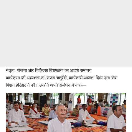
नेतृत्व, योजना और चिकित्सा विशेषज्ञता का आदर्श समन्वय
कार्यक्रम की अध्यक्षता डॉ. संजय चतुर्वेदी, कार्यकारी अध्यक्ष, दिव्य प्रेम सेवा
मिशन हरिद्वार ने की। उन्होंने अपने संबोधन में कहा—