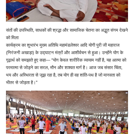
संतों की उपस्थिति, साधकों की श्रद्धा और सामाजिक चेतना का अद्भुत संगम देखने
को मिला
कार्यक्रम का शुभारंभ मुख्य अतिथि महामंडलेश्वर आदि योगी पुरी जी महाराज
(निरंजनी अखाड़ा) के उद्घाटन मंत्रों और आशीर्वचन से हुआ। उन्होंने योग के
गूढ़ार्थ को समझाते हुए कहा— “योग केवल शारीरिक व्यायाम नहीं है, यह आत्मा को
परमात्मा से जोड़ने का सरल, मौन और शाश्वत मार्ग है। आज जब संसार चिंता,
भय और अस्थिरता से जूझ रहा है, तब योग ही वह शांति-पथ है जो मानवता को
भीतर से जोड़ता है।”