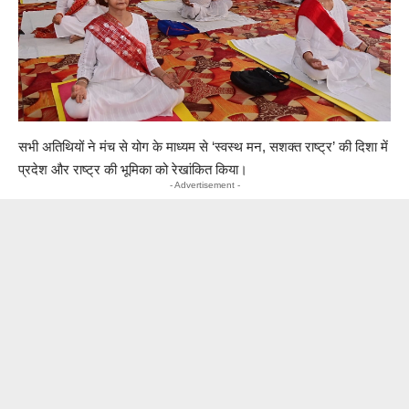
सभी अतिथियों ने मंच से योग के माध्यम से ‘स्वस्थ मन, सशक्त राष्ट्र’ की दिशा में
प्रदेश और राष्ट्र की भूमिका को रेखांकित किया।
- Advertisement -