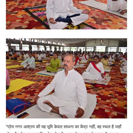
“प्रेम नगर आश्रम की यह भूमि केवल साधना का केंद्र नहीं, वह स्थल है जहाँ