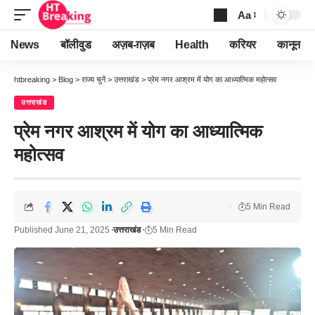
Aa
Font
Resizer
News
बॉलीवुड
अज़ब-ग़ज़ब
Health
करियर
कानून
htbreaking
>
Blog
>
राज्य चुनें
>
उत्तराखंड
>
प्रेम नगर आश्रम में योग का आध्यात्मिक महोत्सव
उत्तराखंड
प्रेम नगर आश्रम में योग का आध्यात्मिक
महोत्सव
5 Min Read
Published June 21, 2025
उत्तराखंड
5 Min Read