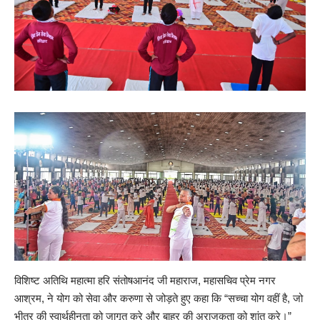
विशिष्ट अतिथि महात्मा हरि संतोषआनंद जी महाराज, महासचिव प्रेम नगर
आश्रम, ने योग को सेवा और करुणा से जोड़ते हुए कहा कि “सच्चा योग वहीं है, जो
भीतर की स्वार्थहीनता को जागृत करे और बाहर की अराजकता को शांत करे।”