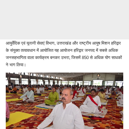
आयुर्वेदिक एवं यूनानी सेवाएं विभाग, उत्तराखंड और राष्ट्रीय आयुष मिशन हरिद्वार
के संयुक्त तत्वावधान में आयोजित यह आयोजन हरिद्वार जनपद में सबसे अधिक
जनसहभागिता वाला कार्यक्रम बनकर उभरा, जिसमें 850 से अधिक योग साधकों
ने भाग लिया।