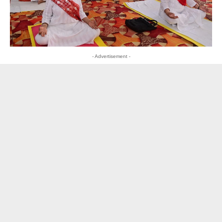
- Advertisement -