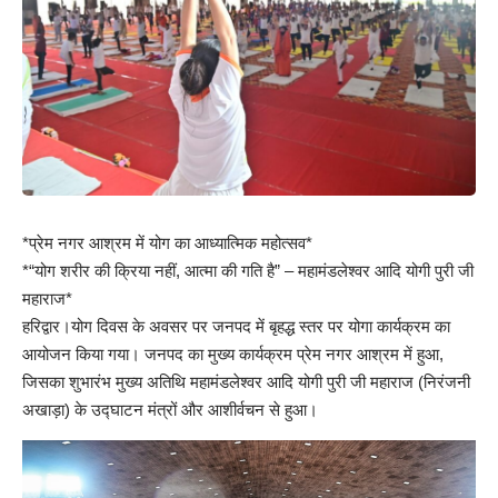
*प्रेम नगर आश्रम में योग का आध्यात्मिक महोत्सव*
*“योग शरीर की क्रिया नहीं, आत्मा की गति है” – महामंडलेश्वर आदि योगी पुरी जी
महाराज*
हरिद्वार।योग दिवस के अवसर पर जनपद में बृहद्ध स्तर पर योगा कार्यक्रम का
आयोजन किया गया। जनपद का मुख्य कार्यक्रम प्रेम नगर आश्रम में हुआ,
जिसका शुभारंभ मुख्य अतिथि महामंडलेश्वर आदि योगी पुरी जी महाराज (निरंजनी
अखाड़ा) के उद्घाटन मंत्रों और आशीर्वचन से हुआ।