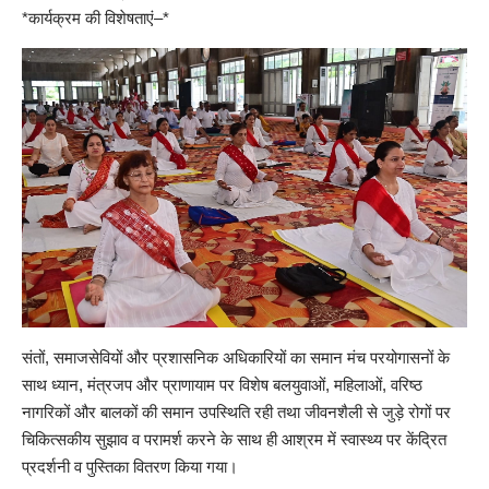
*कार्यक्रम की विशेषताएं–*
संतों, समाजसेवियों और प्रशासनिक अधिकारियों का समान मंच परयोगासनों के
साथ ध्यान, मंत्रजप और प्राणायाम पर विशेष बलयुवाओं, महिलाओं, वरिष्ठ
नागरिकों और बालकों की समान उपस्थिति रही तथा जीवनशैली से जुड़े रोगों पर
चिकित्सकीय सुझाव व परामर्श करने के साथ ही आश्रम में स्वास्थ्य पर केंद्रित
प्रदर्शनी व पुस्तिका वितरण किया गया।