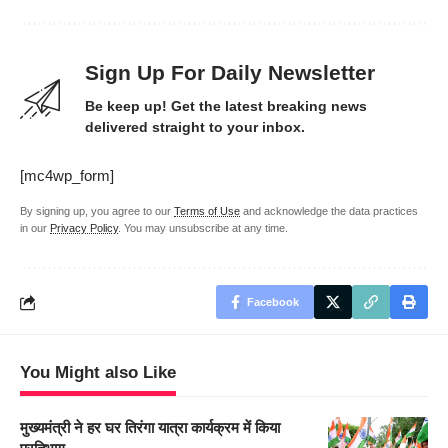
Sign Up For Daily Newsletter
Be keep up! Get the latest breaking news
delivered straight to your inbox.
[mc4wp_form]
By signing up, you agree to our
Terms of Use
and acknowledge the data practices
in our
Privacy Policy
. You may unsubscribe at any time.
Facebook
You Might also Like
मुख्यमंत्री ने हर घर तिरंगा यात्रा कार्यक्रम में किया