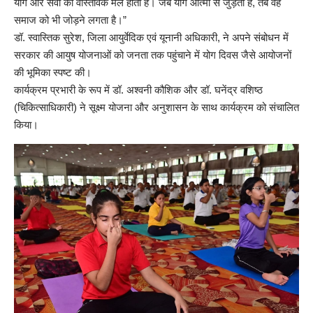
योग और सेवा का वास्तविक मेल होता है। जब योग आत्मा से जुड़ता है, तब वह
समाज को भी जोड़ने लगता है।”
डॉ. स्वास्तिक सुरेश, जिला आयुर्वेदिक एवं यूनानी अधिकारी, ने अपने संबोधन में
सरकार की आयुष योजनाओं को जनता तक पहुंचाने में योग दिवस जैसे आयोजनों
की भूमिका स्पष्ट की।
कार्यक्रम प्रभारी के रूप में डॉ. अश्वनी कौशिक और डॉ. घनेंद्र वशिष्ठ
(चिकित्साधिकारी) ने सूक्ष्म योजना और अनुशासन के साथ कार्यक्रम को संचालित
किया।