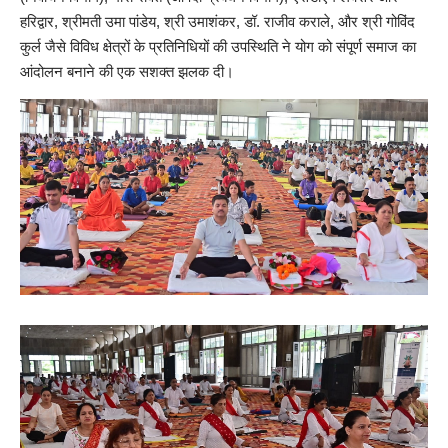
हरिद्वार, श्रीमती उमा पांडेय, श्री उमाशंकर, डॉ. राजीव कराले, और श्री गोविंद
कुर्ल जैसे विविध क्षेत्रों के प्रतिनिधियों की उपस्थिति ने योग को संपूर्ण समाज का
आंदोलन बनाने की एक सशक्त झलक दी।