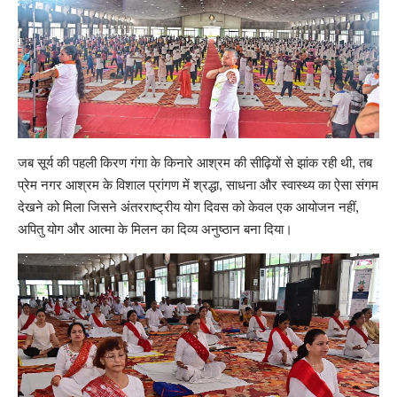
जब सूर्य की पहली किरण गंगा के किनारे आश्रम की सीढ़ियों से झांक रही थी, तब
प्रेम नगर आश्रम के विशाल प्रांगण में श्रद्धा, साधना और स्वास्थ्य का ऐसा संगम
देखने को मिला जिसने अंतरराष्ट्रीय योग दिवस को केवल एक आयोजन नहीं,
अपितु योग और आत्मा के मिलन का दिव्य अनुष्ठान बना दिया।