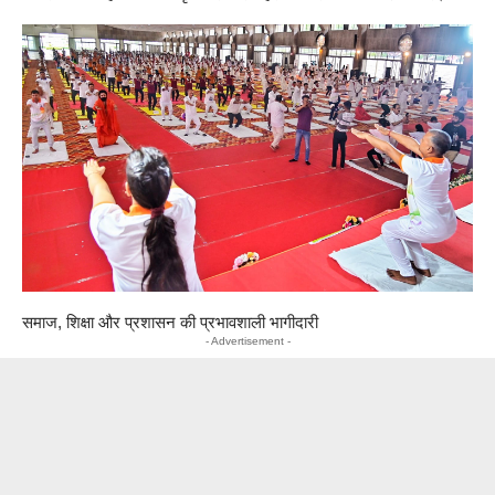
समाज, शिक्षा और प्रशासन की प्रभावशाली भागीदारी
- Advertisement -