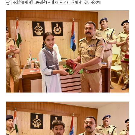
युवा प्रतिभाओं की उपलब्धि बनी अन्य विद्यार्थियों के लिए प्रेरणा