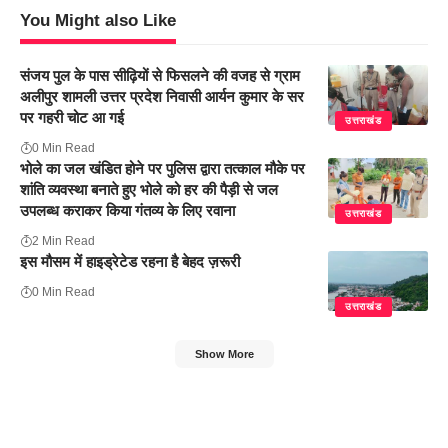
You Might also Like
संजय पुल के पास सीढ़ियों से फिसलने की वजह से ग्राम
अलीपुर शामली उत्तर प्रदेश निवासी आर्यन कुमार के सर
पर गहरी चोट आ गई
उत्तराखंड
0 Min Read
भोले का जल खंडित होने पर पुलिस द्वारा तत्काल मौके पर
शांति व्यवस्था बनाते हुए भोले को हर की पैड़ी से जल
उपलब्ध कराकर किया गंतव्य के लिए रवाना
उत्तराखंड
2 Min Read
इस मौसम में हाइड्रेटेड रहना है बेहद ज़रूरी
0 Min Read
उत्तराखंड
Show More