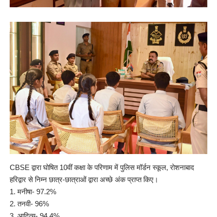
CBSE द्वारा घोषित 10वीं कक्षा के परिणाम में पुलिस मॉर्डन स्कूल, रोशनाबाद
हरिद्वार से निम्न छात्र-छात्राओं द्वारा अच्छे अंक प्राप्त किए।
1. मनीषा- 97.2%
2. ⁠तनवी- 96%
3. आदित्य- 94.4%