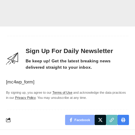
Sign Up For Daily Newsletter
Be keep up! Get the latest breaking news
delivered straight to your inbox.
[mc4wp_form]
By signing up, you agree to our
Terms of Use
and acknowledge the data practices
in our
Privacy Policy
. You may unsubscribe at any time.
Facebook