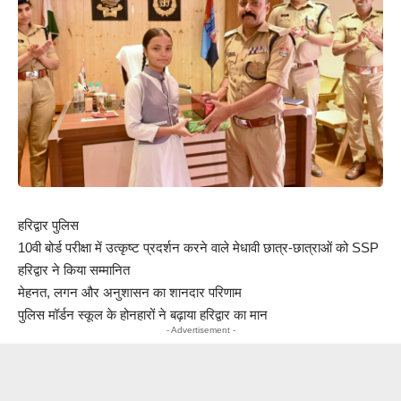
हरिद्वार पुलिस
10वी बोर्ड परीक्षा में उत्कृष्ट प्रदर्शन करने वाले मेधावी छात्र-छात्राओं को SSP
हरिद्वार ने किया सम्मानित
मेहनत, लगन और अनुशासन का शानदार परिणाम
पुलिस मॉर्डन स्कूल के होनहारों ने बढ़ाया हरिद्वार का मान
- Advertisement -