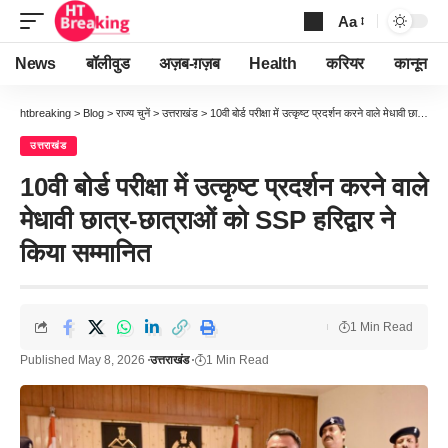
Aa
Font
Resizer
News
बॉलीवुड
अज़ब-ग़ज़ब
Health
करियर
कानून
htbreaking
>
Blog
>
राज्य चुनें
>
उत्तराखंड
>
10वी बोर्ड परीक्षा में उत्कृष्ट प्रदर्शन करने वाले मेधावी छात्र-छात्राओं को SSP हरिद्वार ने किया सम्मानित
उत्तराखंड
10वी बोर्ड परीक्षा में उत्कृष्ट प्रदर्शन करने वाले
मेधावी छात्र-छात्राओं को SSP हरिद्वार ने
किया सम्मानित
1 Min Read
Published May 8, 2026
उत्तराखंड
1 Min Read