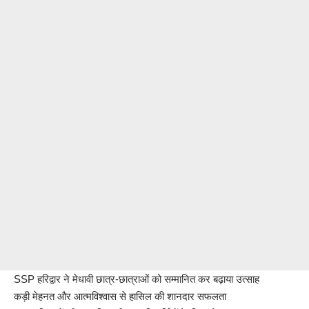
SSP हरिद्वार ने मेधावी छात्र-छात्राओं को सम्मानित कर बढ़ाया उत्साह
कड़ी मेहनत और आत्मविश्वास से हासिल की शानदार सफलता