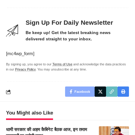
Sign Up For Daily Newsletter
Be keep up! Get the latest breaking news
delivered straight to your inbox.
[mc4wp_form]
By signing up, you agree to our
Terms of Use
and acknowledge the data practices
in our
Privacy Policy
. You may unsubscribe at any time.
Facebook
You Might also Like
धामी सरकार की अहम कैबिनेट बैठक आज, इन तमाम