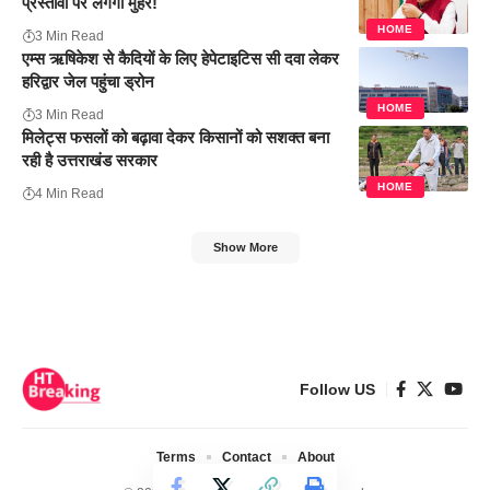
प्रस्तावों पर लगेगी मुहर!
HOME
3 Min Read
एम्स ऋषिकेश से कैदियों के लिए हेपेटाइटिस सी दवा लेकर
हरिद्वार जेल पहुंचा ड्रोन
HOME
3 Min Read
मिलेट्स फसलों को बढ़ावा देकर किसानों को सशक्त बना
रही है उत्तराखंड सरकार
HOME
4 Min Read
Show More
Follow US
Terms
Contact
About