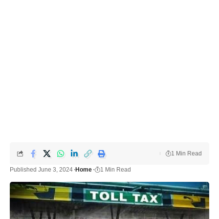
1 Min Read
Published June 3, 2024
Home
1 Min Read