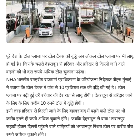
पूरे देश के टोल प्लाजा पर टोल टैक्स की वृद्धि अब लोकल टोल प्लाजा पर भी लागू
हो गई है। जिसके चलते देहरादून से हरिद्वार और हरिद्वार से दिल्ली जाने वाले
वाहनों को भी दस रूपये अधिक टोल चुकाना पड़ेगा।
NHA भारतीय राष्ट्रीय राजमार्ग प्राधिकरण के परियोजना निदेशक पीएस गुंसाई
ने बताया कि टोल टैक्स में पांच से 10 प्रतिशत तक की वृद्धि की गई है। टोल
प्लाजा पर बढ़ी हुई दरें रविवार की देर रात से लागू होंगी। देहरादून से हरिद्वार जाने
के लिए के लिए करीब 10 रुपये टोल में वृद्धि होगी।
इसी तरह हरिद्वार से दिल्ली जाने के लिए बहादराबाद में पड़ने वाले टोल पर भी
करीब इतने ही रुपये अधिक चुकाने होंगे। जबकि देहरादून से वाया भगवानपुर
रुड़की होकर दिल्ली पहुंचने वाले यात्रियों को भगवानपुर स्थित टोल पर करीब पांच
रुपये अधिक चुकाने होंगे।