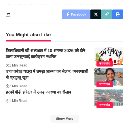
Facebook
You Might also Like
जिलाधिकारी की अध्यक्षता में 10 अगस्त 2026 को होने
वाला जनसुनवाई कार्यक्रम स्थगित
उत्तराखंड
1 Min Read
डाक कांवड़ यात्रा में उमड़ा आस्था का सैलाब, व्यवस्थाओं
से श्रद्धालु खुश
उत्तराखंड
3 Min Read
हरकी पौड़ी हरिद्वार में उमड़ा आस्था का सैलाब
1 Min Read
उत्तराखंड
Show More