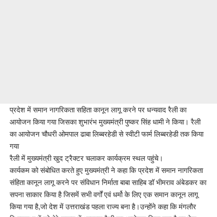
प्रदेश में समान नागरिकता सहिता कानून लागू करने पर धन्यवाद रैली का
आयोजन किया गया जिसका शुभारंभ मुख्यमंत्री पुष्कर सिंह धामी ने किया। रैली
का आयोजन चौधरी ओमपाल ढाबा लिब्बरहेडी से स्वीटी फार्म लिब्बरहेडी तक किया
गया
रैली में मुख्यमंत्री खुद ट्रैक्टर चलाकर कार्यक्रम स्थल पहुंचे।
कार्यकम को संबोधित करते हुए मुख्यमंत्री ने कहा कि प्रदेश में समान नागरिकता
संहिता कानून लागू करने पर संविधान निर्माता बाबा साहिब डॉ भीमराव अंबेडकर का
सपना साकार किया है जिसमें सभी वर्गों एवं धर्मो के लिए एक समान कानून लागू
किया गया है,जो देश में उत्तराखंड पहला राज्य बना है।उन्होंने कहा कि मंगलौर