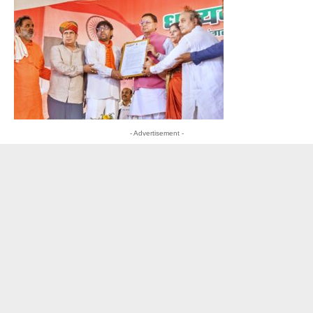
- Advertisement -