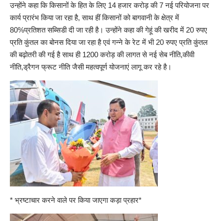
उन्होंने कहा कि किसानों के हित के लिए 14 हजार करोड़ की 7 नई परियोजना पर
कार्य प्रारंभ किया जा रहा है, साथ हीं किसानों को बागवानी के क्षेत्र में
80%प्रतिशत सब्सिडी दी जा रही है। उन्होंने कहा की गेहूं की खरीद में 20 रुपए
प्रति कुंतल का बोनस दिया जा रहा है एवं गन्ने के रेट में भी 20 रुपए प्रति कुंतल
की बढ़ोतरी की गई है साथ ही 1200 करोड़ की लागत से नई सेब नीति,कीवी
नीति,ड्रैगन फ्रूट नीति जैसी महत्वपूर्ण योजनाएं लागू कर रहे है।
* भ्रष्टाचार करने वाले पर किया जाएगा कड़ा प्रहार*