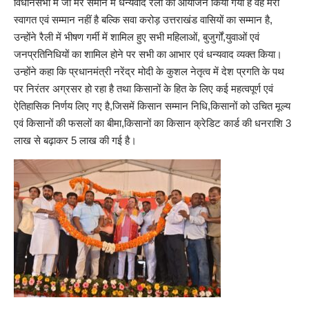
विधानसभा में जो मेरे समान में धन्यवाद रैली का आयोजन किया गया है वह मेरा
स्वागत एवं सम्मान नहीं है बल्कि सवा करोड़ उत्तराखंड वासियों का सम्मान है,
उन्होंने रैली में भीषण गर्मी में शामिल हुए सभी महिलाओं, बुजुर्गों,युवाओं एवं
जनप्रतिनिधियों का शामिल होने पर सभी का आभार एवं धन्यवाद व्यक्त किया।
उन्होंने कहा कि प्रधानमंत्री नरेंद्र मोदी के कुशल नेतृत्व में देश प्रगति के पथ
पर निरंतर अग्रसर हो रहा है तथा किसानों के हित के लिए कई महत्वपूर्ण एवं
ऐतिहासिक निर्णय लिए गए है,जिसमें किसान सम्मान निधि,किसानों को उचित मूल्य
एवं किसानों की फसलों का बीमा,किसानों का किसान क्रेडिट कार्ड की धनराशि 3
लाख से बढ़ाकर 5 लाख की गई है।