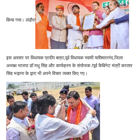
किया गया। लंढौरा
इस अवसर पर विधायक प्रदीप बत्रा,पूर्व विधायक स्वामी यतीश्वरानंद,जिला
अध्यक्ष भाजपा डॉ मधु सिंह और कार्यक्रम के संयोजक /पूर्व कैबिनेट मंत्री करतार
सिंह भड़ाना के द्वारा भी अपने विचार व्यक्त किए गए।