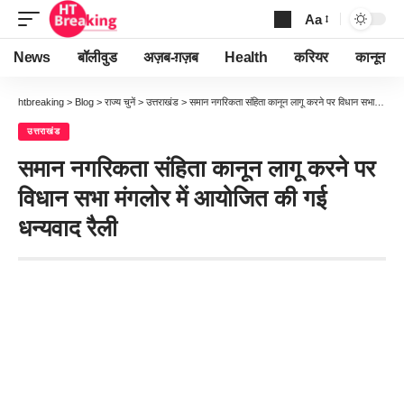
Aa
Font
Resizer
News
बॉलीवुड
अज़ब-ग़ज़ब
Health
करियर
कानून
htbreaking
>
Blog
>
राज्य चुनें
>
उत्तराखंड
>
समान नगरिकता संहिता कानून लागू करने पर विधान सभा मंगलोर में आयोजित की गई धन्यवाद रैली
उत्तराखंड
समान नगरिकता संहिता कानून लागू करने पर
विधान सभा मंगलोर में आयोजित की गई
धन्यवाद रैली