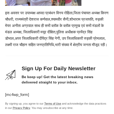
इस अवसर पर उपाध्यक्ष आपदा प्रबंधन विनय रोहिला,जिला पंचायत अध्यक्ष किरण
चौधरी, राज्यमंत्री देशराज कर्णवाल,श्यामवीर सैनी,शोभाराम प्रजापति, रुड़की
मेयर अनीता अग्रवाल साथ ही सभी ब्लॉक के ब्लॉक प्रमुख एवं सभी मंडलों के
मंडल अध्यक्ष, जिलाधिकारी मयूर दीक्षित,पुलिस अधीक्षक प्रमेंद्र सिंह
डोभाल,अपर जिलाधिकारी दीपेंद्र सिंह नेगी, उप जिलाधिकारी रुड़की प्रेमलाल,
लक्ष्मी राज चौहान सहित जनप्रतिनिधि,भारी संख्या में क्षेत्रीय जनता मौजूद रही।
Sign Up For Daily Newsletter
Be keep up! Get the latest breaking news
delivered straight to your inbox.
[mc4wp_form]
By signing up, you agree to our
Terms of Use
and acknowledge the data practices
in our
Privacy Policy
. You may unsubscribe at any time.