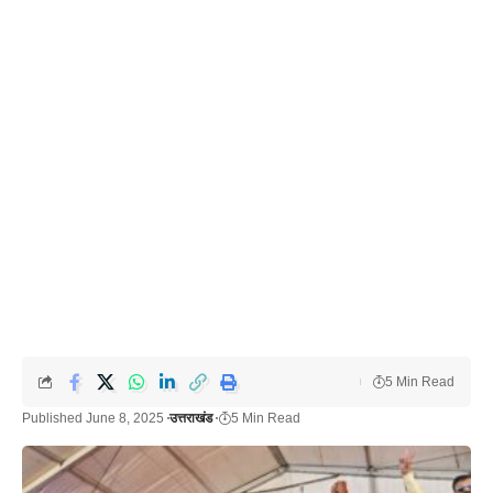
5 Min Read
Published June 8, 2025
उत्तराखंड
5 Min Read