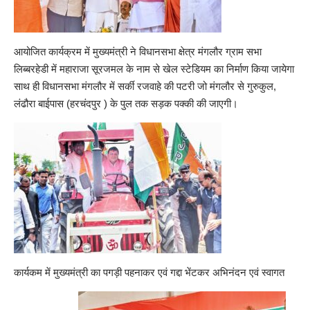
आयोजित कार्यक्रम में मुख्यमंत्री ने विधानसभा क्षेत्र मंगलौर ग्राम सभा
लिब्बरहेडी में महाराजा सूरजमल के नाम से खेल स्टेडियम का निर्माण किया जायेगा
साथ ही विधानसभा मंगलौर में सर्की रजवाहे की पटरी जो मंगलौर से गुरुकुल,
लंढौरा बाईपास (हरचंदपुर ) के पुल तक सड़क पक्की की जाएगी।
कार्यकम में मुख्यमंत्री का पगड़ी पहनाकर एवं गद्दा भेंटकर अभिनंदन एवं स्वागत