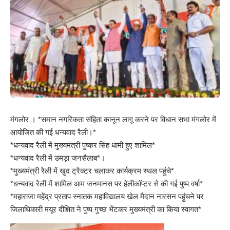
मंगलोर । *समान नगरिकता संहिता कानून लागू करने पर विधान सभा मंगलोर में
आयोजित की गई धन्यवाद रैली।*
*धन्यवाद रैली में मुख्यमंत्री पुष्कर सिंह धामी हुए शामिल*
*धन्यवाद रैली में उमड़ा जनसैलाब*।
*मुख्यमंत्री रैली में खुद ट्रैक्टर चलाकर कार्यक्रम स्थल पहुंचे*
*धन्यवाद रैली में शामिल आम जनमानस पर हेलीकॉप्टर से की गई पुष्प वर्षा*
*महाराजा महेंद्र प्रताप स्नातक महाविद्यालय खेल मैदान नारसन पहुंचने पर
जिलाधिकारी मयूर दीक्षित ने पुष्प गुच्छ भेंटकर मुख्यमंत्री का किया स्वागत*