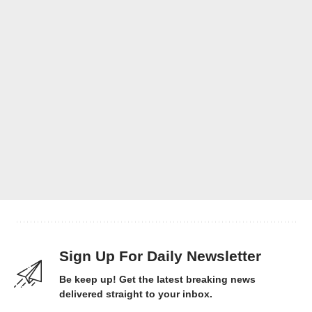
Sign Up For Daily Newsletter
Be keep up! Get the latest breaking news
delivered straight to your inbox.