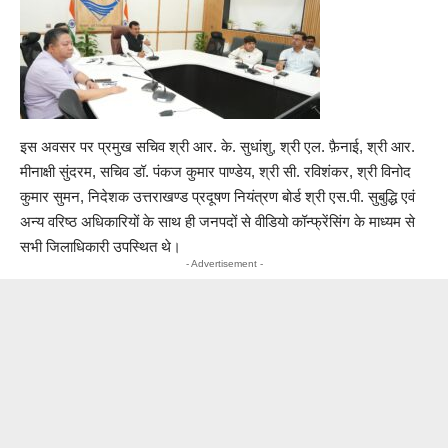
इस अवसर पर प्रमुख सचिव श्री आर. के. सुधांशु, श्री एल. फ़ैनाई, श्री आर.
मीनाक्षी सुंदरम, सचिव डॉ. पंकज कुमार पाण्डेय, श्री सी. रविशंकर, श्री विनोद
कुमार सुमन, निदेशक उत्तराखण्ड प्रदूषण नियंत्रण बोर्ड श्री एस.पी. सुबुद्धि एवं
अन्य वरिष्ठ अधिकारियों के साथ ही जनपदों से वीडियो कॉन्फ्रेंसिंग के माध्यम से
सभी जिलाधिकारी उपस्थित थे।
- Advertisement -