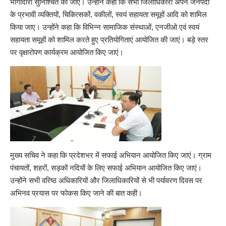
भागीदारी सुनिश्चित की जाए। उन्होंने कहा कि सभी जिलाधिकारी अपने जनपदों
के प्रभावी व्यक्तियों, चिकित्सकों, वकीलों, स्वयं सहायता समूहों आदि को शामिल
किया जाए। उन्होंने कहा कि विभिन्न सामाजिक संस्थाओं, एनजीओ एवं स्वयं
सहायता समूहों को शामिल करते हुए प्रतियोगिताएं आयोजित की जाएं। बड़े स्तर
पर वृक्षारोपण कार्यक्रम आयोजित किए जाएं।
मुख्य सचिव ने कहा कि प्रदेशभर में सफाई अभियान आयोजित किए जाएं। ग्राम
पंचायतों, शहरों, सड़कों नदियों के लिए सफाई अभियान आयोजित किए जाएं।
उन्होंने सभी वरिष्ठ अधिकारियों और जिलाधिकारियों से भी पर्यावरण दिवस पर
अभिनव प्रयास पर फोकस किए जाने की बात कही।