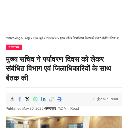
htbreaking
>
Blog
>
राज्य चुनें
>
उत्तराखंड
>
मुख्य सचिव ने पर्यावरण दिवस को लेकर संबंधित विभाग एवं जिलाधिकारियों के साथ बैठक की
उत्तराखंड
मुख्य सचिव ने पर्यावरण दिवस को लेकर
संबंधित विभाग एवं जिलाधिकारियों के साथ
बैठक की
2 Min Read
Published May 30, 2025
उत्तराखंड
2 Min Read