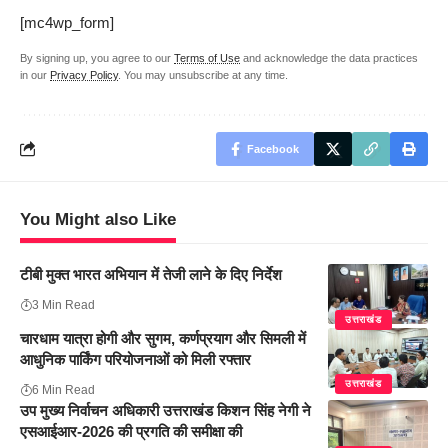
[mc4wp_form]
By signing up, you agree to our
Terms of Use
and acknowledge the data practices
in our
Privacy Policy
. You may unsubscribe at any time.
Facebook
You Might also Like
टीबी मुक्त भारत अभियान में तेजी लाने के दिए निर्देश
3 Min Read
उत्तराखंड
चारधाम यात्रा होगी और सुगम, कर्णप्रयाग और सिमली में
आधुनिक पार्किंग परियोजनाओं को मिली रफ्तार
उत्तराखंड
6 Min Read
उप मुख्य निर्वाचन अधिकारी उत्तराखंड किशन सिंह नेगी ने
एसआईआर-2026 की प्रगति की समीक्षा की