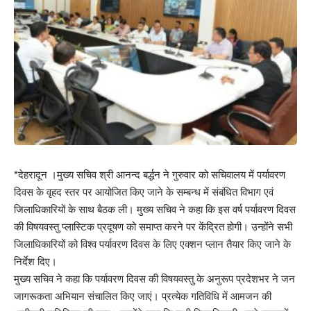
*देहरादून ।मुख्य सचिव श्री आनन्द बर्द्धन ने गुरुवार को सचिवालय में पर्यावरण
दिवस के वृहद स्तर पर आयोजित किए जाने के सम्बन्ध में संबंधित विभाग एवं
जिलाधिकारियों के साथ बैठक ली। मुख्य सचिव ने कहा कि इस वर्ष पर्यावरण दिवस
की विषयवस्तु प्लास्टिक प्रदूषण को समाप्त करने पर केंद्रित होगी। उन्होंने सभी
जिलाधिकारियों को विश्व पर्यावरण दिवस के लिए एक्शन प्लान तैयार किए जाने के
निर्देश दिए।
मुख्य सचिव ने कहा कि पर्यावरण दिवस की विषयवस्तु के अनुरूप प्रदेशभर ने जन
जागरूकता अभियान संचालित किए जाएं। प्रत्येक गतिविधि में आमजन की