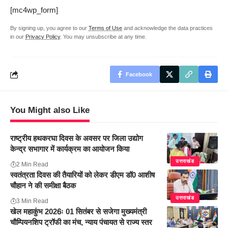
[mc4wp_form]
By signing up, you agree to our
Terms of Use
and acknowledge the data practices
in our
Privacy Policy
. You may unsubscribe at any time.
Facebook
You Might also Like
राष्ट्रीय हथकरघा दिवस के अवसर पर जिला उद्योग
केन्द्र सभागार में कार्यक्रम का आयोजन किया
उत्तराखंड
2 Min Read
स्वतंत्रता दिवस की तैयारियों को लेकर डीएम डॉ0 आशीष
चौहान ने की समीक्षा बैठक
उत्तराखंड
3 Min Read
खेल महाकुंभ 2026ः 01 सितंबर से सजेगा मुख्यमंत्री
चौम्पियनशिप ट्रॉफी का मंच, न्याय पंचायत से राज्य स्तर