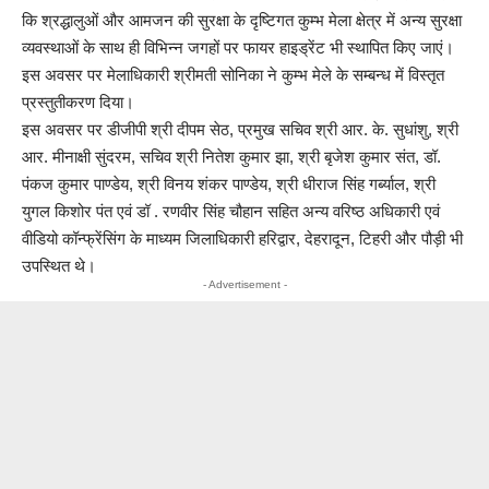
कि श्रद्धालुओं और आमजन की सुरक्षा के दृष्टिगत कुम्भ मेला क्षेत्र में अन्य सुरक्षा
व्यवस्थाओं के साथ ही विभिन्न जगहों पर फायर हाइड्रेंट भी स्थापित किए जाएं।
इस अवसर पर मेलाधिकारी श्रीमती सोनिका ने कुम्भ मेले के सम्बन्ध में विस्तृत
प्रस्तुतीकरण दिया।
इस अवसर पर डीजीपी श्री दीपम सेठ, प्रमुख सचिव श्री आर. के. सुधांशु, श्री
आर. मीनाक्षी सुंदरम, सचिव श्री नितेश कुमार झा, श्री बृजेश कुमार संत, डॉ.
पंकज कुमार पाण्डेय, श्री विनय शंकर पाण्डेय, श्री धीराज सिंह गर्ब्याल, श्री
युगल किशोर पंत एवं डॉ . रणवीर सिंह चौहान सहित अन्य वरिष्ठ अधिकारी एवं
वीडियो कॉन्फ्रेंसिंग के माध्यम जिलाधिकारी हरिद्वार, देहरादून, टिहरी और पौड़ी भी
उपस्थित थे।
- Advertisement -