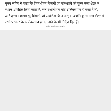
मुख्य सचिव ने कहा कि जिन-जिन विभागों एवं संस्थाओं को कुम्भ मेला क्षेत्र में
स्थान आबंटित किया जाता है, उन स्थानों पर यदि अतिक्रमण हो रखा है तो,
अतिक्रमण हटाते हुए विभागों को आबंटित किया जाए। उन्होंने कुम्भ मेला क्षेत्र में
सभी प्रकार के अतिक्रमण हटाए जाने के भी निर्देश दिए हैं।
- Advertisement -