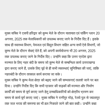
मुख्य सचिव ने एसपी हरिद्वार को कुम्भ मेले के दौरान यातायात एवं पार्किंग प्लान 20
अगस्त, 2025 तक मेलाधिकारी को उपलब्ध कराए जाने के निर्देश दिए हैं। इसके
साथ ही स्वास्थ्य विभाग, पेयजल एवं विद्युत विभाग सहित अन्य सभी ऐसे विभागों, जो
कुम्भ मेले के दौरान सेवाएं देते हैं, को अपनी कार्ययोजना भी 20 अगस्त, 2025
तक उपलब्ध कराए जाने के निर्देश दिए। उन्होंने कहा कि उत्तर प्रदेश द्वारा
मरम्मत के लिए नहर बंदी के समय जो कुम्भ मेले से सम्बन्धित कार्य उत्तराखण्ड
द्वारा कराए जाने हैं, उसके लिए पूर्व से ही सभी व्यवस्थाएं सुनिश्चित की जाएं, ताकि
नहरबंदी के दौरान तत्काल कार्य कराया जा सके।
मुख्य सचिव ने कुम्भ मेला क्षेत्र को बढ़ाए जाने की सम्भावनाएं तलाशे जाने पर बल
दिया। उन्होंने निर्देश दिए कि सभी प्रकार की सड़कों की मरम्मत और निर्माण
कार्यों को समय से पूर्ण कराए जाने हेतु उच्चाधिकारियों को क्षेत्रीय भ्रमण कर
समय से कार्य पूर्ण कराए जाएं। मुख्य सचिव ने रानीपुर मोड़, रेलवे पुल से ज्वालापुर
तक जल भराव की समस्या का भी हल निकाले जाने की बात कही। उन्होंने कहा