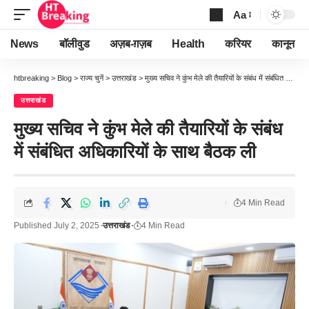
Aa
Font
Resizer
News
बॉलीवुड
अज़ब-ग़ज़ब
Health
करियर
कानून
htbreaking
>
Blog
>
राज्य चुनें
>
उत्तराखंड
>
मुख्य सचिव ने कुंभ मेले की तैयारियों के संबंध में संबंधित अधिकारियों के साथ बैठक ली
उत्तराखंड
मुख्य सचिव ने कुंभ मेले की तैयारियों के संबंध
में संबंधित अधिकारियों के साथ बैठक ली
4 Min Read
Published July 2, 2025
उत्तराखंड
4 Min Read