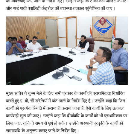
की व्यवस्थाएं किए जाने के निर्देश दिए। उन्होंने कहा कि टेक्निकल ऑडिट कमिटी
और थर्ड पार्टी क्वालिटी कंट्रोल की व्यवस्था तत्काल सुनिश्चित की जाए।
मुख्य सचिव ने कुम्भ मेले के लिए सभी प्रकार के कार्यों की प्राथमिकता निर्धारित
करते हुए ए, बी, सी श्रेणियों में बांटे जाने के निर्देश दिए हैं। उन्होंने कहा कि जिन
कार्यों को प्रत्येक स्थिति में कराया ही कराया जाना है, ऐसे कार्यों के लिए तत्काल
कार्यवाही शुरू की जाए। उन्होंने कहा कि दीर्घावधि के कार्यों को भी प्राथमिकता पर
लिया जाए, ताकि वे समय से पूर्ण हो सकें। उन्होंने अस्थायी प्रकृति के कार्याें को
समयावधि के अनुरूप कराए जाने के निर्देश दिए।