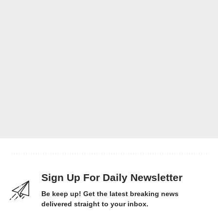
Sign Up For Daily Newsletter
Be keep up! Get the latest breaking news
delivered straight to your inbox.