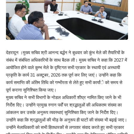
देहरादून ।मुख्य सचिव श्री आनन्द बर्द्धन ने बुधवार को कुंभ मेले की तैयारियों के
संबंध में संबंधित अधिकारियों के साथ बैठक ली। मुख्य सचिव ने कहा कि 2027 में
आयोजित होने वाले कुम्भ मेले के दृष्टिगत सभी प्रकार के स्थायी एवं अस्थायी
प्रकृति के कार्य 31 अक्टूबर, 2026 तक पूर्ण कर लिए जाएं। उन्होंने कहा कि
कार्य समाप्ति की अंतिम तिथि को गम्भीरता से लेते हुए सभी कार्यांे को समय से
पूर्ण कराना सुनिश्चित किया जाए।
मुख्य सचिव ने सभी विभागों के नोडल अधिकारी शीघ्र नामित किए जाने के भी
निर्देश दिए। उन्होंने प्रमुख स्नान पर्वों पर श्रद्धालुओं की अधिकतम संख्या का
आंकलन कर उसके अनुरूप व्यवस्थाएं सुनिश्चित किए जाने के निर्देश दिए।
उन्होंने कहा कि श्रद्धालुओं की भीड़ के अनुरूप ही घाटों की संख्या भी बढ़ाई जाए।
उन्होंने मेलाधिकारी को सभी हितधारकों से लगातार संवाद करते हुए सभी प्रकार