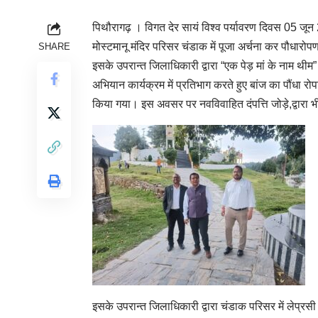
पिथौरागढ़ । विगत देर सायं विश्व पर्यावरण दिवस 05 जू
मोस्टमानू मंदिर परिसर चंडाक में पूजा अर्चना कर पौधारो
SHARE
इसके उपरान्त जिलाधिकारी द्वारा “एक पेड़ मां के नाम थी
अभियान कार्यक्रम में प्रतिभाग करते हुए बांज का पौंधा र
किया गया। इस अवसर पर नवविवाहित दंपत्ति जोड़े,द्वारा भ
इसके उपरान्त जिलाधिकारी द्वारा चंडाक परिसर में लेप्रसी