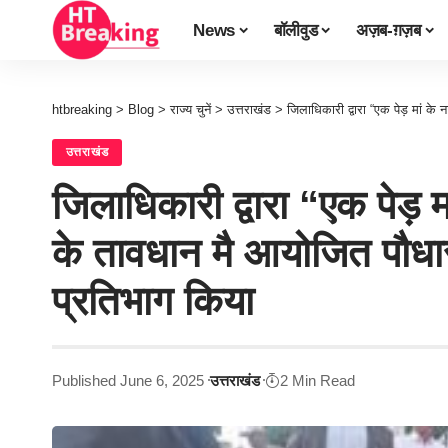
News
बॉलीवुड
अज़ब-ग़ज़ब
htbreaking
>
Blog
>
राज्य चुनें
>
उत्तराखंड
>
जिलाधिकारी द्वारा “एक पेड़ मां के 
उत्तराखंड
जिलाधिकारी द्वारा “एक पेड़
के तावधान मै आयोजित पौधार
प्रतिभाग किया
Published June 6, 2025
उत्तराखंड
2 Min Read