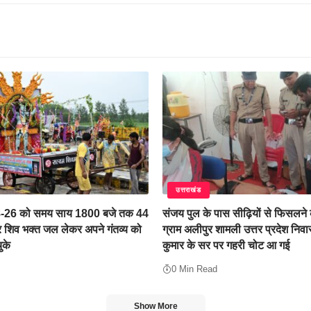
उत्तराखंड
8-26 को समय साय 1800 बजे तक 44
संजय पुल के पास सीढ़ियों से फिसलने
शिव भक्त जल लेकर अपने गंतव्य को
ग्राम अलीपुर शामली उत्तर प्रदेश निवा
ुके
कुमार के सर पर गहरी चोट आ गई
0 Min Read
Show More