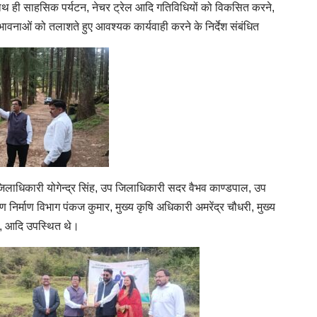
े के साथ ही साहसिक पर्यटन, नेचर ट्रेल आदि गतिविधियों को विकसित करने,
 संभावनाओं को तलाशते हुए आवश्यक कार्यवाही करने के निर्देश संबंधित
लाधिकारी योगेन्द्र सिंह, उप जिलाधिकारी सदर वैभव काण्डपाल, उप
निर्माण विभाग पंकज कुमार, मुख्य कृषि अधिकारी अमरेंद्र चौधरी, मुख्य
ी, आदि उपस्थित थे।