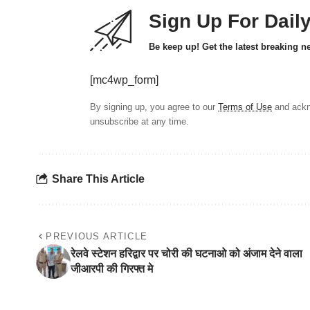
Sign Up For Dail
Be keep up! Get the latest breaking n
[mc4wp_form]
By signing up, you agree to our
Terms of Use
and ackn
unsubscribe at any time.
Share This Article
PREVIOUS ARTICLE
रेलवे स्टेशन हरिद्वार पर चोरी की घटनाओ को अंजाम देने वाला
जीआरपी की गिरफ्त मे