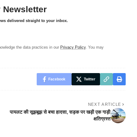
y Newsletter
ews delivered straight to your inbox.
owledge the data practices in our
Privacy Policy
. You may
Facebook
Twitter
NEXT ARTICLE
पायलट की सूझबूझ से बचा हादसा, सड़क पर खड़ी एक गाड़ी
क्षतिग्रस्त