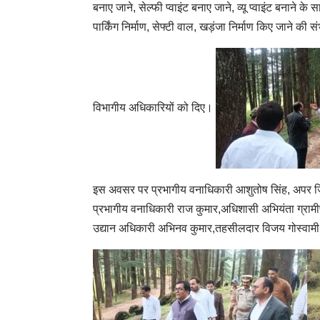
बनाए जाने, सेल्फी प्वाइंट बनाए जाने, व्यू प्वाइंट बनान
पार्किंग निर्माण, सेफ्टी वाल, खड़ंजा निर्माण किए जाने की
विभागीय अधिकारियों को दिए।
इस अवसर पर प्रभागीय वनाधिकारी आशुतोष सिंह, अपर जि
प्रभागीय वनाधिकारी राज कुमार,अधिशासी अभियंता ग्रामीण 
उद्यान अधिकारी अभिनव कुमार,तहसीलदार विजय गोस्वाम