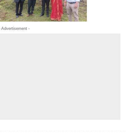
- Advertisement -