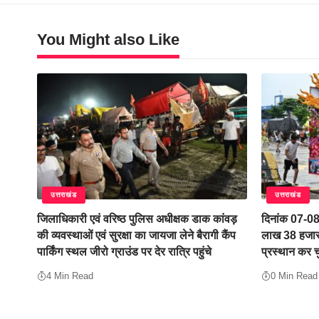
You Might also Like
उत्तराखंड
उत्तराखंड
जिलाधिकारी एवं वरिष्ठ पुलिस अधीक्षक डाक कांवड़
दिनांक 07-0
की व्यवस्थाओं एवं सुरक्षा का जायजा लेने बैरागी कैंप
लाख 38 हजार 
पार्किंग स्थल जीरो ग्राउंड पर देर रात्रि पहुंचे
प्रस्थान कर च
4 Min Read
0 Min Read