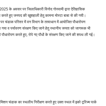
न 2025 के अवसर पर जिलाधिकारी विनोद गोस्वामी द्वारा ऐतिहासिक
पण करते हुए जनपद की खुशहाली हेतु कामना मोस्टा बाबा से की गयी।
म” पर चंडाक परिसर में वन विभाग के तत्वाधान में आयोजित पौधारोपण
ोपा गया व पर्यावरण संरक्षण किए जाने हेतु स्थानीय जनता को जागरूक भी
ी पौधारोपण करते हुए, रोपे गए पौधों के संरक्षण किए जाने की शपथ ली गई।
 मिशन चंडाक का स्थलीय निरीक्षण करते हुए उक्त स्थल में इको टूरिज्म पार्क