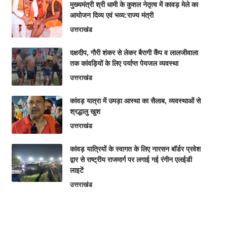
मुख्यमंत्री श्री धामी के कुशल नेतृत्व में कावड़ मेले का
आयोजन दिव्य एवं भव्य:राज्य मंत्री
उत्तराखंड
दक्षदीप, गौरी शंकर से लेकर बैरागी कैंप व लालजीवाला
तक कांवड़ियों के लिए पर्याप्त पेयजल व्यवस्था
उत्तराखंड
कांवड़ यात्रा में उमड़ा आस्था का सैलाब, व्यवस्थाओं से
श्रद्धालु खुश
उत्तराखंड
कांवड़ यात्रियों के स्वागत के लिए नारसन बॉर्डर प्रवेश
द्वार से राष्ट्रीय राजमार्ग पर लगाई गई रंगीन एलईडी
लाइटें
उत्तराखंड