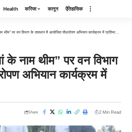
Health
करियर
कानून
ऐतिहासिक
नाम थीम” पर वन विभाग के तावधान मै आयोजित पौधारोपण अभियान कार्यक्रम में प्रतिभाग किया
 मां के नाम थीम” पर वन विभाग
ोपण अभियान कार्यक्रम में
2 Min Read
Share