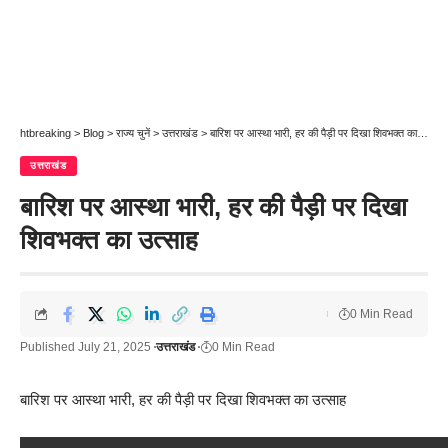
htbreaking
>
Blog
>
राज्य चुनें
>
उत्तराखंड
>
बारिश पर आस्था भारी, हर की पैड़ी पर दिखा शिवभक्त का उत्साह
उत्तराखंड
बारिश पर आस्था भारी, हर की पैड़ी पर दिखा
शिवभक्त का उत्साह
0 Min Read
Published July 21, 2025
उत्तराखंड
0 Min Read
बारिश पर आस्था भारी, हर की पैड़ी पर दिखा शिवभक्त का उत्साह