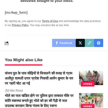
delivered straight to your inbox.
[mc4wp_form]
By signing up, you agree to our
Terms of Use
and acknowledge the data practices
in our
Privacy Policy
. You may unsubscribe at any time.
Facebook
You Might also Like
संजय पुल के पास सीढ़ियों से फिसलने की वजह से ग्राम
अलीपुर शामली उत्तर प्रदेश निवासी आर्यन कुमार के सर
पर गहरी चोट आ गई
उत्तराखंड
0 Min Read
भोले का जल खंडित होने पर पुलिस द्वारा तत्काल मौके पर
शांति व्यवस्था बनाते हुए भोले को हर की पैड़ी से जल
उपलब्ध कराकर किया गंतव्य के लिए रवाना
उत्तराखंड