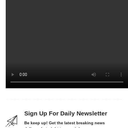
Sign Up For Daily Newsletter
Be keep up! Get the latest breaking news