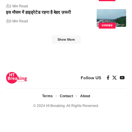
2 Min Read
इस मौसम में हाइड्रेटेड रहना है बेहद ज़रूरी
0 Min Read
उत्तराखंड
Show More
Follow US
Terms
Contact
About
© 2024 Ht Breaking. All Rights Reserved.