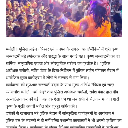
चमोली।
पुलिस लाईन गोपेश्वर एवं जनपद के समस्त थाना/चौकियों में श्री कृष्ण
जन्माष्टमी बड़े हर्षोल्लास और श्रद्धा के साथ मनाई गई। कृष्ण जन्माष्टमी का पर्व
धार्मिक, सामुदायिक एकता और सांस्कृतिक धरोहर का प्रतीक है। *पुलिस
अधीक्षक चमोली, सर्वेश पंवार के दिशा-निर्देशन में पुलिस लाईन गोपेश्वर मैदान में
आयोजित मुख्य कार्यक्रम में लोगों ने उत्साह से भाग लिया।
कार्यक्रम की शुरुआत सरस्वती वंदना के साथ मुख्य अतिथि *जिला एवं सत्र
न्यायाधीश चमोली, धर्म सिंह* तथा पुलिस अधीक्षक चमोली, सर्वेश पंवार द्वारा दीप
प्रज्वल्लित कर की गई। यह एक ऐसा क्षण था जब सभी ने मिलकर भगवान श्री
कृष्ण के प्रति अपनी भक्ति और श्रद्धा अर्पित की।
दर्शकों से खचाखच भरे पुलिस मैदान में सांस्कृतिक कार्यक्रमों के आयोजन में
पुलिस बल के सदस्यों ने ही नहीं बल्कि स्थानीय कलाकारों ने भी अपनी प्रतिभा का
प्रदर्शन किया। कार्यक्रम के दौरान विभिन्न सांस्कृतिक प्रस्तुतियों ने उपस्थित