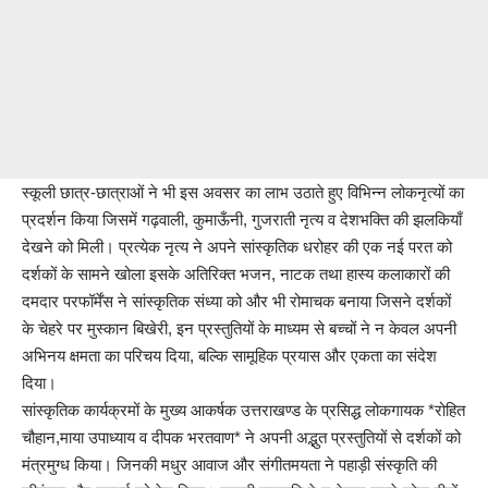
स्कूली छात्र-छात्राओं ने भी इस अवसर का लाभ उठाते हुए विभिन्न लोकनृत्यों का
प्रदर्शन किया जिसमें गढ़वाली, कुमाऊँनी, गुजराती नृत्य व देशभक्ति की झलकियाँ
देखने को मिली। प्रत्येक नृत्य ने अपने सांस्कृतिक धरोहर की एक नई परत को
दर्शकों के सामने खोला इसके अतिरिक्त भजन, नाटक तथा हास्य कलाकारों की
दमदार परफॉर्मेंस ने सांस्कृतिक संध्या को और भी रोमाचक बनाया जिसने दर्शकों
के चेहरे पर मुस्कान बिखेरी, इन प्रस्तुतियों के माध्यम से बच्चों ने न केवल अपनी
अभिनय क्षमता का परिचय दिया, बल्कि सामूहिक प्रयास और एकता का संदेश
दिया।
सांस्कृतिक कार्यक्रमों के मुख्य आकर्षक उत्तराखण्ड के प्रसिद्ध लोकगायक *रोहित
चौहान,माया उपाध्याय व दीपक भरतवाण* ने अपनी अद्भुत प्रस्तुतियों से दर्शकों को
मंत्रमुग्ध किया। जिनकी मधुर आवाज और संगीतमयता ने पहाड़ी संस्कृति की