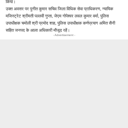
किया।
उक्त अवसर पर पुनीत कुमार सचिव जिला विधिक सेवा प्राधिकरण, न्यायिक
मजिस्ट्रेट श्रीमती पल्लवी गुप्ता, जेएम गोपेश्वर लवल कुमार वर्मा, पुलिस
उपाधीक्षक चमोली श्री प्रमोद शाह, पुलिस उपाधीक्षक कर्णप्रयाग अमित सैनी
सहित जनपद के आला अधिकारी मौजूद रहें।
- Advertisement -