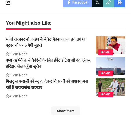
Facebook
You Might also Like
धामी सरकार की अहम कैबिनेट बैठक आज, इन तमाम
प्रस्तावों पर लगेगी मुहर!
HOME
3 Min Read
एम्स ऋषिकेश से कैदियों के लिए हेपेटाइटिस सी दवा लेकर
हरिद्वार जेल पहुंचा ड्रोन
HOME
3 Min Read
मिलेट्स फसलों को बढ़ावा देकर किसानों को सशक्त बना
रही है उत्तराखंड सरकार
HOME
4 Min Read
Show More