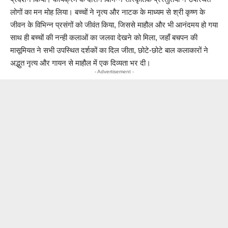
लोगों का मन मोह लिया। बच्चों ने नृत्य और नाटक के माध्यम से श्री कृष्ण के
जीवन के विभिन्न प्रसंगों को जीवंत किया, जिससे माहौल और भी आनंदमय हो गया
साथ ही बच्चों की नन्ही कलाओं का जलवा देखने को मिला, जहाँ बचपन की
मासूमियत ने सभी उपस्थित दर्शकों का दिल जीता, छोटे-छोटे बाल कलाकारों ने
अद्भुत नृत्य और गायन से माहौल में एक दिव्यता भर दी।
- Advertisement -