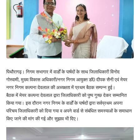
पिथौरागढ़। निगम सभागार में वार्डों के पार्षदों के साथ जिलाधिकारी विनोद
गोस्वामी, मुख्य विकास अधिकारी/नगर निगम आयुक्त डॉ0 दीपक सैनी एवं मेयर
नगर निगम कल्पना देवलाल की अध्यक्षता में प्रथम बैठक सम्पन्न हुई।
बैठक में मेयर कल्पना देवलाल द्वारा जिलाधिकारी को पुष्प गुच्छ देकर सम्मानित
किया गया। इस दौरान नगर निगम के वार्डों के पार्षदों द्वारा सर्वप्रथम अपना
परिचय जिलाधिकारी को दिया गया व अपने वार्ड से संबंधित समस्याओं के समाधान
किए जाने की मांग की गई और सुझाव भी दिए।