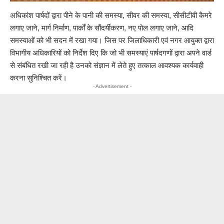
अधिकांश पार्षदों द्वारा पीने के पानी की समस्या, सीवर की समस्या, सीसीटीवी कैमरे
लगाए जाने, मार्ग निर्माण, पार्कों के सौंदर्यीकरण, नए पोल लगाए जाने, आदि
समस्याओं को भी सदन में रखा गया। जिस पर जिलाधिकारी एवं नगर आयुक्त द्वारा
विभागीय अधिकारियों को निर्देश दिए कि जो भी समस्याएं पार्षदगणों द्वारा अपने वार्ड
से संबंधित रखी जा रही है उनको संज्ञान में लेते हुए तत्काल आवश्यक कार्यवाही
करना सुनिश्चित करें।
- Advertisement -