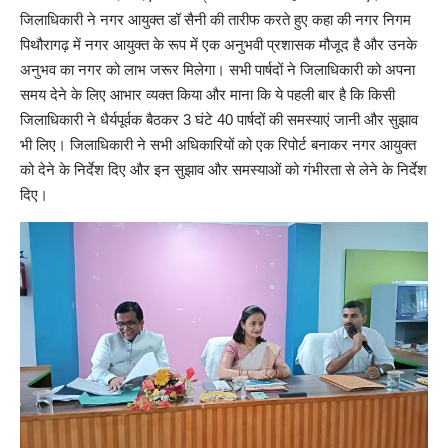
जिलाधिकारी ने नगर आयुक्त डॉ सैनी की तारीफ करते हुए कहा की नगर निगम
पिथौरागढ़ में नगर आयुक्त के रूप में एक अनुभवी प्रशासक मौजूद है और उनके
अनुभव का नगर को लाभ जरूर मिलेगा। सभी पार्षदों ने जिलाधिकारी को अपना
समय देने के लिए आभार व्यक्त किया और माना कि ये पहली बार है कि किसी
जिलाधिकारी ने धैर्यपूर्वक बैठकर 3 घंटे 40 पार्षदों की समस्याएं जानी और सुझाव
भी लिए। जिलाधिकारी ने सभी अधिकारियों को एक रिपोर्ट बनाकर नगर आयुक्त
को देने के निर्देश दिए और इन सुझाव और समस्याओं को गंभीरता से लेने के निर्देश
दिए।