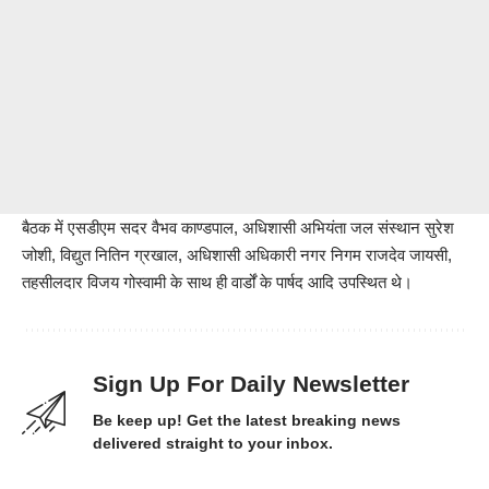
बैठक में एसडीएम सदर वैभव काण्डपाल, अधिशासी अभियंता जल संस्थान सुरेश
जोशी, विद्युत नितिन ग्रखाल, अधिशासी अधिकारी नगर निगम राजदेव जायसी,
तहसीलदार विजय गोस्वामी के साथ ही वार्डों के पार्षद आदि उपस्थित थे।
Sign Up For Daily Newsletter
Be keep up! Get the latest breaking news
delivered straight to your inbox.