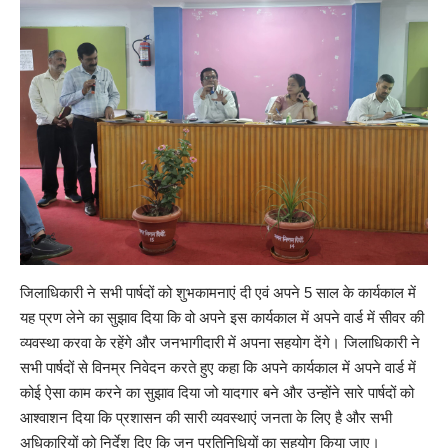
जिलाधिकारी ने सभी पार्षदों को शुभकामनाएं दी एवं अपने 5 साल के कार्यकाल में
यह प्रण लेने का सुझाव दिया कि वो अपने इस कार्यकाल में अपने वार्ड में सीवर की
व्यवस्था करवा के रहेंगे और जनभागीदारी में अपना सहयोग देंगे। जिलाधिकारी ने
सभी पार्षदों से विनम्र निवेदन करते हुए कहा कि अपने कार्यकाल में अपने वार्ड में
कोई ऐसा काम करने का सुझाव दिया जो यादगार बने और उन्होंने सारे पार्षदों को
आश्वाशन दिया कि प्रशासन की सारी व्यवस्थाएं जनता के लिए है और सभी
अधिकारियों को निर्देश दिए कि जन प्रतिनिधियों का सहयोग किया जाए।