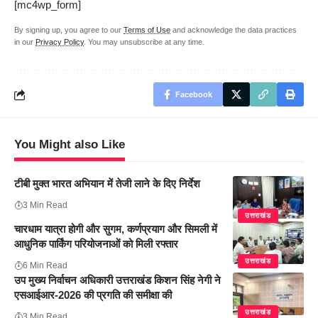
[mc4wp_form]
By signing up, you agree to our
Terms of Use
and acknowledge the data practices
in our
Privacy Policy
. You may unsubscribe at any time.
Facebook
You Might also Like
टीबी मुक्त भारत अभियान में तेजी लाने के दिए निर्देश
3 Min Read
उत्तराखंड
चारधाम यात्रा होगी और सुगम, कर्णप्रयाग और सिमली में
आधुनिक पार्किंग परियोजनाओं को मिली रफ्तार
उत्तराखंड
6 Min Read
उप मुख्य निर्वाचन अधिकारी उत्तराखंड किशन सिंह नेगी ने
एसआईआर-2026 की प्रगति की समीक्षा की
उत्तराखंड
3 Min Read