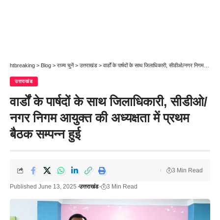
htbreaking
>
Blog
>
राज्य चुनें
>
उत्तराखंड
>
वार्डों के पार्षदों के साथ जिलाधिकारी, सीडीओ/नगर निगम आयुक्त की अध्यक्षता में प्रथम बैठक सम्पन्न हुई
उत्तराखंड
वार्डों के पार्षदों के साथ जिलाधिकारी, सीडीओ/
नगर निगम आयुक्त की अध्यक्षता में प्रथम
बैठक सम्पन्न हुई
3 Min Read
Published June 13, 2025
उत्तराखंड
3 Min Read