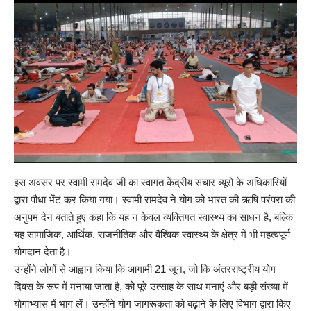
इस अवसर पर स्वामी रामदेव जी का स्वागत केंद्रीय संचार ब्यूरो के अधिकारियों
द्वारा पौधा भेंट कर किया गया। स्वामी रामदेव ने योग को भारत की ऋषि परंपरा की
अनुपम देन बताते हुए कहा कि यह न केवल व्यक्तिगत स्वास्थ्य का साधन है, बल्कि
यह सामाजिक, आर्थिक, राजनीतिक और वैश्विक स्वास्थ्य के क्षेत्र में भी महत्वपूर्ण
योगदान देता है।
उन्होंने लोगों से आह्वान किया कि आगामी 21 जून, जो कि अंतरराष्ट्रीय योग
दिवस के रूप में मनाया जाता है, को पूरे उत्साह के साथ मनाएं और बड़ी संख्या में
योगाभ्यास में भाग लें। उन्होंने योग जागरूकता को बढ़ाने के लिए विभाग द्वारा किए