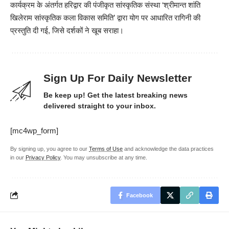
कार्यक्रम के अंतर्गत हरिद्वार की पंजीकृत सांस्कृतिक संस्था ‘श्रीमान्त शांति
खिलेराम सांस्कृतिक कला विकास समिति’ द्वारा योग पर आधारित रागिनी की
प्रस्तुति दी गई, जिसे दर्शकों ने खूब सराहा।
Sign Up For Daily Newsletter
Be keep up! Get the latest breaking news
delivered straight to your inbox.
[mc4wp_form]
By signing up, you agree to our
Terms of Use
and acknowledge the data practices
in our
Privacy Policy
. You may unsubscribe at any time.
Facebook