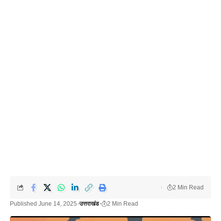
2 Min Read
Published June 14, 2025
उत्तराखंड
2 Min Read