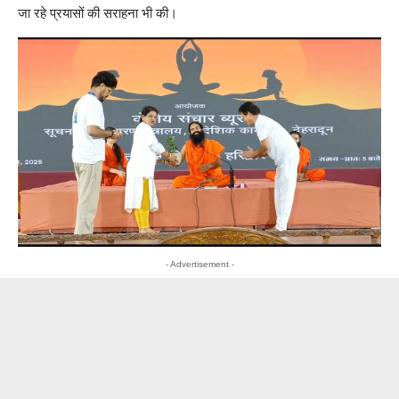
जा रहे प्रयासों की सराहना भी की।
- Advertisement -