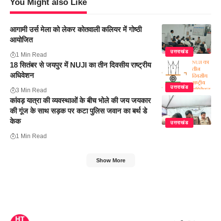
You Might also Like
आगामी उर्स मेला को लेकर कोतवाली कलियर में गोष्ठी
आयोजित
उत्तराखंड
1 Min Read
18 सितंबर से जयपुर में NUJI का तीन दिवसीय राष्ट्रीय
अधिवेशन
उत्तराखंड
3 Min Read
कांवड़ यात्रा की व्यवस्थाओं के बीच भोले की जय जयकार
की गूंज के साथ सड़क पर कटा पुलिस जवान का बर्थ डे
केक
उत्तराखंड
1 Min Read
Show More