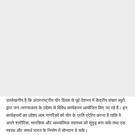
उल्लेखनीय है कि अंतरराष्ट्रीय योग दिवस से पूर्व देशभर में केंद्रीय संचार ब्यूरो
द्वारा जन-जागरूकता के उद्देश्य से विविध कार्यक्रम आयोजित किए जा रहे हैं। इन
कार्यक्रमों का उद्देश्य आम नागरिकों को योग के प्रति प्रेरित करना है ताकि वे
अपने शारीरिक, मानसिक और आध्यात्मिक स्वास्थ्य को सुदृढ़ बना सकें तथा एक
स्वस्थ और समर्थ भारत के निर्माण में योगदान दे सकें।