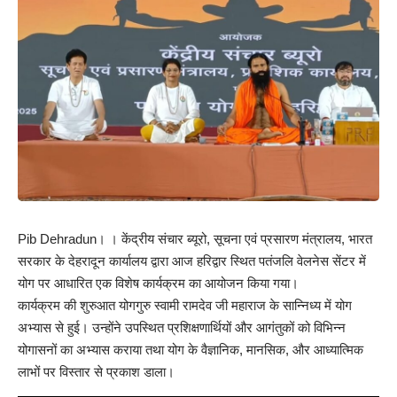
Pib Dehradun। । केंद्रीय संचार ब्यूरो, सूचना एवं प्रसारण मंत्रालय, भारत
सरकार के देहरादून कार्यालय द्वारा आज हरिद्वार स्थित पतंजलि वेलनेस सेंटर में
योग पर आधारित एक विशेष कार्यक्रम का आयोजन किया गया।
कार्यक्रम की शुरुआत योगगुरु स्वामी रामदेव जी महाराज के सान्निध्य में योग
अभ्यास से हुई। उन्होंने उपस्थित प्रशिक्षणार्थियों और आगंतुकों को विभिन्न
योगासनों का अभ्यास कराया तथा योग के वैज्ञानिक, मानसिक, और आध्यात्मिक
लाभों पर विस्तार से प्रकाश डाला।