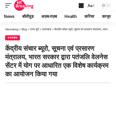
Aa
Font
Resizer
News
बॉलीवुड
अज़ब-ग़ज़ब
Health
करियर
कानून
htbreaking
>
Blog
>
राज्य चुनें
>
उत्तराखंड
>
केंद्रीय संचार ब्यूरो, सूचना एवं प्रसारण मंत्रालय, भारत सरकार द्वारा पतंजलि वेलनेस सेंटर में योग पर आधारित एक विशेष कार्यक्रम का आयोजन किया गया
उत्तराखंड
केंद्रीय संचार ब्यूरो, सूचना एवं प्रसारण
मंत्रालय, भारत सरकार द्वारा पतंजलि वेलनेस
सेंटर में योग पर आधारित एक विशेष कार्यक्रम
का आयोजन किया गया