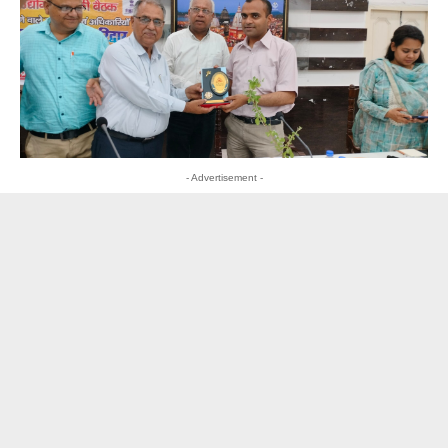
- Advertisement -