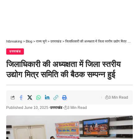
htbreaking
>
Blog
>
राज्य चुनें
>
उत्तराखंड
>
जिलाधिकारी की अध्यक्षता में जिला स्तरीय उद्योग मित्र समिति की बैठक सम्पन्न हुई
उत्तराखंड
जिलाधिकारी की अध्यक्षता में जिला स्तरीय
उद्योग मित्र समिति की बैठक सम्पन्न हुई
3 Min Read
Published June 10, 2025
उत्तराखंड
3 Min Read