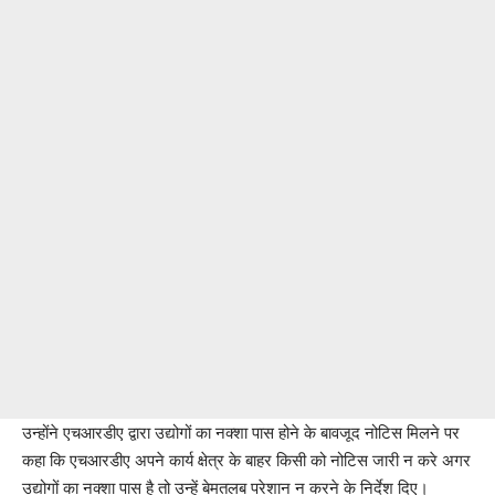
उन्होंने एचआरडीए द्वारा उद्योगों का नक्शा पास होने के बावजूद नोटिस मिलने पर
कहा कि एचआरडीए अपने कार्य क्षेत्र के बाहर किसी को नोटिस जारी न करे अगर
उद्योगों का नक्शा पास है तो उन्हें बेमतलब परेशान न करने के निर्देश दिए।