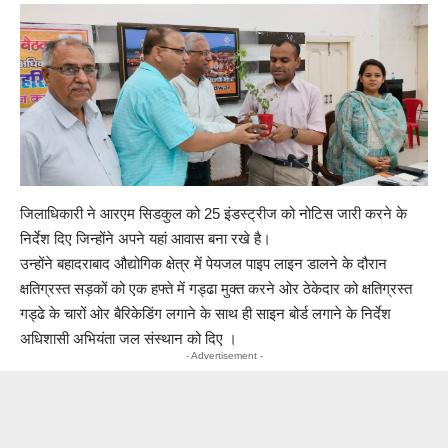
जिलाधिकारी ने आरएम सिडकुल को 25 इंडस्ट्रीज को नोटिस जारी करने के
निर्देश दिए जिन्होंने अपने यहां आवास बना रखे है।
उन्होंने बहादराबाद औद्योगिक क्षेत्र में पेयजल पाइप लाइन डालने के दौरान
क्षतिग्रस्त सड़कों को एक हफ्ते में गड्ढा मुक्त करने ओर ठेकेदार को क्षतिग्रस्त
गड्ढे के चारों ओर बैरिकेडिंग लगाने के साथ ही साइन बोर्ड लगाने के निर्देश
अधिशासी अभियंता जल संस्थान को दिए ।
- Advertisement -