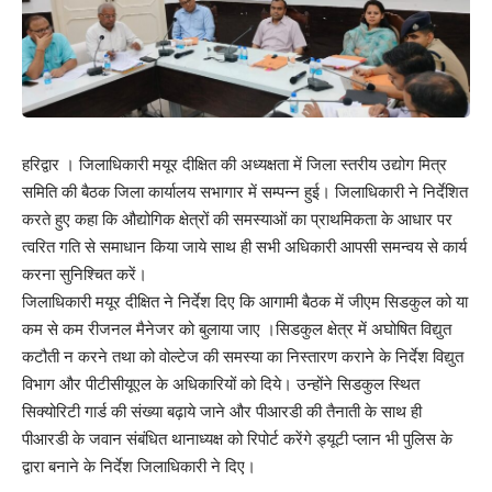
हरिद्वार । जिलाधिकारी मयूर दीक्षित की अध्यक्षता में जिला स्तरीय उद्योग मित्र
समिति की बैठक जिला कार्यालय सभागार में सम्पन्न हुई। जिलाधिकारी ने निर्देशित
करते हुए कहा कि औद्योगिक क्षेत्रों की समस्याओं का प्राथमिकता के आधार पर
त्वरित गति से समाधान किया जाये साथ ही सभी अधिकारी आपसी समन्वय से कार्य
करना सुनिश्चित करें।
जिलाधिकारी मयूर दीक्षित ने निर्देश दिए कि आगामी बैठक में जीएम सिडकुल को या
कम से कम रीजनल मैनेजर को बुलाया जाए ।सिडकुल क्षेत्र में अघोषित विद्युत
कटौती न करने तथा को वोल्टेज की समस्या का निस्तारण कराने के निर्देश विद्युत
विभाग और पीटीसीयूएल के अधिकारियों को दिये। उन्होंने सिडकुल स्थित
सिक्योरिटी गार्ड की संख्या बढ़ाये जाने और पीआरडी की तैनाती के साथ ही
पीआरडी के जवान संबंधित थानाध्यक्ष को रिपोर्ट करेंगे ड्यूटी प्लान भी पुलिस के
द्वारा बनाने के निर्देश जिलाधिकारी ने दिए।