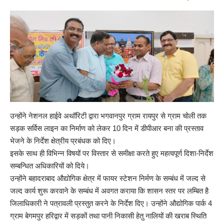
उन्होंने नेशनल हाईवे अथॉरिटी द्वारा भगवानपुर ग्राम रायपुर से ग्राम चोली तक
सड़क सर्विस लाइन का निर्माण को लेकर 10 दिन में डीपीआर बना की प्रस्ताव
भेजने के निर्देश क्षेत्रीय प्रबंधक को दिए।
इसके साथ ही विभिन्न विषयों पर विस्तार से समीक्षा करते हुए महत्वपूर्ण दिशा-निर्देश
सम्बन्धित अधिकारियों को दिये।
उन्होंने बहादराबाद औद्योगिक क्षेत्र में फायर स्टेशन निर्मण के सम्बंध में जल्द से
जल्द कार्य शुरू करवाने के सम्बंध में अवगत कराया कि शासन स्तर पर लम्बित है
जिलाधिकारी ने पत्रावली प्रस्तुत करने के निर्देश दिए। उन्होंने औद्योगिक पार्क 4
ग्राम बेगमपुर हरिद्वार में सड़कों तथा पानी निकासी हेतु नालियों की खराब स्थिति