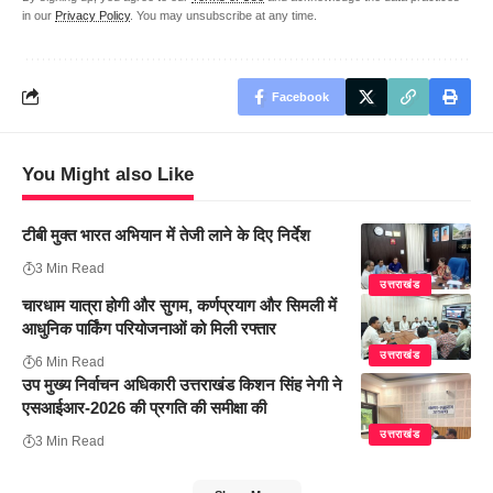
in our
Privacy Policy
. You may unsubscribe at any time.
Facebook
You Might also Like
टीबी मुक्त भारत अभियान में तेजी लाने के दिए निर्देश
3 Min Read
उत्तराखंड
चारधाम यात्रा होगी और सुगम, कर्णप्रयाग और सिमली में
आधुनिक पार्किंग परियोजनाओं को मिली रफ्तार
उत्तराखंड
6 Min Read
उप मुख्य निर्वाचन अधिकारी उत्तराखंड किशन सिंह नेगी ने
एसआईआर-2026 की प्रगति की समीक्षा की
उत्तराखंड
3 Min Read