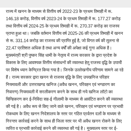
राज्य में खनन के माध्यम से वित्तीय वर्ष 2022-23 के प्रथम तिमाही में रू.
146.18 करोड़, वित्तीय वर्ष 2023-24 के प्रथम तिमाही में रू. 177.27 करोड़
तथा वित्तीय वर्ष 2024-25 के प्रथम तिमाही में रू. 270.37 करोड़ का राजस्व
प्राप्त हुआ था। जबकि वर्तमान वित्तीय वर्ष 2025-26 की प्रथम तिमाही में खनन
से रू. 331.14 करोड़ का राजस्व की प्राप्ति हुई है, जो विगत वर्ष की तुलना से
22.47 प्रतिशत अधिक है तथा अन्य वर्षों की अपेक्षा कई गुना अधिक है।
मुख्यमंत्री श्री पुष्कर सिंह धामी के नेतृत्व में राज्य सरकार के द्वारा प्रदेश के
विकास के लिए आवश्यक वित्तीय संसाधनों की व्यवस्था हेतु राजस्व वृद्धि के उपायोें
पर विशेष ध्यान केन्द्रित किया गया है। जिनके उल्लेखनीय परिणाम सामने आ रहे
हैं। राज्य सरकार द्वारा खनन से राजस्व वृद्धि के लिए उपखनिज परिहार
नियमावली और उत्तराखण्ड खनिज (अवैध खनन, परिवहन एवं भण्डारण का
निवारण) नियमावली में सरलीकरण करने के साथ ही नये खनिज लॉटो का
चिन्हिकरण कर ई-निविदा सह-ई नीलामी के माध्यम से आवंटित करने की व्यवस्था
की गई है। अवैध रूप से किए जाने वाले खनन, परिवहन एवं भण्डारण पर प्रभावी
रोकथाम के लिए खनन निदेशालय के स्तर पर गठित प्रर्वतन दलों के माध्यम से
निरन्तर कार्रवाई करने के साथ ही जिला स्तर पर भी अवैध खनन रोकने के लिए
त्वरित व प्रभावी कार्रवाई करने की व्यवस्था की गई है। मुख्यालय स्तर पर ई-