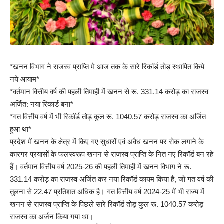
*खनन विभाग ने राजस्व प्राप्ति मे आज तक के सारे रिकॉर्ड तोड़ स्थापित किये
नये आयाम*
*वर्तमान वित्तीय वर्ष की पहली तिमाही में खनन से रू. 331.14 करोड़ का राजस्व
अर्जित: नया रिकार्ड बना*
*गत वित्तीय वर्ष में भी रिकॉर्ड तोड़ कुल रू. 1040.57 करोड़ राजस्व का अर्जित
हुआ था*
प्रदेश में खनन के क्षेत्र में किए गए सुधारों एवं अवैध खनन पर रोक लगाने के
कारगर प्रयासों के फलस्वरूप खनन से राजस्व प्राप्ति के नित नए रिकॉर्ड बन रहे
हैं। वर्तमान वित्तीय वर्ष 2025-26 की पहली तिमाही में खनन विभाग ने रू.
331.14 करोड़ का राजस्व अर्जित कर नया रिकॉर्ड कायम किया है, जो गत वर्ष की
तुलना से 22.47 प्रतिशत अधिक है। गत वित्तीय वर्ष 2024-25 में भी राज्य में
खनन से राजस्व प्राप्ति के पिछले सारे रिकॉर्ड तोड़ कुल रू. 1040.57 करोड़
राजस्व का अर्जन किया गया था।