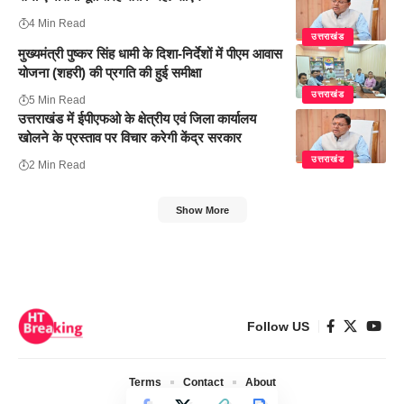
4 Min Read
उत्तराखंड
मुख्यमंत्री पुष्कर सिंह धामी के दिशा-निर्देशों में पीएम आवास
योजना (शहरी) की प्रगति की हुई समीक्षा
उत्तराखंड
5 Min Read
उत्तराखंड में ईपीएफओ के क्षेत्रीय एवं जिला कार्यालय
खोलने के प्रस्ताव पर विचार करेगी केंद्र सरकार
उत्तराखंड
2 Min Read
Show More
Follow US
Terms
Contact
About