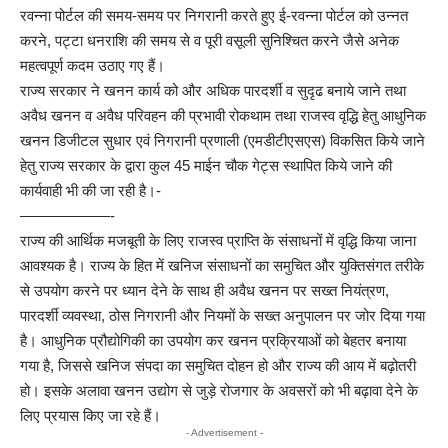
रवन्ना पोर्टल की समय-समय पर निगरानी करते हुए ई-रवन्ना पोर्टल को उन्नत
करने, पट्टा धनराशि की समय से व पूरी वसूली सुनिश्चित करने जैसे अनेक
महत्वपूर्ण कदम उठाए गए हैं।
राज्य सरकार ने खनन कार्य को और अधिक पारदर्शी व सुदृढ बनाये जाने तथा
अवैध खनन व अवैध परिवहन की प्रभावी रोकथाम तथा राजस्व वृद्धि हेतु आधुनिक
खनन डिजीटल सुधार एवं निगरानी प्रणाली (एमडीटीएसएस) विकसित किये जाने
हेतु राज्य सरकार के द्वारा कुल 45 माईन चौक गेट्स स्थापित किये जाने की
कार्यवाही भी की जा रही है।-
——————-
राज्य की आर्थिक मजबूती के लिए राजस्व प्राप्ति के संसाधनों में वृद्धि किया जाना
आवश्यक है। राज्य के हित में खनिज संसाधनों का समुचित और युक्तिसंगत तरीके
से उपयोग करने पर ध्यान देने के साथ ही अवैध खनन पर सख्त नियंत्रण,
पारदर्शी व्यवस्था, ठोस निगरानी और नियमों के सख्त अनुपालन पर जोर दिया गया
है। आधुनिक प्रौद्योगिकी का उपयोग कर खनन प्रक्रियाओं को बेहतर बनाया
गया है, जिससे खनिज संपदा का समुचित दोहन हो और राज्य की आय में बढ़ोतरी
हो। इसके अलावा खनन उद्योग से जुड़े रोजगार के अवसरों को भी बढ़ावा देने के
लिए प्रयास किए जा रहे हैं।
- Advertisement -