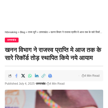
htbreaking
>
Blog
>
राज्य चुनें
>
उत्तराखंड
>
खनन विभाग ने राजस्व प्राप्ति मे आज तक के सारे रिकॉर्ड तोड़ स्थापित किये नये आयाम
उत्तराखंड
खनन विभाग ने राजस्व प्राप्ति मे आज तक के
सारे रिकॉर्ड तोड़ स्थापित किये नये आयाम
4 Min Read
Published July 4, 2025
उत्तराखंड
4 Min Read