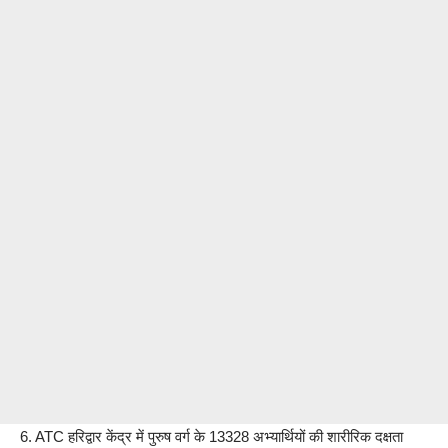
6. ATC हरिद्वार केंद्र में पुरुष वर्ग के 13328 अभ्यार्थियों की शारीरिक दक्षता