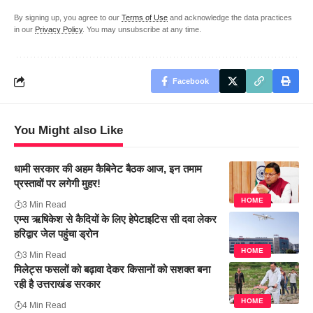
By signing up, you agree to our
Terms of Use
and acknowledge the data practices
in our
Privacy Policy
. You may unsubscribe at any time.
Facebook
You Might also Like
धामी सरकार की अहम कैबिनेट बैठक आज, इन तमाम
प्रस्तावों पर लगेगी मुहर!
HOME
3 Min Read
एम्स ऋषिकेश से कैदियों के लिए हेपेटाइटिस सी दवा लेकर
हरिद्वार जेल पहुंचा ड्रोन
HOME
3 Min Read
मिलेट्स फसलों को बढ़ावा देकर किसानों को सशक्त बना
रही है उत्तराखंड सरकार
HOME
4 Min Read