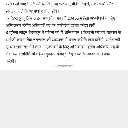
परीक्षा ली जाएगी, जिसमें चमोली, रुद्रप्रयाग, पौड़ी, टिहरी, उत्तरकाशी और
हरिद्वार जिले के अभ्यर्थी शामिल होंगे।
7- देहरादून पुलिस लाइन में प्रदेश भर की 10455 महिला अभ्यर्थियों के लिए
अग्निशमन द्वितीय अधिकारी पद पर शारीरिक दक्षता परीक्षा होगी
8-पुलिस लाइन देहरादून में महिला वर्ग में अग्निशमन अधिकारी पदों पर गढ़वाल के
आईजी कारण सिंह नगन्याल की अध्यक्षता में चयन समिति काम करेगी, आईआरबी
प्रथम रामनगर नैनीताल में पुरुष वर्ग के लिए अग्निशमन द्वितीय अधिकारी पद के
लिए चयन समिति डीआईजी कुमाऊं योगेंद्र सिंह रावत के अध्यक्षता में काम
करेगी।
- Advertisement -