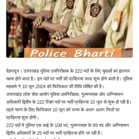
देहरादून। उत्तराखंड पुलिस उपनिरीक्षक के 222 पदों के लिए युवाओं का इंतजार
खत्म होने वाला है। इन पदों पर भर्ती की प्रक्रिया जल्द शुरू होने वाली है। पुलिस
महकमे ने 10 जून 2024 को फिजिकल की तिथि घोषित की है।
उत्तराखंड लोक सेवा आयोग पुलिस उपनिरीक्षक, गुल्मनायक और अग्निशमन
अधिकारी द्वितीय के 222 रिक्त पदों पर भर्ती प्रक्रिया 10 जून से शुरू हो रही है।
पहले चरण के लिए फिजिकल 10 जून को राज्य के अलग अलग जिलों पर
प्रक्रिया शुरू होगी।
222 पदों मे पुलिस एस आई के 108 पद, गुल्मनायक के 89 पद और अग्निशमन
द्वितीय अधिकारी के 25 पदों पर भर्ती प्रक्रिया होने जा रही है।