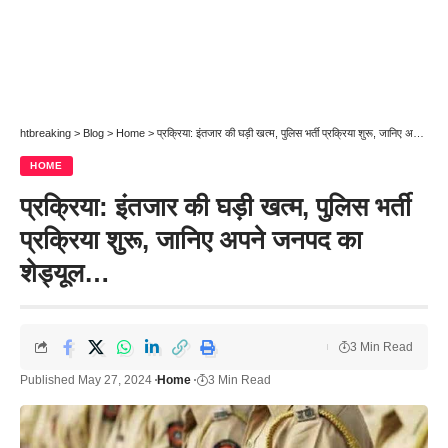
htbreaking
>
Blog
>
Home
>
प्रक्रिया: इंतजार की घड़ी खत्म, पुलिस भर्ती प्रक्रिया शुरू, जानिए अपने जनपद का शेड्यूल…
HOME
प्रक्रिया: इंतजार की घड़ी खत्म, पुलिस भर्ती
प्रक्रिया शुरू, जानिए अपने जनपद का
शेड्यूल…
3 Min Read
Published May 27, 2024
Home
3 Min Read