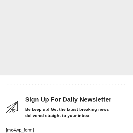
Sign Up For Daily Newsletter
Be keep up! Get the latest breaking news
delivered straight to your inbox.
[mc4wp_form]