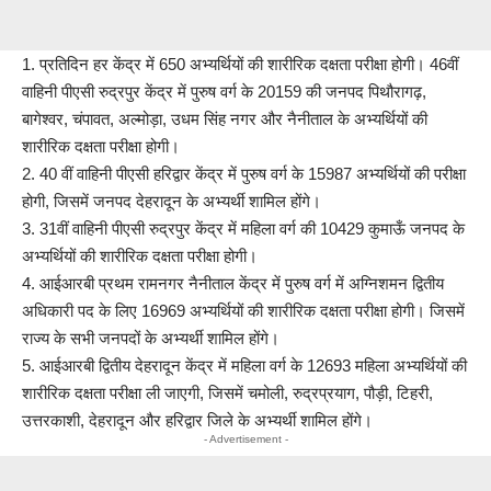
1. प्रतिदिन हर केंद्र में 650 अभ्यर्थियों की शारीरिक दक्षता परीक्षा होगी। 46वीं
वाहिनी पीएसी रुद्रपुर केंद्र में पुरुष वर्ग के 20159 की जनपद पिथौरागढ़,
बागेश्वर, चंपावत, अल्मोड़ा, उधम सिंह नगर और नैनीताल के अभ्यर्थियों की
शारीरिक दक्षता परीक्षा होगी।
2. 40 वीं वाहिनी पीएसी हरिद्वार केंद्र में पुरुष वर्ग के 15987 अभ्यर्थियों की परीक्षा
होगी, जिसमें जनपद देहरादून के अभ्यर्थी शामिल होंगे।
3. 31वीं वाहिनी पीएसी रुद्रपुर केंद्र में महिला वर्ग की 10429 कुमाऊँ जनपद के
अभ्यर्थियों की शारीरिक दक्षता परीक्षा होगी।
4. आईआरबी प्रथम रामनगर नैनीताल केंद्र में पुरुष वर्ग में अग्निशमन द्वितीय
अधिकारी पद के लिए 16969 अभ्यर्थियों की शारीरिक दक्षता परीक्षा होगी। जिसमें
राज्य के सभी जनपदों के अभ्यर्थी शामिल होंगे।
5. आईआरबी द्वितीय देहरादून केंद्र में महिला वर्ग के 12693 महिला अभ्यर्थियों की
शारीरिक दक्षता परीक्षा ली जाएगी, जिसमें चमोली, रुद्रप्रयाग, पौड़ी, टिहरी,
उत्तरकाशी, देहरादून और हरिद्वार जिले के अभ्यर्थी शामिल होंगे।
- Advertisement -