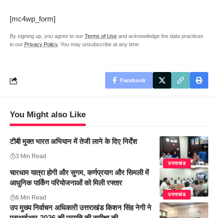
[mc4wp_form]
By signing up, you agree to our
Terms of Use
and acknowledge the data practices
in our
Privacy Policy
. You may unsubscribe at any time.
Facebook
You Might also Like
टीबी मुक्त भारत अभियान में तेजी लाने के दिए निर्देश
3 Min Read
उत्तराखंड
चारधाम यात्रा होगी और सुगम, कर्णप्रयाग और सिमली में
आधुनिक पार्किंग परियोजनाओं को मिली रफ्तार
उत्तराखंड
6 Min Read
उप मुख्य निर्वाचन अधिकारी उत्तराखंड किशन सिंह नेगी ने
एसआईआर-2026 की प्रगति की समीक्षा की