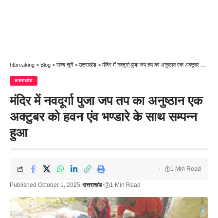
htbreaking
>
Blog
>
राज्य चुनें
>
उत्तराखंड
>
मंदिर में नवदूर्गा पुजा जप तप का अनुष्ठान एक अक्टुबर को हवन एंव भण्डारे के साथ सम्पन्न हुआ
उत्तराखंड
मंदिर में नवदूर्गा पुजा जप तप का अनुष्ठान एक
अक्टुबर को हवन एंव भण्डारे के साथ सम्पन्न
हुआ
1 Min Read
Published October 1, 2025
उत्तराखंड
1 Min Read