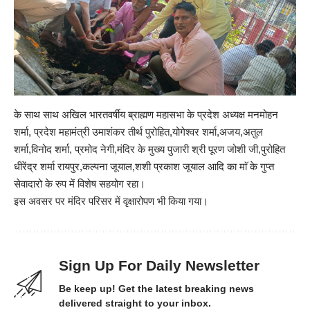
के साथ साथ अखिल भारतवर्षीय ब्राह्मण महासभा के प्रदेश अध्यक्ष मनमोहन
शर्मा, प्रदेश महामंत्री उमाशंकर तीर्थ पुरोहित,योगेश्वर शर्मा,अजय,अतुल
शर्मा,विनोद शर्मा, प्रमोद नेगी,मंदिर के मुख्य पुजारी श्री पूरण जोशी जी,पुरोहित
धीरेंद्र शर्मा रायपुर,कल्पना जूयाल,शशी प्रकाश जूयाल आदि का माॅ के गुप्त
सेवादारो के रुप में विशेष सहयोग रहा।
इस अवसर पर मंदिर परिसर में वृक्षारोपण भी किया गया।
Sign Up For Daily Newsletter
Be keep up! Get the latest breaking news
delivered straight to your inbox.