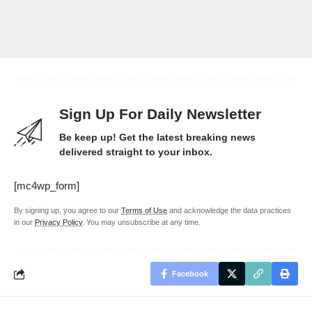
Sign Up For Daily Newsletter
Be keep up! Get the latest breaking news
delivered straight to your inbox.
[mc4wp_form]
By signing up, you agree to our
Terms of Use
and acknowledge the data practices
in our
Privacy Policy
. You may unsubscribe at any time.
Facebook