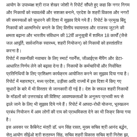
आयोग के उपाध्यक्ष श्री राज शेखर जोशी ने रिपोर्ट सौंपते हुए कहा कि नगर निगम
और निकायों को स्वावलंबी और सशक्त बनाने, प्रदेश के शहरी विकास और नगरों
की समस्याओं को सुधारने की दिशा में सुझाव दिये गये हैं। रिपोर्ट के प्रमुख बिंदु
निकायों को आत्मनिर्भर बनाने के लिए वित्तीय स्वायत्तता और राजस्व जुटाने की
क्षमता बढ़ाना और भारतीय संविधान की 12वीं अनुसूची में शामिल 18 कार्यों (जैसे
जल आपूर्ति, सार्वजनिक स्वास्थ्य, शहरी नियोजन) को निकायों को हस्तांतरित
करना है।
रिपोर्ट में तकनीकी नवाचार के लिए स्मार्ट गवर्नेंस, जीआईएस मैपिंग और डेटा-
आधारित निर्णय लेने को बढ़ावा देना है। निकायों के कर्मचारियों और निर्वाचित
प्रतिनिधियों के लिए प्रशिक्षण कार्यक्रम आयोजित करने का सुझाव दिया गया है।
रिपोर्ट में महाराष्ट्र, मध्य प्रदेश, उड़ीसा आदि राज्यों में इस दिशा में किए गए
सुधारों के बारे में भी विस्तार से जानकारी दी गई है। देश के सफल शहरी निकायों
के मॉडलों को उत्तराखंड की विशिष्ट आवश्यकताओं के अनुरूप प्रभावी रूप से
ढ़ाले जाने के लिए भी सुझाव दिये गये हैं। रिपोर्ट में आपदा-रोधी योजना, भूस्खलन
प्रबंध नियोजन में आम लोगों की राय को प्राथमिकता देने का भी जिक्र किया गया
है।
इस अवसर पर कैबिनेट मंत्री डॉ. धन सिंह रावत, मुख्य सचिव श्री आनंद बर्द्धन,
सेतु आयोग सीईओ श्री शत्रुघ्न सिंह, सचिव शहरी विकास सचिव श्री नितेश झा,