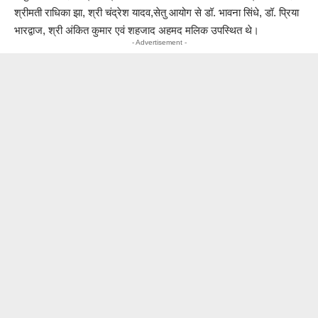
श्रीमती राधिका झा, श्री चंद्रेश यादव,सेतु आयोग से डॉ. भावना सिंधे, डॉ. प्रिया
भारद्वाज, श्री अंकित कुमार एवं शहजाद अहमद मलिक उपस्थित थे।
- Advertisement -