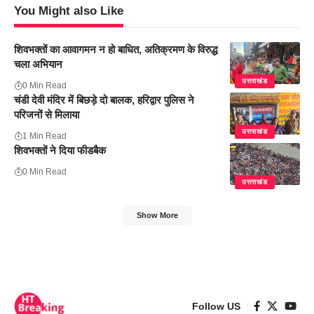
You Might also Like
शिवभक्तों का आवागमन न हो बाधित, अतिक्रमण के विरुद्ध
चला अभियान
उत्तराखंड
0 Min Read
चंडी देवी मंदिर में बिछड़े दो बालक, हरिद्वार पुलिस ने
परिजनों से मिलाया
उत्तराखंड
1 Min Read
शिवभक्तों ने दिया फीडबैक
0 Min Read
उत्तराखंड
Show More
Follow US