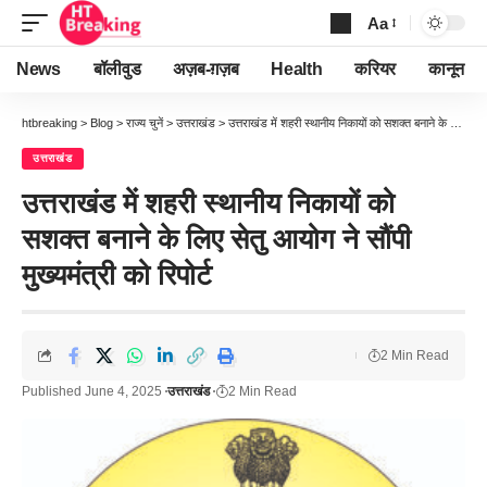
Aa
Font
Resizer
News
बॉलीवुड
अज़ब-ग़ज़ब
Health
करियर
कानून
htbreaking
>
Blog
>
राज्य चुनें
>
उत्तराखंड
>
उत्तराखंड में शहरी स्थानीय निकायों को सशक्त बनाने के लिए सेतु आयोग ने सौंपी मुख्यमंत्री को रिपोर्ट
उत्तराखंड
उत्तराखंड में शहरी स्थानीय निकायों को
सशक्त बनाने के लिए सेतु आयोग ने सौंपी
मुख्यमंत्री को रिपोर्ट
2 Min Read
Published June 4, 2025
उत्तराखंड
2 Min Read