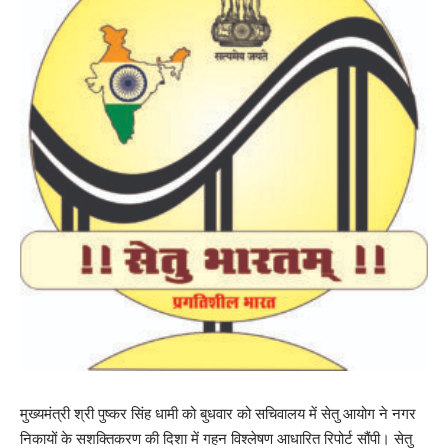
मुख्यमंत्री श्री पुष्कर सिंह धामी को बुधवार को सचिवालय में सेतु आयोग ने नगर
निकायों के सशक्तिकरण की दिशा में गहन विश्लेषण आधारित रिपोर्ट सौंपी। सेतु