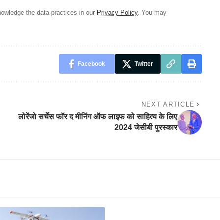
owledge the data practices in our
Privacy Policy
. You may
Facebook
Twitter
NEXT ARTICLE
लोरेंजो सर्चेस फॉर द मीनिंग ऑफ लाइफ को साहित्य के लिए
2024 जेसीबी पुरस्कार