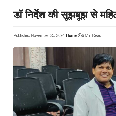
डॉ निर्देश की सूझबूझ से म
Published November 25, 2024
Home
6 Min Read