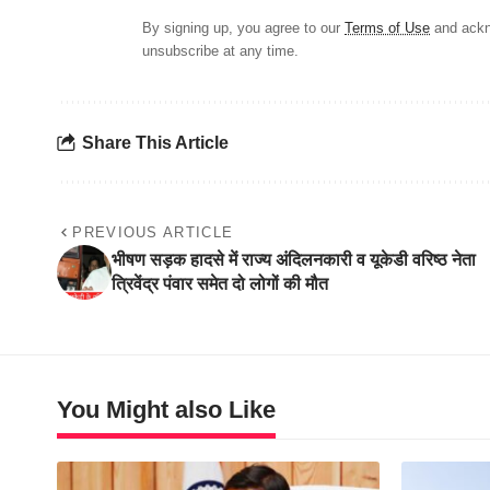
By signing up, you agree to our
Terms of Use
and ackn
unsubscribe at any time.
Share This Article
PREVIOUS ARTICLE
भीषण सड़क हादसे में राज्य अंदिलनकारी व यूकेडी वरिष्ठ नेता
त्रिवेंद्र पंवार समेत दो लोगों की मौत
You Might also Like