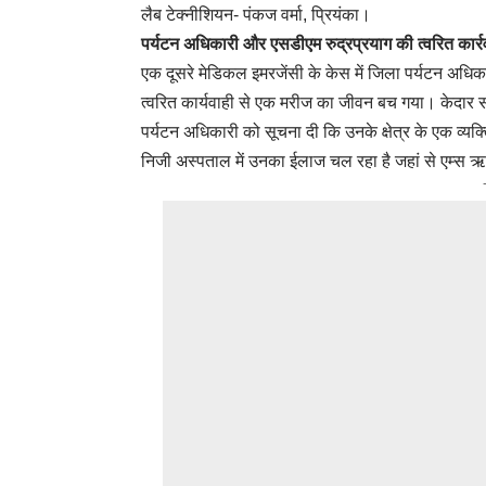
लैब टेक्नीशियन- पंकज वर्मा, प्रियंका।
पर्यटन अधिकारी और एसडीएम रुद्रप्रयाग की त्वरित कार्
एक दूसरे मेडिकल इमरजेंसी के केस में जिला पर्यटन अधि
त्वरित कार्यवाही से एक मरीज का जीवन बच गया। केदार स
पर्यटन अधिकारी को सूचना दी कि उनके क्षेत्र के एक व्यक्
निजी अस्पताल में उनका ईलाज चल रहा है जहां से एम्स ऋष