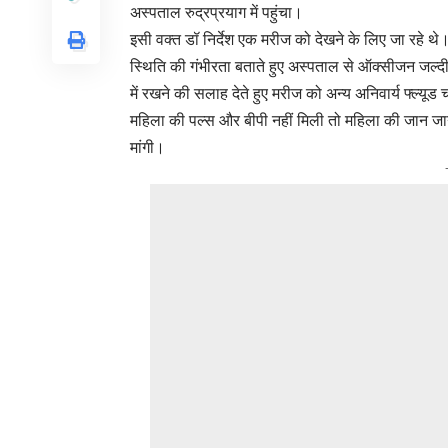
अस्पताल रुद्रप्रयाग में पहुंचा।
इसी वक्त डॉ निर्देश एक मरीज को देखने के लिए जा रहे थे। एम
स्थिति की गंभीरता बताते हुए अस्पताल से ऑक्सीजन जल्दी द
में रखने की सलाह देते हुए मरीज को अन्य अनिवार्य फ्ल्यूड 
महिला की पल्स और बीपी नहीं मिली तो महिला की जान जाने 
मांगी।