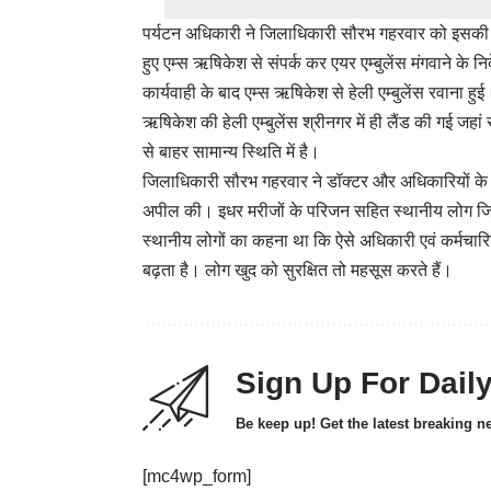
पर्यटन अधिकारी ने जिलाधिकारी सौरभ गहरवार को इसकी सूच
हुए एम्स ऋषिकेश से संपर्क कर एयर एम्बुलेंस मंगवाने के
कार्यवाही के बाद एम्स ऋषिकेश से हेली एम्बुलेंस रवाना 
ऋषिकेश की हेली एम्बुलेंस श्रीनगर में ही लैंड की गई जहा
से बाहर सामान्य स्थिति में है।
जिलाधिकारी सौरभ गहरवार ने डॉक्टर और अधिकारियों के स
अपील की। इधर मरीजों के परिजन सहित स्थानीय लोग जिला 
स्थानीय लोगों का कहना था कि ऐसे अधिकारी एवं कर्मचारि
बढ़ता है। लोग खुद को सुरक्षित तो महसूस करते हैं।
Sign Up For Dail
Be keep up! Get the latest breaking n
[mc4wp_form]