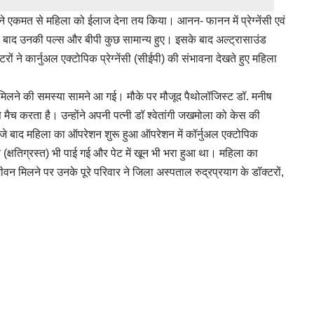
ं ने एकमत से महिला को ईलाज देना तय किया। आनन- फानन में प्रेग्नेंसी एवं
े बाद उनकी पल्स और बीपी कुछ सामान्य हुए। इसके बाद अल्ट्रासाउंड
्टरों ने कार्नुअल एक्टोपिक प्रेग्नेंसी (सीईपी) की संभावना देखते हुए महिला
 मिलने की समस्या सामने आ गई। मौके पर मौजूद पैथोलॉजिस्ट डॉ. मनीष
े मैच करता है। उन्होंने अपनी पत्नी डॉ श्वेतांगी जखमोला को केस की
बजे बाद महिला का ऑपरेशन शुरू हुआ ऑपरेशन में कॉर्नुअल एक्टोपिक
र (क्षतिग्रस्त) भी पाई गई और पेट में खून भी भरा हुआ था। महिला का
िलने पर उनके पूरे परिवार ने जिला अस्पताल रुद्रप्रयाग के डॉक्टरों,