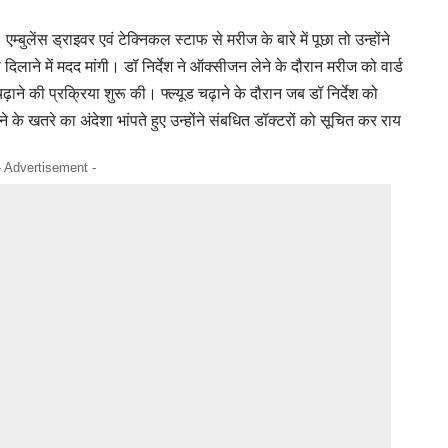
्बुलेंस ड्राइवर एवं टेक्निकल स्टाफ से मरीज के बारे में पूछा तो उन्होंने
िलाने में मदद मांगी। डॉ निर्देश ने ऑक्सीजन लेने के दौरान मरीज को वार्ड
चढ़ाने की प्रक्रिया शुरू की। फ्ल्यूड चढ़ाने के दौरान जब डॉ निर्देश को
के खतरे का अंदेशा भांपते हुए उन्होंने संबधित डॉक्टरों को सूचित कर राय
- Advertisement -