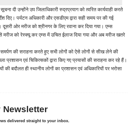
ना दी उन्होंने उप जिलाधिकारी रुद्रप्रयाग को त्वरित कार्यवाही करते
 निर्देश दिए। पर्यटन अधिकारी और एसडीएम द्वारा सही समय पर की गई
हुई। दूसरी ओर मरीज को श्रीनगर के लिए रवाना कर दिया गया। एम्स
ं से मरीज को रेस्क्यू कर एम्स में उचित ईलाज दिया गया और अब मरीज खतरे
मर्पण की सराहना करते हुए सभी लोगों को ऐसे लोगों से सीख लेने की
प्रशासन एवं चिकित्सकों द्वारा किए गए प्रयासों की सराहना कर रहे हैं।
यों की बदौलत ही स्थानीय लोगों का प्रशासन एवं अधिकारियों पर भरोसा
y Newsletter
ews delivered straight to your inbox.