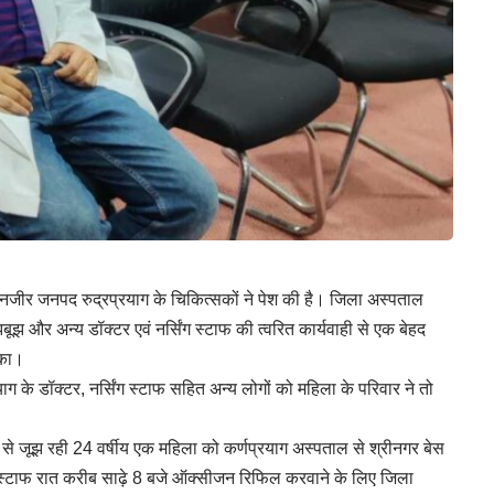
 नजीर जनपद रुद्रप्रयाग के चिकित्सकों ने पेश की है। जिला अस्पताल
झबूझ और अन्य डॉक्टर एवं नर्सिंग स्टाफ की त्वरित कार्यवाही से एक बेहद
सका।
 के डॉक्टर, नर्सिंग स्टाफ सहित अन्य लोगों को महिला के परिवार ने तो
पी) से जूझ रही 24 वर्षीय एक महिला को कर्णप्रयाग अस्पताल से श्रीनगर बेस
 स्टाफ रात करीब साढ़े 8 बजे ऑक्सीजन रिफिल करवाने के लिए जिला