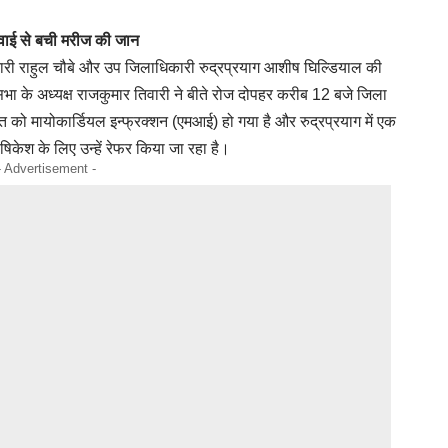
रवाई से बची मरीज की जान
कारी राहुल चौबे और उप जिलाधिकारी रुद्रप्रयाग आशीष घिल्डियाल की
भा के अध्यक्ष राजकुमार तिवारी ने बीते रोज दोपहर करीब 12 बजे जिला
ति को मायोकार्डियल इन्फ्रक्शन (एमआई) हो गया है और रुद्रप्रयाग में एक
िकेश के लिए उन्हें रेफर किया जा रहा है।
- Advertisement -