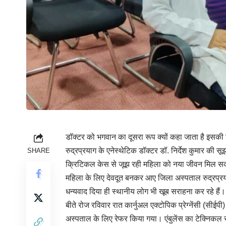
डॉक्टर को भगवान का दूसरा रूप क्यों कहा जाता है इसकी
रुद्रप्रयाग के एनेस्थेटिक डॉक्टर डॉ. निर्देश कुमार की सू
SHARE
क्रिटिकल केस से जूझ रही महिला को नया जीवन मिल 
महिला के लिए देवदूत बनकर आए जिला अस्पताल रुद्रप्रयाग
धन्यवाद दिया ही स्थानीय लोग भी खूब सराहना कर रहे हैं।
बीते रोज रविवार रात कार्नुअल एक्टोपिक प्रेग्नेंसी (सीई
अस्पताल के लिए रेफर किया गया। एंबुलेंस का टेक्निकल