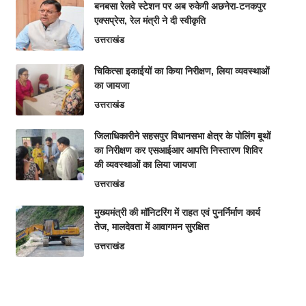
बनबसा रेलवे स्टेशन पर अब रुकेगी अछनेरा-टनकपुर
एक्सप्रेस, रेल मंत्री ने दी स्वीकृति
उत्तराखंड
चिकित्सा इकाईयों का किया निरीक्षण, लिया व्यवस्थाओं
का जायजा
उत्तराखंड
जिलाधिकारीने सहसपुर विधानसभा क्षेत्र के पोलिंग बूथों
का निरीक्षण कर एसआईआर आपत्ति निस्तारण शिविर
की व्यवस्थाओं का लिया जायजा
उत्तराखंड
मुख्यमंत्री की मॉनिटरिंग में राहत एवं पुनर्निर्माण कार्य
तेज, मालदेवता में आवागमन सुरक्षित
उत्तराखंड