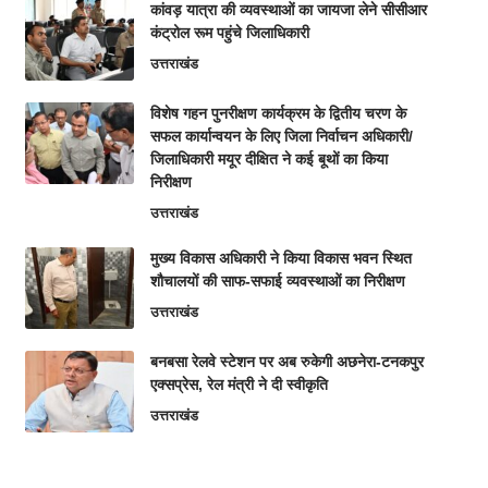
कांवड़ यात्रा की व्यवस्थाओं का जायजा लेने सीसीआर
कंट्रोल रूम पहुंचे जिलाधिकारी
उत्तराखंड
विशेष गहन पुनरीक्षण कार्यक्रम के द्वितीय चरण के
सफल कार्यान्वयन के लिए जिला निर्वाचन अधिकारी/
जिलाधिकारी मयूर दीक्षित ने कई बूथों का किया
निरीक्षण
उत्तराखंड
मुख्य विकास अधिकारी ने किया विकास भवन स्थित
शौचालयों की साफ-सफाई व्यवस्थाओं का निरीक्षण
उत्तराखंड
बनबसा रेलवे स्टेशन पर अब रुकेगी अछनेरा-टनकपुर
एक्सप्रेस, रेल मंत्री ने दी स्वीकृति
उत्तराखंड