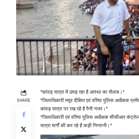
*कांवड़ यात्रा में उमड़ रहा है आस्था का सैलाब।*
*जिलाधिकारी मयूर दीक्षित एवं वरिष्ठ पुलिस अधीक्षक प्रमे
SHARE
कांवड़ यात्रा पर रख रहे है पैनी नजर।*
*जिलाधिकारी एवं वरिष्ठ पुलिस अधीक्षक सीसीआर कंट्रोल रूम
यात्रा मार्गों की कर रहे है कड़ी निगरानी।*