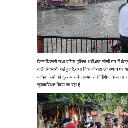
जिलाधिकारी तथा वरिष्ठ पुलिस अधीक्षक सीसीआर में कंट्रोल
कड़ी निगरानी रखे हुए है,तथा जिस चौराहा एवं स्थान पर य
अधिकारियों को दूरसंचार के माध्यम से निर्देशित किया जा रह
सुव्यवस्थित किया जा रहा है।