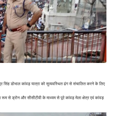
ंद्र सिंह डोभाल कांवड़ यात्रा को सुव्यवस्थित ढंग से संचालित करने के लिए
 से ड्रोन और सीसीटीवी के माध्यम से पूरे कांवड़ मेला क्षेत्र एवं कांवड़