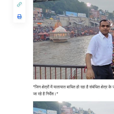
*जिन क्षेत्रों में यातायात बाधित हो रहा है संबंधित क्षेत्र
जा रहे है निर्देश।*