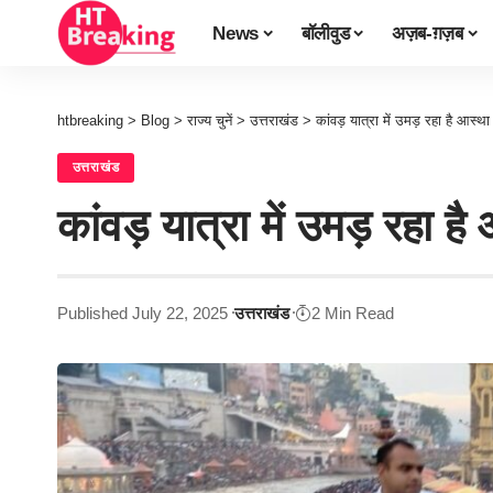
News
बॉलीवुड
अज़ब-ग़ज़ब
htbreaking
>
Blog
>
राज्य चुनें
>
उत्तराखंड
>
कांवड़ यात्रा में उमड़ रहा है आस्थ
उत्तराखंड
कांवड़ यात्रा में उमड़ रहा ह
Published July 22, 2025
उत्तराखंड
2 Min Read