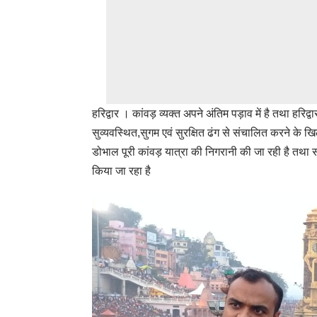
हरिद्वार । कांवड़ व्यक्त अपने अंतिम पड़ाव में है तथा हरिद
सुव्यवस्थित,सुगम एवं सुरक्षित ढंग से संचालित करने के खिल
डोभाल पूरी कांवड़ यात्रा की निगरानी की जा रही है तथा स
किया जा रहा है