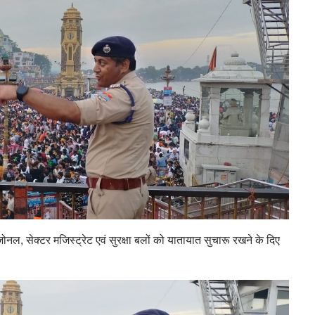
 के जोनल, सेक्टर मजिस्ट्रेट एवं सुरक्षा बलों को यातायात सुचारू रखने के दिए