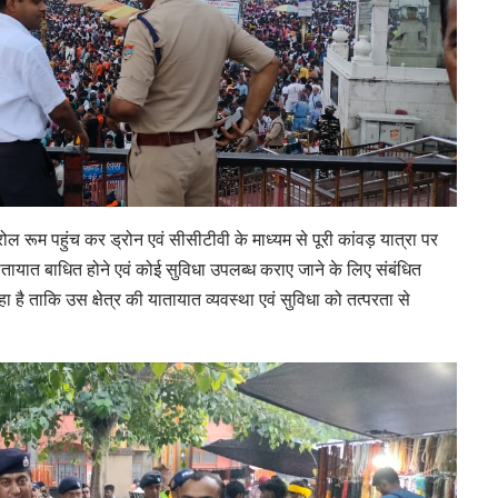
 रूम पहुंच कर ड्रोन एवं सीसीटीवी के माध्यम से पूरी कांवड़ यात्रा पर
ातायात बाधित होने एवं कोई सुविधा उपलब्ध कराए जाने के लिए संबंधित
ा है ताकि उस क्षेत्र की यातायात व्यवस्था एवं सुविधा को तत्परता से