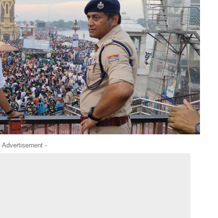
- Advertisement -