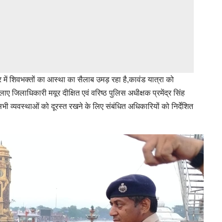
्वार में शिवभक्तों का आस्था का सैलाब उमड़ रहा है,कावंड यात्रा को
ाए जिलाधिकारी मयूर दीक्षित एवं वरिष्ठ पुलिस अधीक्षक प्रमेंद्र सिंह
भी व्यवस्थाओं को दूरस्त रखने के लिए संबंधित अधिकारियों को निर्देशित