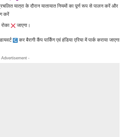
रचलित यात्रा के दौरान यातायात नियमों का पूर्ण रूप से पालन करें और
ग करें
ी रोका
जाएगा।
डायवर्ट
कर बैरागी कैंप पार्किंग एवं हंडिया एरिया में पार्क कराया जाएगा
- Advertisement -