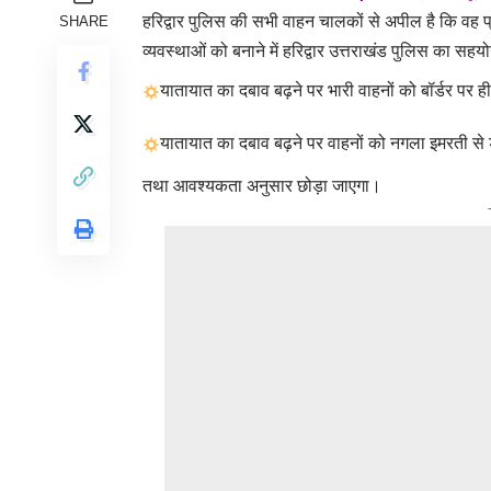
हरिद्वार पुलिस की सभी वाहन चालकों से अपील है कि वह प्
SHARE
व्यवस्थाओं को बनाने में हरिद्वार उत्तराखंड पुलिस का सहयो
यातायात का दबाव बढ़ने पर भारी वाहनों को बॉर्डर पर ह
यातायात का दबाव बढ़ने पर वाहनों को नगला इमरती से 
तथा आवश्यकता अनुसार छोड़ा जाएगा।