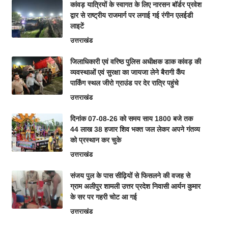
कांवड़ यात्रियों के स्वागत के लिए नारसन बॉर्डर प्रवेश
द्वार से राष्ट्रीय राजमार्ग पर लगाई गई रंगीन एलईडी
लाइटें
उत्तराखंड
जिलाधिकारी एवं वरिष्ठ पुलिस अधीक्षक डाक कांवड़ की
व्यवस्थाओं एवं सुरक्षा का जायजा लेने बैरागी कैंप
पार्किंग स्थल जीरो ग्राउंड पर देर रात्रि पहुंचे
उत्तराखंड
दिनांक 07-08-26 को समय साय 1800 बजे तक
44 लाख 38 हजार शिव भक्त जल लेकर अपने गंतव्य
को प्रस्थान कर चुके
उत्तराखंड
संजय पुल के पास सीढ़ियों से फिसलने की वजह से
ग्राम अलीपुर शामली उत्तर प्रदेश निवासी आर्यन कुमार
के सर पर गहरी चोट आ गई
उत्तराखंड