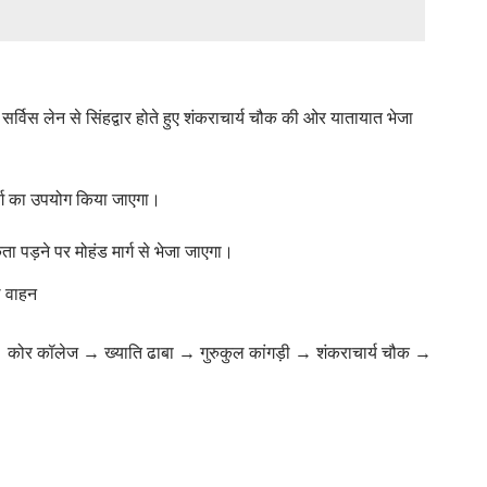
 सर्विस लेन से सिंहद्वार होते हुए शंकराचार्य चौक की ओर यातायात भेजा
ार्ग का उपयोग किया जाएगा।
ा पड़ने पर मोहंड मार्ग से भेजा जाएगा।
े वाहन
ोर कॉलेज → ख्याति ढाबा → गुरुकुल कांगड़ी → शंकराचार्य चौक →