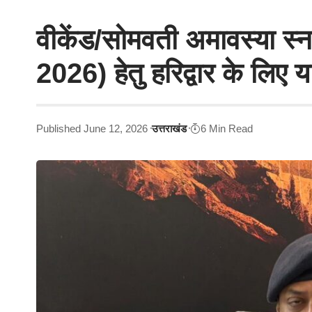
वीकेंड/सोमवती अमावस्या स्न
2026) हेतु हरिद्वार के लिए य
Published June 12, 2026
उत्तराखंड
6 Min Read