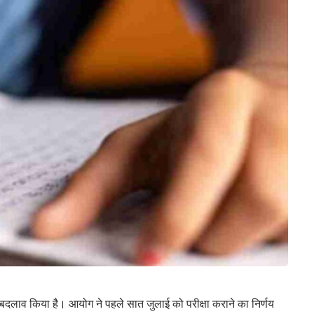
ा बदलाव किया है। आयोग ने पहले सात जुलाई को परीक्षा कराने का निर्णय