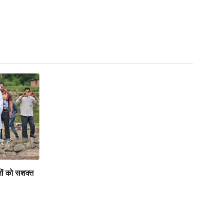
ों को सशक्त