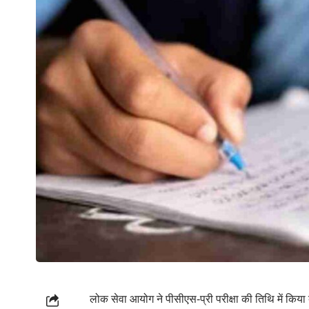
लोक सेवा आयोग ने पीसीएस-प्री परीक्षा की तिथि में किय