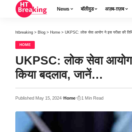
News
बॉलीवुड
अज़ब-ग़ज़ब
htbreaking
>
Blog
>
Home
>
UKPSC: लोक सेवा आयोग ने इस परीक्षा की तिथि
HOME
UKPSC: लोक सेवा आयोग ने 
किया बदलाव, जानें…
Published May 15, 2024
Home
1 Min Read