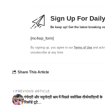
Sign Up For Dail
Be keep up! Get the latest breaking n
[mc4wp_form]
By signing up, you agree to our
Terms of Use
and ackn
unsubscribe at any time.
Share This Article
PREVIOUS ARTICLE
गंगोत्री और यमुनोत्री धाम में पिछले सर्वाधिक तीर्थयात्रियों के
रिकॉर्ड टूटे…