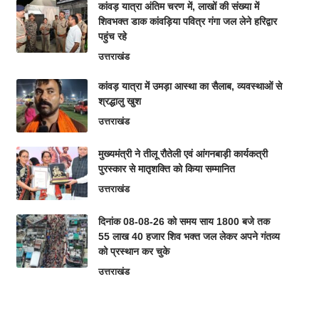
कांवड़ यात्रा अंतिम चरण में, लाखों की संख्या में
शिवभक्त डाक कांवड़िया पवित्र गंगा जल लेने हरिद्वार
पहुंच रहे
उत्तराखंड
कांवड़ यात्रा में उमड़ा आस्था का सैलाब, व्यवस्थाओं से
श्रद्धालु खुश
उत्तराखंड
मुख्यमंत्री ने तीलू रौतेली एवं आंगनबाड़ी कार्यकत्री
पुरस्कार से मातृशक्ति को किया सम्मानित
उत्तराखंड
दिनांक 08-08-26 को समय साय 1800 बजे तक
55 लाख 40 हजार शिव भक्त जल लेकर अपने गंतव्य
को प्रस्थान कर चुके
उत्तराखंड