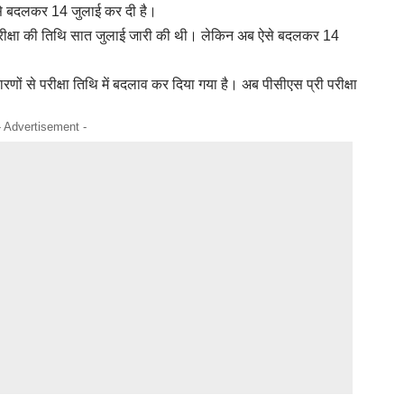
से बदलकर 14 जुलाई कर दी है।
्री परीक्षा की तिथि सात जुलाई जारी की थी। लेकिन अब ऐसे बदलकर 14
णों से परीक्षा तिथि में बदलाव कर दिया गया है। अब पीसीएस प्री परीक्षा
- Advertisement -