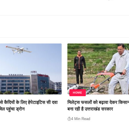
HOME
े कैदियों के लिए हेपेटाइटिस सी दवा
मिलेट्स फसलों को बढ़ावा देकर किसान
जेल पहुंचा ड्रोन
बना रही है उत्तराखंड सरकार
4 Min Read