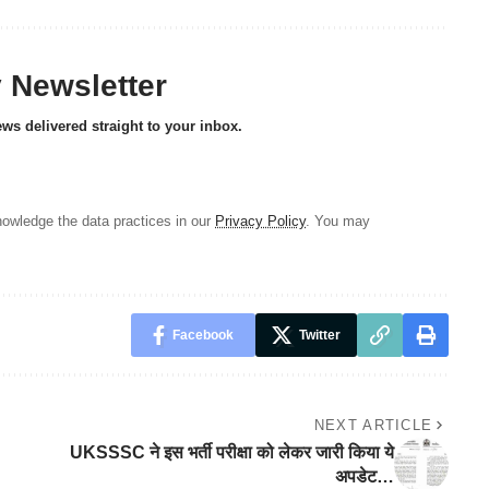
y Newsletter
ews delivered straight to your inbox.
owledge the data practices in our
Privacy Policy
. You may
Facebook
Twitter
NEXT ARTICLE
UKSSSC ने इस भर्ती परीक्षा को लेकर जारी किया ये
अपडेट…