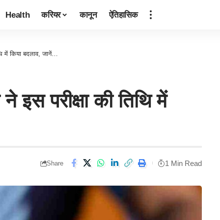
Health
करियर
कानून
ऐतिहासिक
 में किया बदलाव, जानें…
इस परीक्षा की तिथि में
1 Min Read
Share