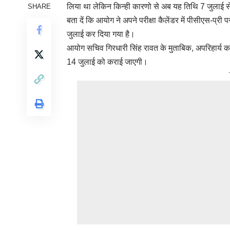
लिया था लेकिन किन्ही कारणो से अब यह तिथि 7 जुलाई 
SHARE
बता दें कि आयोग ने अपने परीक्षा कैलेंडर में पीसीएस-प
जुलाई कर दिया गया है।
आयोग सचिव गिरधारी सिंह रावत के मुताबिक, अपरिहार्य कार
14 जुलाई को कराई जाएगी।