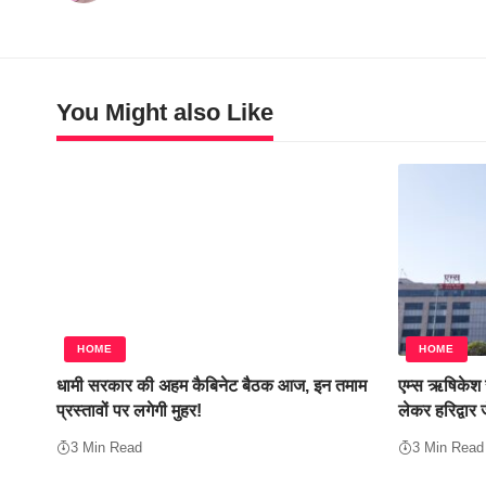
You Might also Like
HOME
HOME
धामी सरकार की अहम कैबिनेट बैठक आज, इन तमाम
एम्स ऋषिकेश स
प्रस्तावों पर लगेगी मुहर!
लेकर हरिद्वार 
3 Min Read
3 Min Read