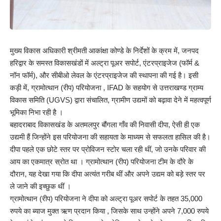
मुख्य विकास अधिकारी श्रीमती आकांक्षा कोण्डे के निर्देशों के क्रम में, जनपद
हरिद्वार के समस्त विकासखंडों में अल्ट्रा पूअर सपोर्ट, एंटरप्राइजेज (फॉर्म &
नॉन फॉर्म), और सीबीओ लेवल के एंटरप्राइजेज की स्थापना की गई है। इसी
कड़ी में, ग्रामोत्थान (रीप) परियोजना , IFAD के सहयोग से उत्तराखण्ड ग्राम्य
विकास समिति (UGVS) द्वारा संचालित, ग्रामीण उद्यमों को बढ़ावा देने में महत्वपूर्ण
भूमिका निभा रही है ।
बहादराबाद विकासखंड के अतमलपुर बौंगला गाँव की निवासी दीपा, ऐसी ही एक
उद्यमी हैं जिन्होंने इस परियोजना की सहायता के माध्यम से सफलता हासिल की है।
दीपा पहले एक छोटे स्तर पर प्रोविजन स्टोर चला रही थीं, जो उनके परिवार की
आय का एकमात्र स्रोत था । ग्रामोत्थान (रीप) परियोजना टीम के दौरे के
दौरान, यह देखा गया कि दीपा अत्यंत गरीब थीं और अपने उद्यम को बड़े स्तर पर
ले जाने की इच्छुक थीं ।
ग्रामोत्थान (रीप) परियोजना ने दीपा को अल्ट्रा पूअर सपोर्ट के तहत 35,000
रुपये का ब्याज मुक्त ऋण प्रदान किया , जिसके साथ उन्होंने अपने 7,000 रुपये