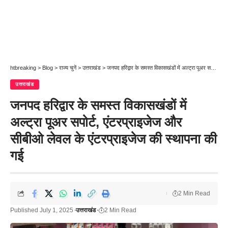
htbreaking
>
Blog
>
राज्य चुनें
>
उत्तराखंड
>
जनपद हरिद्वार के समस्त विकासखंडों में अल्ट्रा पूअर सपोर्ट, एंटरप्राइजेज और सीबीओ लेवल के एंटरप्राइजेज की स्थापना की गई
उत्तराखंड
जनपद हरिद्वार के समस्त विकासखंडों में
अल्ट्रा पूअर सपोर्ट, एंटरप्राइजेज और
सीबीओ लेवल के एंटरप्राइजेज की स्थापना की
गई
2 Min Read
Published July 1, 2025
उत्तराखंड
2 Min Read