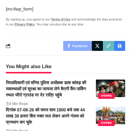
[mc4wp_form]
By signing up, you agree to our
Terms of Use
and acknowledge the data practices
in our
Privacy Policy
. You may unsubscribe at any time.
Facebook
You Might also Like
जिलाधिकारी एवं वरिष्ठ पुलिस अधीक्षक डाक कांवड़ की
व्यवस्थाओं एवं सुरक्षा का जायजा लेने बैरागी कैंप पार्किंग
स्थल जीरो ग्राउंड पर देर रात्रि पहुंचे
उत्तराखंड
4 Min Read
दिनांक 07-08-26 को समय साय 1800 बजे तक 44
लाख 38 हजार शिव भक्त जल लेकर अपने गंतव्य को
प्रस्थान कर चुके
उत्तराखंड
0 Min Read