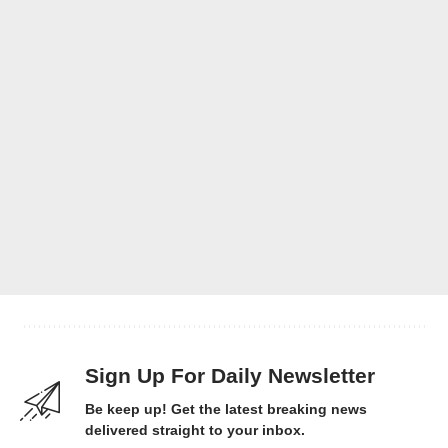
Sign Up For Daily Newsletter
Be keep up! Get the latest breaking news
delivered straight to your inbox.