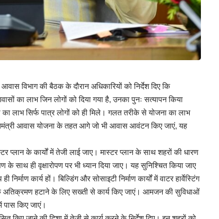
 में आवास विभाग की बैठक के दौरान अधिकारियों को निर्देश दिए कि
आवासों का लाभ जिन लोगों को दिया गया है, उनका पुनः सत्यापन किया
 का लाभ सिर्फ पात्र लोगों को ही मिले। गलत तरीके से योजना का लाभ
रधानमंत्री आवास योजना के तहत आगे जो भी आवास आवंटन किए जाएं, यह
ास्टर प्लान के कार्यों में तेजी लाई जाए। मास्टर प्लान के साथ शहरों की धारण
्षण के साथ ही वृक्षारोपण पर भी ध्यान दिया जाए। यह सुनिश्चित किया जाए
प ही निर्माण कार्य हों। बिल्डिंग और सोसाइटी निर्माण कार्यों में वाटर हार्वेस्टिंग
 कि अतिक्रमण हटाने के लिए सख्ती से कार्य किए जाएं। आमजन की सुविधाओं
में पास किए जाएं।
कसित किए जाने की दिशा में तेजी से कार्य करने के निर्देश दिए। इन शहरों को