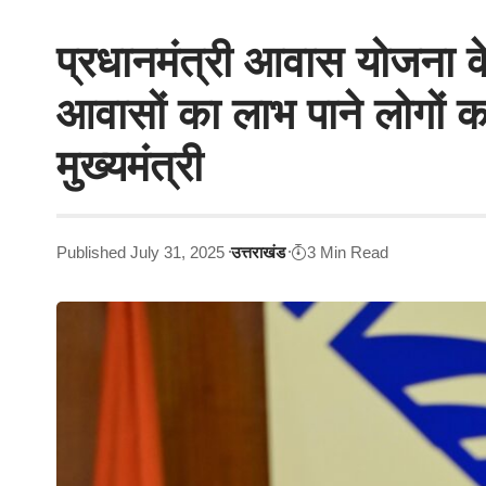
प्रधानमंत्री आवास योजना क
आवासों का लाभ पाने लोगों क
मुख्यमंत्री
Published July 31, 2025
उत्तराखंड
3 Min Read