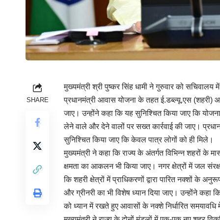
मुख्यमंत्री श्री पुष्कर सिंह धामी ने गुरुवार को सचिवालय
प्रधानमंत्री आवास योजना के तहत ई.डब्ल्यू.एस (शहरी) 
SHARE
जाए। उन्होंने कहा कि यह सुनिश्चित किया जाए कि योजना
लेने वाले और देने वालों पर सख्त कार्रवाई की जाए। प्
सुनिश्चित किया जाए कि केवल पात्र लोगों को ही मिले।
मुख्यमंत्री ने कहा कि राज्य के अंतर्गत विभिन्न शहरों के म
क्षमता का आकलन भी किया जाए। नगर क्षेत्रों में जल संरक
कि शहरी क्षेत्रों में प्राधिकरणों द्वारा पारित नक्शों के अनुरू
और ग्रीनरी का भी विशेष ध्यान दिया जाए। उन्होंने कहा
को ध्यान में रखते हुए आवासों के नक्शे निर्धारित समयावधि 
मुख्यमंत्री ने राज्य के दोनों मंडलों में एक-एक नए शहर वि