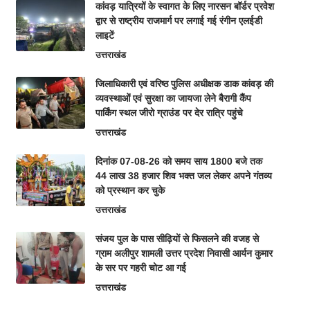
कांवड़ यात्रियों के स्वागत के लिए नारसन बॉर्डर प्रवेश
द्वार से राष्ट्रीय राजमार्ग पर लगाई गई रंगीन एलईडी
लाइटें
उत्तराखंड
जिलाधिकारी एवं वरिष्ठ पुलिस अधीक्षक डाक कांवड़ की
व्यवस्थाओं एवं सुरक्षा का जायजा लेने बैरागी कैंप
पार्किंग स्थल जीरो ग्राउंड पर देर रात्रि पहुंचे
उत्तराखंड
दिनांक 07-08-26 को समय साय 1800 बजे तक
44 लाख 38 हजार शिव भक्त जल लेकर अपने गंतव्य
को प्रस्थान कर चुके
उत्तराखंड
संजय पुल के पास सीढ़ियों से फिसलने की वजह से
ग्राम अलीपुर शामली उत्तर प्रदेश निवासी आर्यन कुमार
के सर पर गहरी चोट आ गई
उत्तराखंड