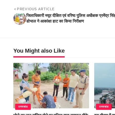
PREVIOUS ARTICLE
जिलाधिकारी मयूर दीक्षित एवं वरिष्ठ पुलिस अधीक्षक प्रमेंद्र सिं
डोभाल ने आकांक्षा हाट का किया निरीक्षण
You Might also Like
उत्तराखंड
उत्तराखंड