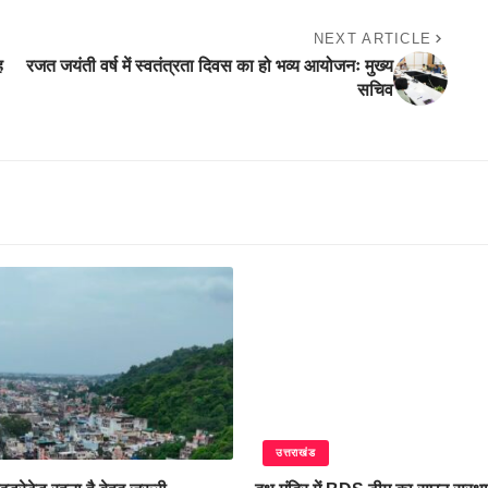
NEXT ARTICLE
ह
रजत जयंती वर्ष में स्वतंत्रता दिवस का हो भव्य आयोजनः मुख्य
सचिव
उत्तराखंड