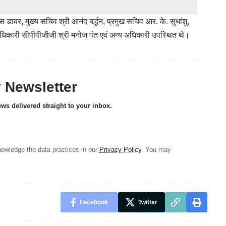
स डाबर, मुख्य सचिव श्री आनंद बर्द्धन, प्रमुख सचिव आर. के. सुधांशु,
 अधिकारी सीपीपीजीजी श्री मनोज पंत एवं अन्य अधिकारी उपस्थित थे।
y Newsletter
ews delivered straight to your inbox.
owledge the data practices in our
Privacy Policy
. You may
Facebook
Twitter