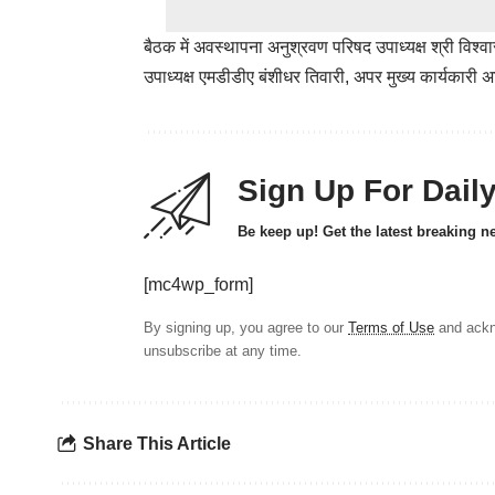
बैठक में अवस्थापना अनुश्रवण परिषद उपाध्यक्ष श्री विश्वा
उपाध्यक्ष एमडीडीए बंशीधर तिवारी, अपर मुख्य कार्यकारी
Sign Up For Dail
Be keep up! Get the latest breaking n
[mc4wp_form]
By signing up, you agree to our
Terms of Use
and ackn
unsubscribe at any time.
Share This Article