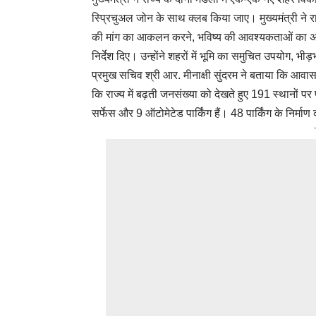
स्प्रिचुअल जोन के साथ क्लब किया जाए। मुख्यमंत्री ने र
की मांग का आकलन करने, भविष्य की आवश्यकताओं का अन
निर्देश दिए। उन्होंने शहरों में भूमि का समुचित उपयोग, भीड
प्रमुख सचिव श्री आर. मीनाक्षी सुंदरम ने बताया कि आवास
कि राज्य में बढ़ती जनसंख्या को देखते हुए 191 स्थानों पर 
सर्फेस और 9 ऑटोमेटेड पार्किंग हैं। 48 पार्किंग के निर्माण 