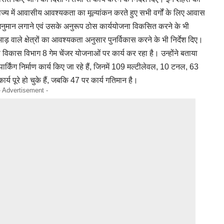
ाज्य में आवासीय आवश्यकता का मूल्यांकन करते हुए सभी वर्गों के लिए आवास
ुमान लगाने एवं उसके अनुरूप ठोस कार्ययोजना विकसित करने के भी
़भाड़ वाले क्षेत्रों का आवश्यकता अनुसार पुनर्विकास करने के भी निर्देश दिए।
 विकास विभाग 8 गेम चेंजर योजनाओं पर कार्य कर रहा है। उन्होंने बताया
पार्किंग निर्माण कार्य किए जा रहे हैं, जिनमें 109 मल्टीलेवल, 10 टनल, 63
कार्य पूरे हो चुके हैं, जबकि 47 पर कार्य गतिमान है।
- Advertisement -