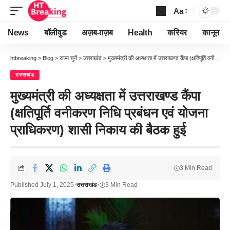
Aa
Font
Resizer
News
बॉलीवुड
अज़ब-ग़ज़ब
Health
करियर
कानून
htbreaking
>
Blog
>
राज्य चुनें
>
उत्तराखंड
>
मुख्यमंत्री की अध्यक्षता में उत्तराखण्ड कैंपा (क्षतिपूर्ति वनीकरण निधि प्रबंधन एवं योजना प्राधिकरण) शासी निकाय की बैठक हुई
उत्तराखंड
मुख्यमंत्री की अध्यक्षता में उत्तराखण्ड कैंपा
(क्षतिपूर्ति वनीकरण निधि प्रबंधन एवं योजना
प्राधिकरण) शासी निकाय की बैठक हुई
3 Min Read
Published July 1, 2025
उत्तराखंड
3 Min Read