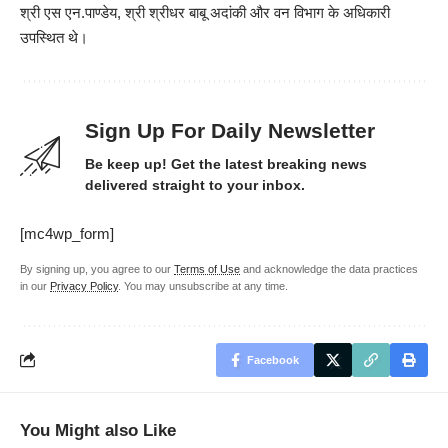
श्री एस एन.पाण्डेय, श्री श्रीधर बाबू अदांकी और वन विभाग के अधिकारी
उपस्थित थे।
Sign Up For Daily Newsletter
Be keep up! Get the latest breaking news
delivered straight to your inbox.
[mc4wp_form]
By signing up, you agree to our
Terms of Use
and acknowledge the data practices
in our
Privacy Policy
. You may unsubscribe at any time.
Facebook
You Might also Like