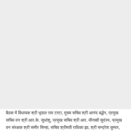
बैठक में विधायक श्री भूपाल राम टम्टा, मुख्य सचिव श्री आनंद बर्द्धन, प्रमुख
सचिव वन श्री आर.के. सुधांशु, प्रमुख सचिव श्री आर. मीनाक्षी सुदंरम, प्रमुख
वन संरक्षक श्री समीर सिन्हा, सचिव श्रीमती राधिका झा, श्री चन्द्रेश कुमार,