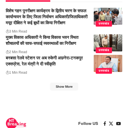
विशेष गहन पुनरीक्षण कार्यक्रम के द्वितीय चरण के सफल
कार्यान्वयन के लिए जिला निर्वाचन अधिकारी/जिलाधिकारी
मयूर दीक्षित ने कई बूथों का किया निरीक्षण
उत्तराखंड
3 Min Read
मुख्य विकास अधिकारी ने किया विकास भवन स्थित
शौचालयों की साफ-सफाई व्यवस्थाओं का निरीक्षण
उत्तराखंड
2 Min Read
बनबसा रेलवे स्टेशन पर अब रुकेगी अछनेरा-टनकपुर
एक्सप्रेस, रेल मंत्री ने दी स्वीकृति
उत्तराखंड
1 Min Read
Show More
Follow US