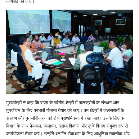
कार्यवाई की जाए।
मुख्यमंत्री ने कहा कि राज्य के पर्वतीय क्षेत्रों में जलस्रोतों के संरक्षण और
पुनर्जीवन के लिए प्रभावी योजना तैयार की जाए। वन क्षेत्रों में जलस्रोतों के
संरक्षण और पुनर्जीवीकरण को शीर्ष प्राथमिकता में रखा जाए। इसके लिए वन
विभाग के साथ पेयजल, जलागम, ग्राम्य विकास और कृषि विभाग संयुक्त रूप से
कार्ययोजना तैयार करें। उन्होंने वनाग्नि रोकथाम के लिए आधुनिक तकनीक और