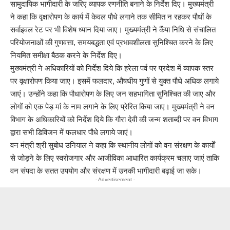
सामुदायिक भागीदारी के जरिए व्यापक रणनीति बनाने के निर्देश दिए। मुख्यमंत्री
ने कहा कि वृक्षारोपण के कार्य में केवल पौधे लगाने तक सीमित न रहकर पौधों के
सर्वाइवल रेट पर भी विशेष ध्यान दिया जाए। मुख्यमंत्री ने कैंपा निधि से संचालित
परियोजनाओं की गुणवत्ता, समयबद्धता एवं प्रभावशीलता सुनिश्चित करने के लिए
नियमित समीक्षा बैठक करने के निर्देश दिए।
मुख्यमंत्री ने अधिकारियों को निर्देश दिये कि हरेला पर्व पर प्रदेश में व्यापक स्तर
पर वृक्षारोपण किया जाए। इसमें फलदार, औषधीय गुणों से युक्त पौधे अधिक लगाये
जाएं। उन्होंने कहा कि पौधारोपण के लिए जन सहभागिता सुनिश्चित की जाए और
लोगों को एक पेड़ मां के नाम लगाने के लिए प्रेरित किया जाए। मुख्यमंत्री ने वन
विभाग के अधिकारियों को निर्देश दिये कि गौरा देवी की जन्म शताब्दी पर वन विभाग
द्वारा सभी डिविजन में फलधार पौधे लगाये जाएं।
वन मंत्री श्री सुबोध उनियाल ने कहा कि स्थानीय लोगों को वन संरक्षण के कार्यों
से जोड़ने के लिए स्वरोजगार और आजीविका आधारित कार्यक्रम चलाए जाएं ताकि
वन संपदा के सतत उपयोग और संरक्षण में उनकी भागीदारी बढ़ाई जा सके।
- Advertisement -