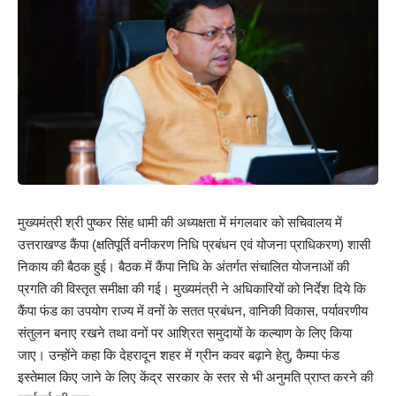
मुख्यमंत्री श्री पुष्कर सिंह धामी की अध्यक्षता में मंगलवार को सचिवालय में
उत्तराखण्ड कैंपा (क्षतिपूर्ति वनीकरण निधि प्रबंधन एवं योजना प्राधिकरण) शासी
निकाय की बैठक हुई। बैठक में कैंपा निधि के अंतर्गत संचालित योजनाओं की
प्रगति की विस्तृत समीक्षा की गई। मुख्यमंत्री ने अधिकारियों को निर्देश दिये कि
कैंपा फंड का उपयोग राज्य में वनों के सतत प्रबंधन, वानिकी विकास, पर्यावरणीय
संतुलन बनाए रखने तथा वनों पर आश्रित समुदायों के कल्याण के लिए किया
जाए। उन्होंने कहा कि देहरादून शहर में ग्रीन कवर बढ़ाने हेतु, कैम्पा फंड
इस्तेमाल किए जाने के लिए केंद्र सरकार के स्तर से भी अनुमति प्राप्त करने की