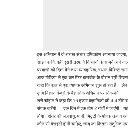
इस अभियान में दो-तरफा संचार दृष्टिकोण अपनाया जाएग
साझा करेंगे, वहीं दूसरी तरफ वे किसानों के सामने आने वाली 
प्रयासों को दिशा देने तथा व्यावहारिक, स्थान-विशिष्ट समा
आज मीडिया से एक बार फिर बातचीत के दौरान श्री शिवराज 
कहा कि कल से एक व्यापक अभियान शुरू हो रहा है। ‘लैब 
कृषि विज्ञान केंद्रों के वैज्ञानिक अभियान पर निकलेंगे।
श्री चौहान ने कहा कि 16 हजार वैज्ञानिकों की 4-4 टीमें बन
संपर्क करेंगी।। एक दिन में एक टीम 2 गांवों में जाएंग
होगा। क्षेत्र की जलवायु, पानी, मिट्टी के पोषक तत्व व
कौन सी वैराइटी होनी चाहिए, खाद का कितना संतुलित