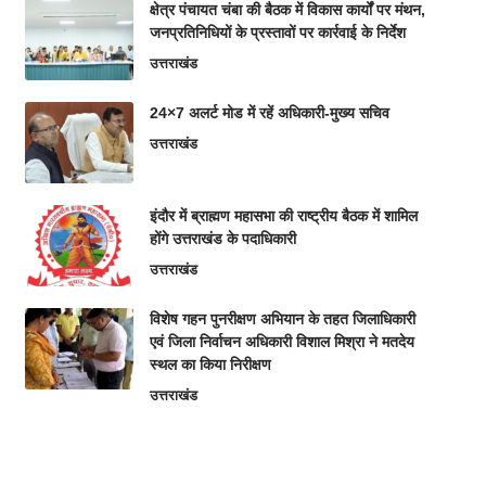
क्षेत्र पंचायत चंबा की बैठक में विकास कार्यों पर मंथन,
जनप्रतिनिधियों के प्रस्तावों पर कार्रवाई के निर्देश
उत्तराखंड
24×7 अलर्ट मोड में रहें अधिकारी-मुख्य सचिव
उत्तराखंड
इंदौर में ब्राह्मण महासभा की राष्ट्रीय बैठक में शामिल
होंगे उत्तराखंड के पदाधिकारी
उत्तराखंड
विशेष गहन पुनरीक्षण अभियान के तहत जिलाधिकारी
एवं जिला निर्वाचन अधिकारी विशाल मिश्रा ने मतदेय
स्थल का किया निरीक्षण
उत्तराखंड