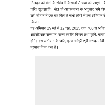
तिलहन की खेती के संबंध में किसानों से चर्चा की जाएगी।
जरिए सुलझाएंगे। खेत की आवश्यकता के अनुसार आगे शो
श्री चौहान ने एक बार फिर से सभी लोगों से इस अभियान स
किया।
यह अभियान 29 मई से 12 जून, 2025 तक 700 से अधिक 
आईसीएआर संस्थान, राज्य स्तरीय विभाग तथा कृषि, बागव
होंगे। इस अभियान के जरिए प्रधानमंत्री श्री नरेन्द्र मो
प्रयास किया गया है।