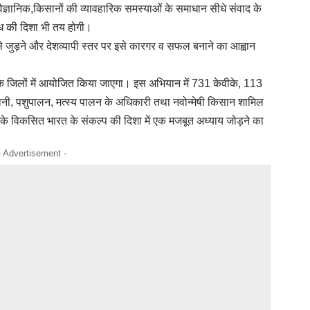
 वैज्ञानिक,किसानों की व्यावहारिक समस्याओं के समाधान सीधे संवाद के
ध की दिशा भी तय होगी।
े जुड़ने और देशव्यापी स्तर पर इसे कारगर व सफल बनाने का आह्वान
जिलों में आयोजित किया जाएगा। इस अभियान में 731 केवीके, 113
ानी, पशुपालन, मत्स्य पालन के अधिकारी तथा नवोन्मेषी किसान शामिल
दी के विकसित भारत के संकल्प की दिशा में एक मजबूत अध्याय जोड़ने का
- Advertisement -