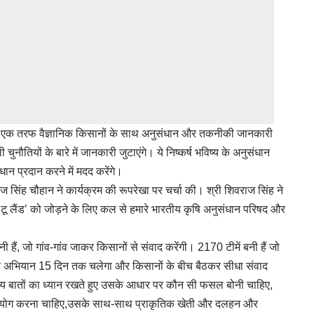
ा, एक तरफ वैज्ञानिक किसानों के साथ अनुसंधान और तकनीकी जानकारी
चुनौतियों के बारे में जानकारी जुटाएंगे। ये निष्कर्ष भविष्य के अनुसंधान
धान प्रदान करने में मदद करेंगे।
सिंह चौहान ने कार्यक्रम की रूपरेखा पर चर्चा की। श्री शिवराज सिंह ने
टू लैंड’ को जोड़ने के लिए कल से हमारे भारतीय कृषि अनुसंधान परिषद और
ी हैं, जो गांव-गांव जाकर किसानों से संवाद करेंगी। 2170 टीमें बनी हैं जो
ी। यह अभियान 15 दिन तक चलेगा और किसानों के बीच बैठकर सीधा संवाद
 अन्य बातों का ध्यान रखते हुए उसके आधार पर कौन सी फसल बोनी चाहिए,
 उपयोग करना चाहिए,उसके साथ-साथ प्राकृतिक खेती और दलहन और