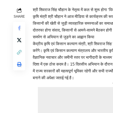
श्री शिवराज सिंह चौहान के नेतृत्व में कल से शुरू होगा ‘
कृषि मंत्री श्री चौहान ने आज मीडिया से कार्यक्रम की र
SHARE
किसानों की खेती से जुड़ी व्यावहारिक समस्याओं का समाध
दोतरफा होगा संवाद, किसानों से आमने-सामने बैठकर होगी बा
समर्पण से अभियान से जुड़ने का आह्वान किया
केंद्रीय कृषि एवं किसान कल्याण मंत्री, श्री शिवराज स
करेंगे। कृषि एवं किसान कल्याण मंत्रालय और भारतीय क
वैज्ञानिक नवाचार और जमीनी स्तर पर भागीदारी के माध्यम 
दिशा में एक ठोस कदम है। 15 दिवसीय अभियान के दौरान 
में राज्य सरकारों की महत्वपूर्ण भूमिका रहेगी और सभी रा
बनाने की अपेक्षा जताई गई है।