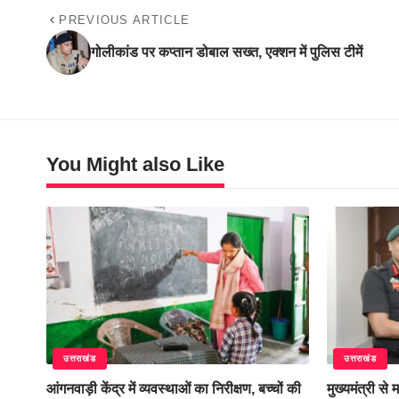
PREVIOUS ARTICLE
गोलीकांड पर कप्तान डोबाल सख्त, एक्शन में पुलिस टीमें
You Might also Like
उत्तराखंड
उत्तराखंड
‎आंगनवाड़ी केंद्र में व्यवस्थाओं का निरीक्षण, बच्चों की
मुख्यमंत्री स