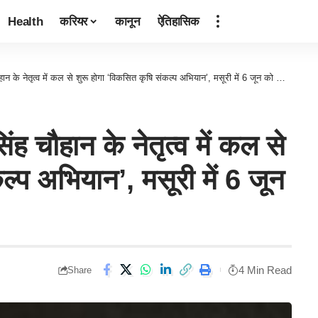
Health
करियर
कानून
ऐतिहासिक
 के नेतृत्व में कल से शुरू होगा ‘विकसित कृषि संकल्प अभियान’, मसूरी में 6 जून को होगा कार्यक्रम
िंह चौहान के नेतृत्व में कल से
ल्प अभियान’, मसूरी में 6 जून
4 Min Read
Share