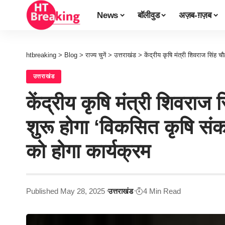
News
बॉलीवुड
अज़ब-ग़ज़ब
htbreaking
>
Blog
>
राज्य चुनें
>
उत्तराखंड
>
केंद्रीय कृषि मंत्री शिवराज सिंह चौहान
उत्तराखंड
केंद्रीय कृषि मंत्री शिवराज स
शुरू होगा ‘विकसित कृषि संक
को होगा कार्यक्रम
Published May 28, 2025
उत्तराखंड
4 Min Read