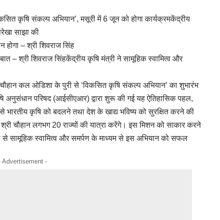
विकसित कृषि संकल्प अभियान’, मसूरी में 6 जून को होगा कार्यक्रमकेंद्रीय
ूपरेखा साझा की
ान होगा – श्री शिवराज सिंह
त – श्री शिवराज सिंहकेंद्रीय कृषि मंत्री ने सामूहिक स्वामित्व और
िंह चौहान कल ओडिशा के पुरी से ‘विकसित कृषि संकल्प अभियान’ का शुभारंभ
ृषि अनुसंधान परिषद (आईसीएआर) द्वारा शुरू की गई यह ऐतिहासिक पहल,
से भारतीय कृषि को बदलने तथा देश के खाद्य भविष्य को सुरक्षित करने की
श्री चौहान लगभग 20 राज्यों की यात्रा करेंगे। इस मिशन को साकार करने
ज्यों से सामूहिक स्वामित्व और समर्पण के माध्यम से इस अभियान को सफल
- Advertisement -