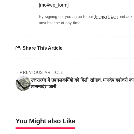
[mc4wp_form]
By signing up, you agree to our
Terms of Use
and ackn
unsubscribe at any time.
Share This Article
PREVIOUS ARTICLE
उत्तराखंड में उपनलकर्मियों को मिली सौगात, मानदेय बढ़ोतरी का
शासनादेश जारी…
You Might also Like