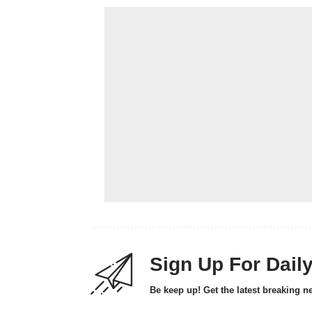
Sign Up For Dail
Be keep up! Get the latest breaking n