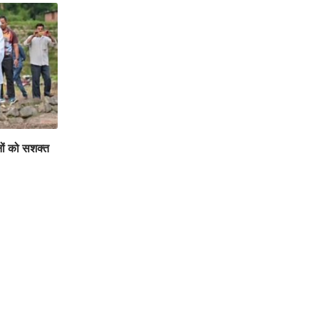
ों को सशक्त