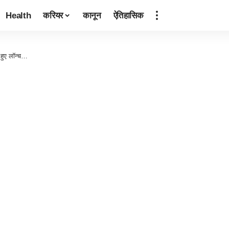
Health
करियर
कानून
ऐतिहासिक
हुए लॉन्च…