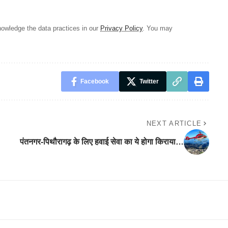
owledge the data practices in our
Privacy Policy
. You may
Facebook
Twitter
NEXT ARTICLE
पंतनगर-पिथौरागढ़ के लिए हवाई सेवा का ये होगा किराया…