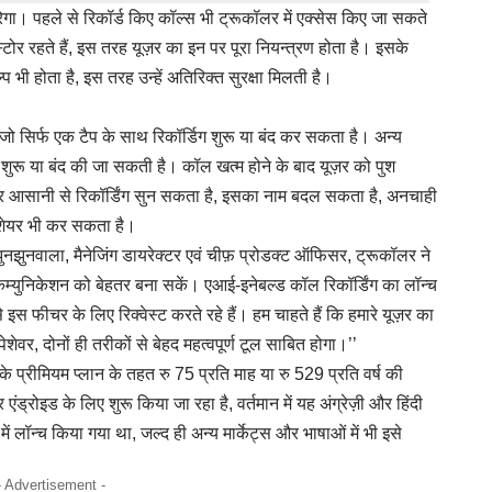
गा। पहले से रिकॉर्ड किए कॉल्स भी ट्रूकॉलर में एक्सेस किए जा सकते
ोर रहते हैं, इस तरह यूज़र का इन पर पूरा नियन्त्रण होता है। इसके
ी होता है, इस तरह उन्हें अतिरिक्त सुरक्षा मिलती है।
, जो सिर्फ एक टैप के साथ रिकॉर्डिग शुरू या बंद कर सकता है। अन्य
डिंग शुरू या बंद की जा सकती है। कॉल खत्म होने के बाद यूज़र को पुश
ज़र आसानी से रिकॉर्डिंग सुन सकता है, इसका नाम बदल सकता है, अनचाही
र शेयर भी कर सकता है।
ुनझुनवाला, मैनेजिंग डायरेक्टर एवं चीफ़ प्रोडक्ट ऑफिसर, ट्रूकॉलर ने
म्युनिकेशन को बेहतर बना सकें। एआई-इनेबल्ड कॉल रिकॉर्डिंग का लॉन्च
े इस फीचर के लिए रिक्वेस्ट करते रहे हैं। हम चाहते हैं कि हमारे यूज़र का
शेवर, दोनों ही तरीकों से बेहद महत्वपूर्ण टूल साबित होगा।’’
े प्रीमियम प्लान के तहत रु 75 प्रति माह या रु 529 प्रति वर्ष की
ोइड के लिए शुरू किया जा रहा है, वर्तमान में यह अंग्रेज़ी और हिंदी
ं लॉन्च किया गया था, जल्द ही अन्य मार्केट्स और भाषाओं में भी इसे
- Advertisement -