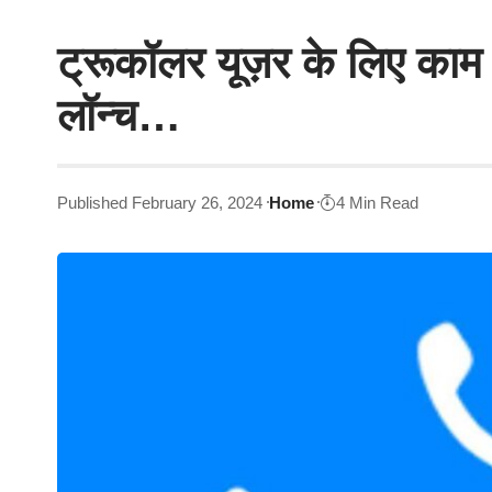
ट्रूकॉलर यूज़र के लिए काम
लॉन्च…
Published February 26, 2024
Home
4 Min Read