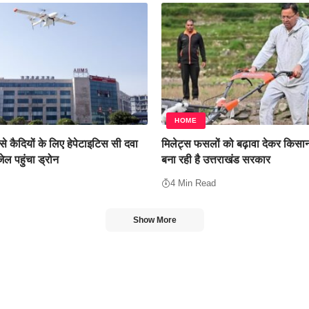
HOME
े कैदियों के लिए हेपेटाइटिस सी दवा
मिलेट्स फसलों को बढ़ावा देकर किसान
जेल पहुंचा ड्रोन
बना रही है उत्तराखंड सरकार
4 Min Read
Show More