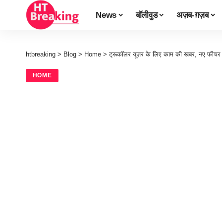
News
बॉलीवुड
अज़ब-ग़ज़ब
htbreaking
>
Blog
>
Home
>
ट्रूकॉलर यूज़र के लिए काम की खबर, नए फीचर 
HOME