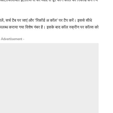
ं, सर्च टैब पर जाएं और ‘रिकॉर्ड अ कॉल’ पर टैप करें। इससे सीधे
पलब्ध कराया गया विशेष नंबर है। इसके बाद कॉल स्क्रीन पर कॉल्स को
- Advertisement -