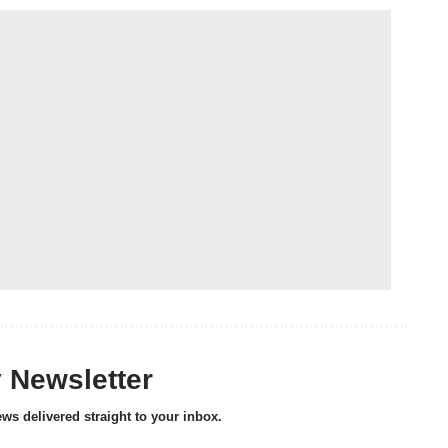
y Newsletter
ews delivered straight to your inbox.