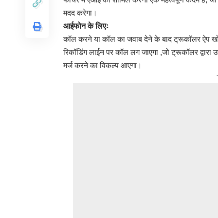
मदद करेगा।
आईफोन के लिएः
कॉल करने या कॉल का जवाब देने के बाद ट्रूकॉलर ऐप खोले
रिकॉडिंग लाईन पर कॉल लग जाएगा ,जो ट्रूकॉलर द्वारा उ
मर्ज करने का विकल्प आएगा।