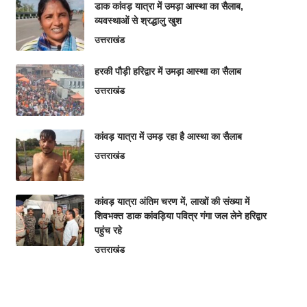
डाक कांवड़ यात्रा में उमड़ा आस्था का सैलाब,
व्यवस्थाओं से श्रद्धालु खुश
उत्तराखंड
हरकी पौड़ी हरिद्वार में उमड़ा आस्था का सैलाब
उत्तराखंड
कांवड़ यात्रा में उमड़ रहा है आस्था का सैलाब
उत्तराखंड
कांवड़ यात्रा अंतिम चरण में, लाखों की संख्या में
शिवभक्त डाक कांवड़िया पवित्र गंगा जल लेने हरिद्वार
पहुंच रहे
उत्तराखंड