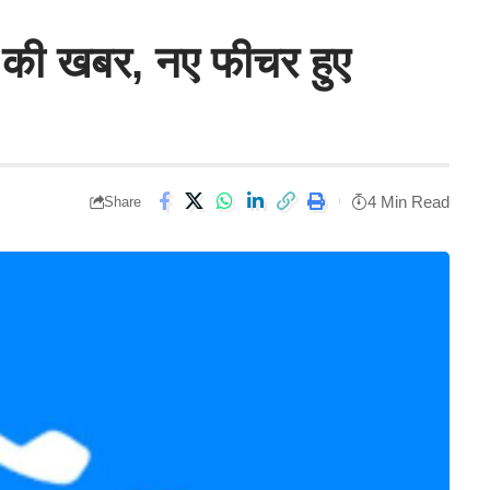
 की खबर, नए फीचर हुए
4 Min Read
Share