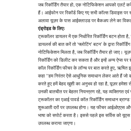
जब रिकॉर्डिंग तैयार हो, एक नोटिफिकेशन आपको एलर्ट करे
हैं। आईफोन पर रिकॉर्ड किए गए सभी कॉल्स डिवाइस पर स्ट
अलावा यूज़र के पास आईक्लाउड पर बैकअप लेने का विकल्प भ
एंड्रोइड के लिएः
ट्रूकॉलर डायलर में एक निर्धारित रिकॉर्डिंग बटन होता है
डायलर्स की बात करें तो ‘फ्लोटिंग’ बटन’ के द्वारा रिकॉर्
नोटिफिकेशन मिलता है, जब रिकॉर्डिंग तैयार हो जाए। यू
रिकॉर्डिंग को डिलीट कर सकता है और इन्हें अन्य ऐप्स प
कॉल रिकॉर्डिंग फीचर के लॉन्च पर बात करते हुए, ऋषित झ
कहा ‘‘हम निरंतर ऐसे आधुनिक समाधान लेकर आते हैं जो क
करते हुए हमें बेहद खुशी का अनुभव हो रहा है, यूज़र हमेशा स
उनकी बातचीत पर बेहतर नियन्त्रण रहे, यह व्यक्तिगत एवं पे
ट्रूकॉलर का एआई पावर्ड कॉल रिकॉर्डिंग समाधान ब्राण्ड क
शुरूआती दरों पर उपलब्ध होगा। यह फीचर आईओएएस और एंड्र
भाषा को सपोर्ट करता है। इससे पहले इस सर्विस को यूएस मे
उपलब्ध कराया जाएगा।