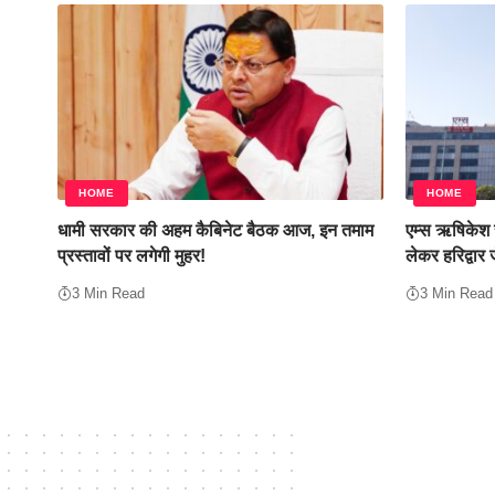
HOME
HOME
धामी सरकार की अहम कैबिनेट बैठक आज, इन तमाम
एम्स ऋषिकेश स
प्रस्तावों पर लगेगी मुहर!
लेकर हरिद्वार 
3 Min Read
3 Min Read