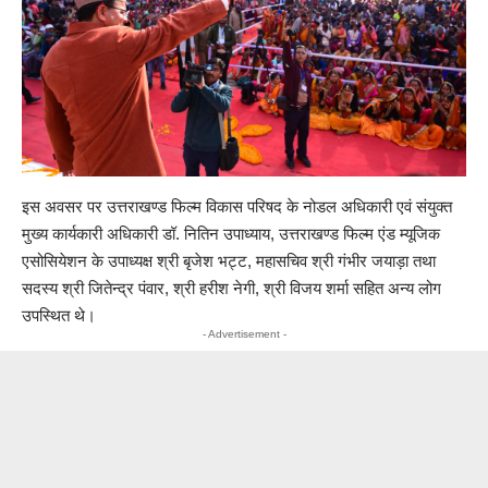
इस अवसर पर उत्तराखण्ड फिल्म विकास परिषद के नोडल अधिकारी एवं संयुक्त
मुख्य कार्यकारी अधिकारी डॉ. नितिन उपाध्याय, उत्तराखण्ड फिल्म एंड म्यूजिक
एसोसियेशन के उपाध्यक्ष श्री बृजेश भट्ट, महासचिव श्री गंभीर जयाड़ा तथा
सदस्य श्री जितेन्द्र पंवार, श्री हरीश नेगी, श्री विजय शर्मा सहित अन्य लोग
उपस्थित थे।
- Advertisement -