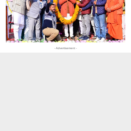
- Advertisement -