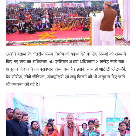
उन्होंने बताया कि क्षेत्रीय फिल्म निर्माण को बढ़ावा देने के लिए फिल्मों को राज्य में
किए गए व्यय का अधिकतम 50 प्रतिशत अथवा अधिकतम 2 करोड़ रुपये तक
अनुदान दिए जाने का प्रावधान किया गया है। इसके साथ ही ओटीटी प्लेटफॉर्म,
वेब सीरीज़, टीवी सीरियल, डॉक्यूमेंट्री एवं लघु फिल्मों को भी अनुदान दिए जाने
की व्यवस्था की गई है।