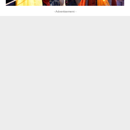
- Advertisement -