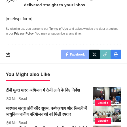
delivered straight to your inbox.
[mc4wp_form]
By signing up, you agree to our
Terms of Use
and acknowledge the data practices
in our
Privacy Policy
. You may unsubscribe at any time.
Facebook
You Might also Like
टीबी मुक्त भारत अभियान में तेजी लाने के दिए निर्देश
3 Min Read
उत्तराखंड
चारधाम यात्रा होगी और सुगम, कर्णप्रयाग और सिमली में
आधुनिक पार्किंग परियोजनाओं को मिली रफ्तार
उत्तराखंड
6 Min Read