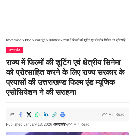
htbreaking
>
Blog
>
राज्य चुनें
>
उत्तराखंड
>
राज्य में फिल्मों की शूटिंग एवं क्षेत्रीय सिनेमा को प्रोत्साहित करने के लिए राज्य सरकार के प्रयासों की उत्तराखण्ड फिल्म एंड म्यूजिक एसोसियेशन ने की सराहना
उत्तराखंड
राज्य में फिल्मों की शूटिंग एवं क्षेत्रीय सिनेमा
को प्रोत्साहित करने के लिए राज्य सरकार के
प्रयासों की उत्तराखण्ड फिल्म एंड म्यूजिक
एसोसियेशन ने की सराहना
4 Min Read
Published January 13, 2026
उत्तराखंड
4 Min Read