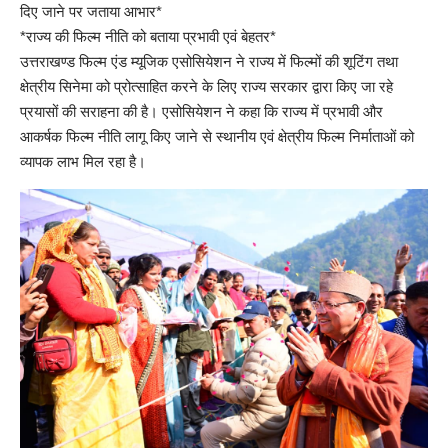
दिए जाने पर जताया आभार*
*राज्य की फिल्म नीति को बताया प्रभावी एवं बेहतर*
उत्तराखण्ड फिल्म एंड म्यूजिक एसोसियेशन ने राज्य में फिल्मों की शूटिंग तथा
क्षेत्रीय सिनेमा को प्रोत्साहित करने के लिए राज्य सरकार द्वारा किए जा रहे
प्रयासों की सराहना की है। एसोसियेशन ने कहा कि राज्य में प्रभावी और
आकर्षक फिल्म नीति लागू किए जाने से स्थानीय एवं क्षेत्रीय फिल्म निर्माताओं को
व्यापक लाभ मिल रहा है।