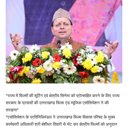
*राज्य में फिल्मों की शूटिंग एवं क्षेत्रीय सिनेमा को प्रोत्साहित करने के लिए राज्य
सरकार के प्रयासों की उत्तराखण्ड फिल्म एंड म्यूजिक एसोसियेशन ने की
सराहना*
*एसोसियेशन के प्रतिनिधिमंडल ने उत्तराखण्ड फिल्म विकास परिषद के मुख्य
कार्यकारी अधिकारी श्री बंशीधर तिवारी से भेंट कर क्षेत्रीय फिल्मों को अनुदान