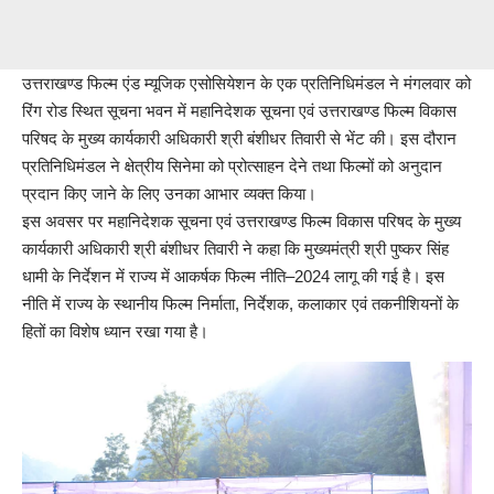
उत्तराखण्ड फिल्म एंड म्यूजिक एसोसियेशन के एक प्रतिनिधिमंडल ने मंगलवार को
रिंग रोड स्थित सूचना भवन में महानिदेशक सूचना एवं उत्तराखण्ड फिल्म विकास
परिषद के मुख्य कार्यकारी अधिकारी श्री बंशीधर तिवारी से भेंट की। इस दौरान
प्रतिनिधिमंडल ने क्षेत्रीय सिनेमा को प्रोत्साहन देने तथा फिल्मों को अनुदान
प्रदान किए जाने के लिए उनका आभार व्यक्त किया।
इस अवसर पर महानिदेशक सूचना एवं उत्तराखण्ड फिल्म विकास परिषद के मुख्य
कार्यकारी अधिकारी श्री बंशीधर तिवारी ने कहा कि मुख्यमंत्री श्री पुष्कर सिंह
धामी के निर्देशन में राज्य में आकर्षक फिल्म नीति–2024 लागू की गई है। इस
नीति में राज्य के स्थानीय फिल्म निर्माता, निर्देशक, कलाकार एवं तकनीशियनों के
हितों का विशेष ध्यान रखा गया है।