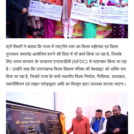
श्री तिवारी ने बताया कि राज्य में राष्ट्रीय स्तर का फिल्म महोत्सव एवं फिल्म
पुरस्कार समारोह आयोजित करने की दिशा में भी कार्य किया जा रहा है, जिसके
लिए भारत सरकार के उपक्रम एनएफडीसी (NFDC) से पत्राचार किया जा रहा
है। उन्होंने कहा कि उत्तराखण्ड फिल्म विकास परिषद की वेबसाइट को अंतिम रूप
दिया जा रहा है, जिसमें राज्य के सभी स्थानीय फिल्म निर्माता, निर्देशक, कलाकार,
तकनीशियन एवं लाइन प्रोड्यूसर आदि का विस्तृत डाटा उपलब्ध कराया जाएगा।