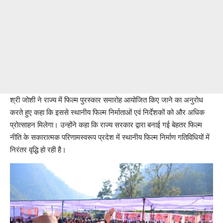
श्री जोशी ने राज्य में फिल्म पुरस्कार समारोह आयोजित किए जाने का अनुरोध
करते हुए कहा कि इससे स्थानीय फिल्म निर्माताओं एवं निर्देशकों को और अधिक
प्रोत्साहन मिलेगा। उन्होंने कहा कि राज्य सरकार द्वारा बनाई गई बेहतर फिल्म
नीति के सकारात्मक परिणामस्वरूप प्रदेश में स्थानीय फिल्म निर्माण गतिविधियों में
निरंतर वृद्धि हो रही है।