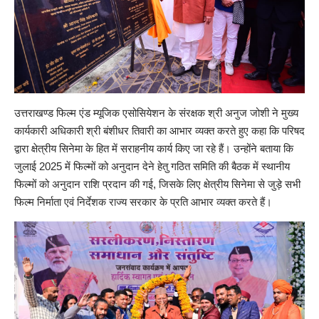
उत्तराखण्ड फिल्म एंड म्यूजिक एसोसियेशन के संरक्षक श्री अनुज जोशी ने मुख्य
कार्यकारी अधिकारी श्री बंशीधर तिवारी का आभार व्यक्त करते हुए कहा कि परिषद
द्वारा क्षेत्रीय सिनेमा के हित में सराहनीय कार्य किए जा रहे हैं। उन्होंने बताया कि
जुलाई 2025 में फिल्मों को अनुदान देने हेतु गठित समिति की बैठक में स्थानीय
फिल्मों को अनुदान राशि प्रदान की गई, जिसके लिए क्षेत्रीय सिनेमा से जुड़े सभी
फिल्म निर्माता एवं निर्देशक राज्य सरकार के प्रति आभार व्यक्त करते हैं।