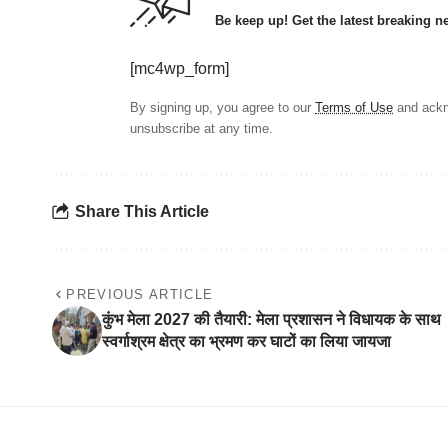
Be keep up! Get the latest breaking n
[mc4wp_form]
By signing up, you agree to our
Terms of Use
and ackn
unsubscribe at any time.
Share This Article
PREVIOUS ARTICLE
कुंभ मेला 2027 की तैयारी: मेला प्रशासन ने विधायक के साथ
स्वर्गाश्रम क्षेत्र का भ्रमण कर घाटों का लिया जायजा