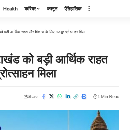
Health
करियर
कानून
ऐतिहासिक
को बड़ी आर्थिक राहत और विकास के लिए मजबूत प्रोत्साहन मिला
ाखंड को बड़ी आर्थिक राहत
रोत्साहन मिला
1 Min Read
Share