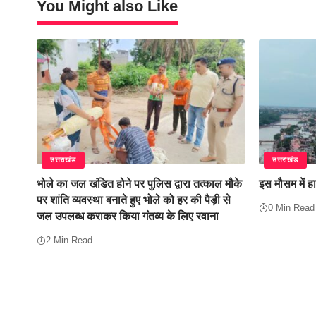
You Might also Like
उत्तराखंड
उत्तराखंड
भोले का जल खंडित होने पर पुलिस द्वारा तत्काल मौके
इस मौसम में हा
पर शांति व्यवस्था बनाते हुए भोले को हर की पैड़ी से
0 Min Read
जल उपलब्ध कराकर किया गंतव्य के लिए रवाना
2 Min Read