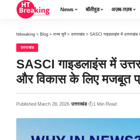
News
बॉलीवुड
अज़ब-ग़ज़ब
htbreaking
>
Blog
>
राज्य चुनें
>
उत्तराखंड
>
SASCI गाइडलाइंस में उत्तराखंड 
उत्तराखंड
SASCI गाइडलाइंस में उत्तर
और विकास के लिए मजबूत प्
Published March 28, 2026
उत्तराखंड
1 Min Read