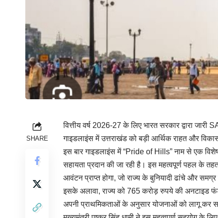
वित्तीय वर्ष 2026-27 के लिए भारत सरकार द्वारा जा
गाइडलाइंस में उत्तराखंड को बड़ी आर्थिक राहत और विकास
SHARE
इस बार गाइडलाइंस में “Pride of Hills” नाम से एक विशेष प
सहायता प्रदान की जा रही है। इस महत्वपूर्ण पहल के तहत
आवंटन प्राप्त होगा, जो राज्य के बुनियादी ढांचे और समग
इसके अलावा, राज्य को 765 करोड़ रुपये की अनटाइड फंड
अपनी प्राथमिकताओं के अनुसार योजनाओं को लागू कर 
मुख्यमंत्री पुष्कर सिंह धामी ने इस महत्वपूर्ण सहयोग के ल