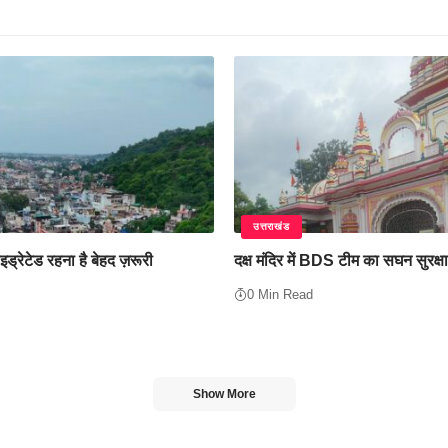
उत्तराखंड
इड्रेटेड रहना है बेहद ज़रूरी
दक्ष मंदिर में BDS टीम का सघन सुरक्ष
0 Min Read
Show More