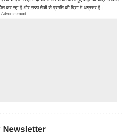
त कर रहा है और राज्य तेजी से प्रगति की दिशा में अग्रसर है।
- Advertisement -
y Newsletter