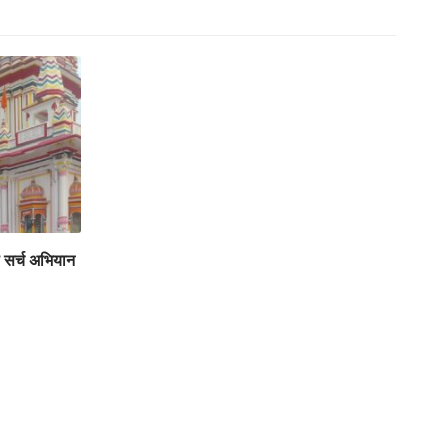
ा सर्च अभियान