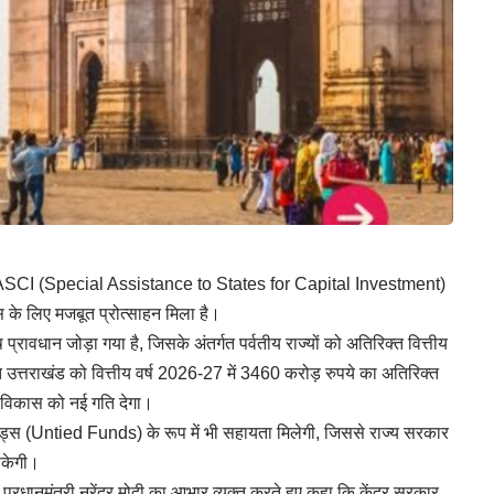
री SASCI (Special Assistance to States for Capital Investment)
 के लिए मजबूत प्रोत्साहन मिला है।
्रावधान जोड़ा गया है, जिसके अंतर्गत पर्वतीय राज्यों को अतिरिक्त वित्तीय
 उत्तराखंड को वित्तीय वर्ष 2026-27 में 3460 करोड़ रुपये का अतिरिक्त
्र विकास को नई गति देगा।
्स (Untied Funds) के रूप में भी सहायता मिलेगी, जिससे राज्य सरकार
सकेगी।
िए प्रधानमंत्री नरेंद्र मोदी का आभार व्यक्त करते हुए कहा कि केंद्र सरकार