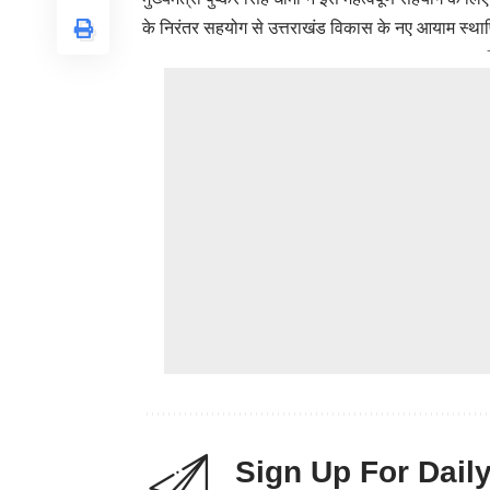
के निरंतर सहयोग से उत्तराखंड विकास के नए आयाम स्थापि
Sign Up For Dail