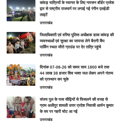
कांवड़ यात्रियों के स्वागत के लिए नारसन बॉर्डर प्रवेश
द्वार से राष्ट्रीय राजमार्ग पर लगाई गई रंगीन एलईडी
लाइटें
उत्तराखंड
जिलाधिकारी एवं वरिष्ठ पुलिस अधीक्षक डाक कांवड़ की
व्यवस्थाओं एवं सुरक्षा का जायजा लेने बैरागी कैंप
पार्किंग स्थल जीरो ग्राउंड पर देर रात्रि पहुंचे
उत्तराखंड
दिनांक 07-08-26 को समय साय 1800 बजे तक
44 लाख 38 हजार शिव भक्त जल लेकर अपने गंतव्य
को प्रस्थान कर चुके
उत्तराखंड
संजय पुल के पास सीढ़ियों से फिसलने की वजह से
ग्राम अलीपुर शामली उत्तर प्रदेश निवासी आर्यन कुमार
के सर पर गहरी चोट आ गई
उत्तराखंड