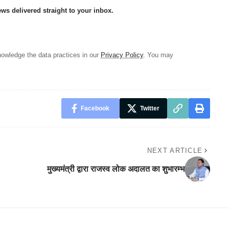
ews delivered straight to your inbox.
owledge the data practices in our
Privacy Policy
. You may
Facebook
Twitter
NEXT ARTICLE
मुख्यमंत्री द्वारा राजस्व लोक अदालत का शुभारम्भ