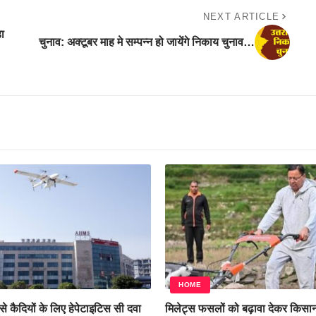
NEXT ARTICLE
़ा
चुनाव: अक्टूबर माह मे सम्पन्न हो जायेंगे निकाय चुनाव…
HOME
े कैदियों के लिए हेपेटाइटिस सी दवा
मिलेट्स फसलों को बढ़ावा देकर किसान