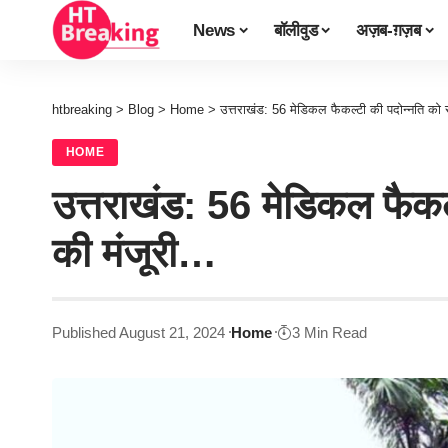
News
बॉलीवुड
अज़ब-ग़ज़ब
htbreaking
>
Blog
>
Home
>
उत्तराखंड: 56 मेडिकल फैकल्टी की पदोन्नति को
HOME
उत्तराखंड: 56 मेडिकल फैक
की मंजूरी…
Published August 21, 2024
Home
3 Min Read