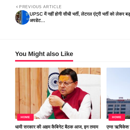
PREVIOUS ARTICLE
UPSC में नहीं होगी सीधी भर्ती, लेटरल एंट्री भर्ती को लेकर बड
अपडेट…
You Might also Like
HOME
HOME
धामी सरकार की अहम कैबिनेट बैठक आज, इन तमाम
एम्स ऋषिकेश स