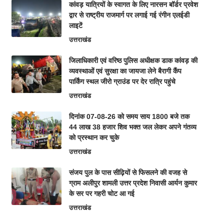
कांवड़ यात्रियों के स्वागत के लिए नारसन बॉर्डर प्रवेश
द्वार से राष्ट्रीय राजमार्ग पर लगाई गई रंगीन एलईडी
लाइटें
उत्तराखंड
जिलाधिकारी एवं वरिष्ठ पुलिस अधीक्षक डाक कांवड़ की
व्यवस्थाओं एवं सुरक्षा का जायजा लेने बैरागी कैंप
पार्किंग स्थल जीरो ग्राउंड पर देर रात्रि पहुंचे
उत्तराखंड
दिनांक 07-08-26 को समय साय 1800 बजे तक
44 लाख 38 हजार शिव भक्त जल लेकर अपने गंतव्य
को प्रस्थान कर चुके
उत्तराखंड
संजय पुल के पास सीढ़ियों से फिसलने की वजह से
ग्राम अलीपुर शामली उत्तर प्रदेश निवासी आर्यन कुमार
के सर पर गहरी चोट आ गई
उत्तराखंड