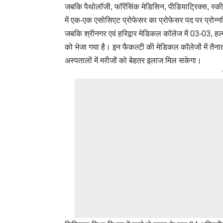
जबकि पैथोलॉजी, फॉरेंसिंक मेडिसिन, पीडियाट्रिक्स, स्कीन
में एक-एक एसोसिएट प्रोफेसर का प्रोफेसर पद पर प्रोन्न
जबकि श्रीनगर एवं हरिद्वार मेडिकल कॉलेज में 03-03, हल्द
को भेजा गया है। इन फैकल्टी की मेडिकल कॉलेजों में तैनाती से
अस्पतालों में मरीजों को बेहतर इलाज मिल सकेगा।