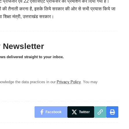
्टेंट प्रोफेसर एवं 22 एसोसिएट प्रोफेसर का प्रमोशन कर दिया गया है।
टी की तैनाती करना है, इसके लिये सरकार की ओर से सभी प्रयास किये जा
सा शिक्षा मंत्री, उत्तराखंड सरकार।
y Newsletter
ews delivered straight to your inbox.
owledge the data practices in our
Privacy Policy
. You may
Facebook
Twitter