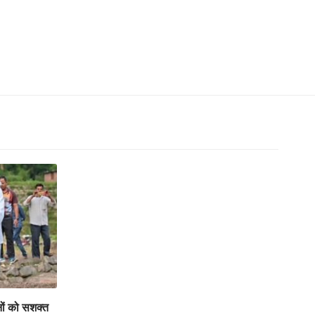
ों को सशक्त