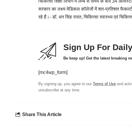
चिकित्सा शिक्षा विभाग में लम्बे से समय के बाद 34 असिस
सरकार का लक्ष्य मेडिकल कॉलेजों में शत-प्रतिशत फैकल्
रहे हैं।- डॉ. धन सिंह रावत, चिकित्सा स्वास्थ्य एवं चिकित्
Sign Up For Dail
Be keep up! Get the latest breaking n
[mc4wp_form]
By signing up, you agree to our
Terms of Use
and ackn
unsubscribe at any time.
Share This Article