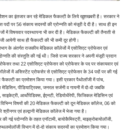
 प्रमोशन का इंतजार कर रहे मेडिकल फैकल्टी के लिये खुशखबरी है। सरकार ने
त पदों पर 56 संकाय सदस्यों की प्रोन्नति को मंजूरी दे दी है। साथ ही इन
ं में विषयवार पदस्थापना भी कर दी है। मेडिकल फैकल्टी की तैनाती से
ें तेजी आयेगी साथ ही फैकल्टी की भी कमी दूर होगी।
ा विभाग के अंतर्गत राजकीय मेडिकल कॉलेजों में एसोसिएट प्रोफेसर एवं
ोन्नति की संस्तुति की गई थी। जिसे राज्य सरकार ने अपनी मंजूरी प्रदान
्रोफेसर तथा 22 एसोसिएट प्रोफेसर को प्रोफेसर के पद पर संकायवार एवं
ेजों में असिस्टेंट प्रोफसेर से एसोसिएट प्रोफेसर के 34 पदों पर की गई
 फैकल्टी का प्रमोशन किया गया। इसी प्रकार पैथोलॉजी में पांच,
ल मेडिसिन, पीडियाट्रिक्स, जनरल सर्जनी व गायनी में दो-दो जबकि
ी, साइकेट्री, आर्थोपेडिक्स, ईएनटी, रेडियोथैरेपी, फिजिकल मेडिसिन एवं
 से विभिन्न विषयों की 20 मेडिकल फैकल्टी को दून मेडिकल कॉलेज, 06 को
रीनगर एवं हल्द्वानी मेडिकल कॉलेज में भेजा गया है।
 की गई पदोन्नति के तहत एनॉटामी, बायोकैमिस्ट्री, माइक्रोबायोलॉजी,
प्थलमोलॉजी विभाग में दो-दो संकाय सदस्यों का प्रमोशन किया गया।