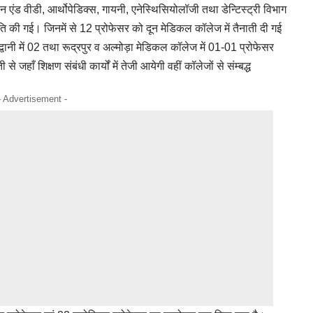
 एंड वीडी, आर्थोपेडिक्स, गायनी, एनेस्थिसियोलॉजी तथा डेन्टिस्ट्री विभाग
ति की गई। जिनमें से 12 प्रोफेसर को दून मेडिकल कॉलेज में तैनाती दी गई
्वानी में 02 तथा रूद्रपुर व अल्मोड़ा मेडिकल कॉलेज में 01-01 प्रोफेसर
 जहाँ शिक्षण संबंधी कार्यों में तेजी आयेगी वहीं कॉलेजों से संम्बद्ध
- Advertisement -