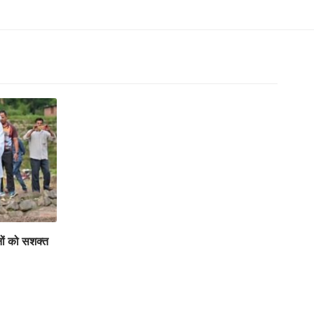
ों को सशक्त