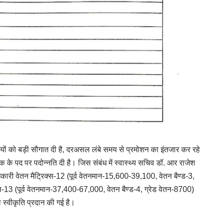
रियों को बड़ी सौगात दी है, दरअसल लंबे समय से प्रमोशन का इंतजार कर रहे
शक के पद पर पदोन्नति दी है। जिस संबंध में स्वास्थ्य सचिव डॉ. आर राजेश
िकारी वेतन मैट्रिक्स-12 (पूर्व वेतनमान-15,600-39,100, वेतन बैण्ड-3,
्स-13 (पूर्व वेतनमान-37,400-67,000, वेतन बैण्ड-4, ग्रेड वेतन-8700)
 स्वीकृति प्रदान की गई है।