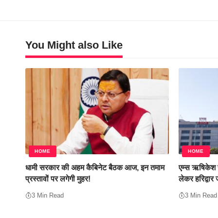
You Might also Like
HOME
HOME
धामी सरकार की अहम कैबिनेट बैठक आज, इन तमाम
एम्स ऋषिकेश स
प्रस्तावों पर लगेगी मुहर!
लेकर हरिद्वार 
3 Min Read
3 Min Read