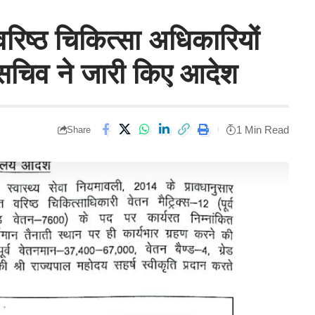
 वरिष्ठ चिकित्सा अधिकारियों
य सचिव ने जारी किए आदेश
1 Min Read
Share