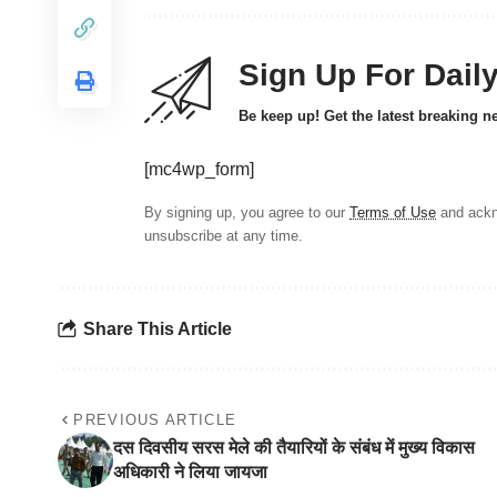
Sign Up For Dail
Be keep up! Get the latest breaking n
[mc4wp_form]
By signing up, you agree to our
Terms of Use
and ackn
unsubscribe at any time.
Share This Article
PREVIOUS ARTICLE
दस दिवसीय सरस मेले की तैयारियों के संबंध में मुख्य विकास
अधिकारी ने लिया जायजा