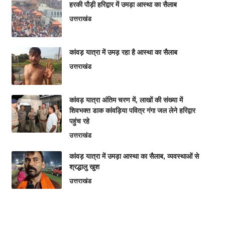
हरकी पौड़ी हरिद्वार में उमड़ा आस्था का सैलाब
उत्तराखंड
कांवड़ यात्रा में उमड़ रहा है आस्था का सैलाब
उत्तराखंड
कांवड़ यात्रा अंतिम चरण में, लाखों की संख्या में
शिवभक्त डाक कांवड़िया पवित्र गंगा जल लेने हरिद्वार
पहुंच रहे
उत्तराखंड
कांवड़ यात्रा में उमड़ा आस्था का सैलाब, व्यवस्थाओं से
श्रद्धालु खुश
उत्तराखंड