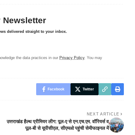
y Newsletter
ews delivered straight to your inbox.
owledge the data practices in our
Privacy Policy
. You may
Facebook
Twitter
NEXT ARTICLE
उत्तराखंड हैल्थ प्रीमियर लीग: पूल-ए से एन.एच.एम. वॉरियर्स व
पूल-बी से यूपीसीएल, सीएमओ पहुंची सेमीफाइनल में