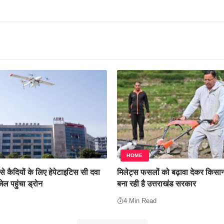
HOME
े कैदियों के लिए हेपेटाइटिस सी दवा
मिलेट्स फसलों को बढ़ावा देकर किसान
जेल पहुंचा ड्रोन
बना रही है उत्तराखंड सरकार
4 Min Read