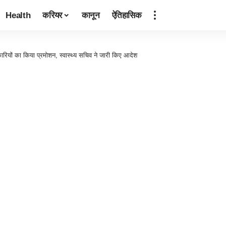
Health
करियर
कानून
ऐतिहासिक
िकारियों का किया प्रमोशन, स्वास्थ्य सचिव ने जारी किए आदेश