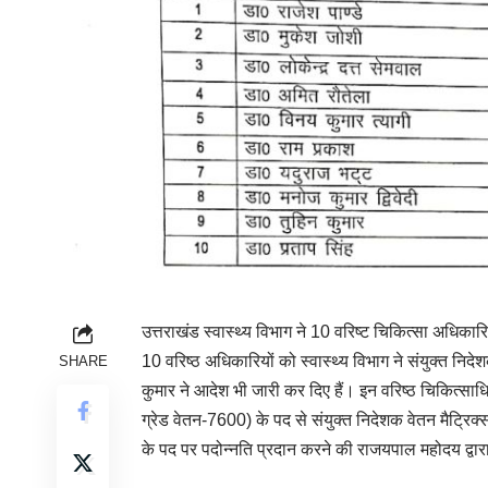
उत्तराखंड स्वास्थ्य विभाग ने 10 वरिष्ट चिकित्सा अधिका
10 वरिष्ठ अधिकारियों को स्वास्थ्य विभाग ने संयुक्त निदे
SHARE
कुमार ने आदेश भी जारी कर दिए हैं। इन वरिष्ठ चिकित्साध
ग्रेड वेतन-7600) के पद से संयुक्त निदेशक वेतन मैट्रिक
के पद पर पदोन्नति प्रदान करने की राजयपाल महोदय द्वारा