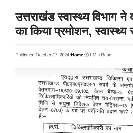
उत्तराखंड स्वास्थ्य विभाग ने
का किया प्रमोशन, स्वास्थ्
Published October 17, 2024
Home
1 Min Read