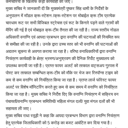
कर्मचारियों के खिलाफ कड़ी कार्यवाही की जाए।
मुख्य सचिव ने जानकारी दी कि मुख्यमंत्री पुष्कर सिंह धामी के निर्देशों के
अनुपालन में मॉडल क्रू-स्टेशन /क्रू-स्टेशन पर मोबाईल क्रू टीम प्रत्येक
चारधाम रूट पर सभी विजिबल स्ट्रेचस एवं रूट के किनारे पड़ने वाले ग्रामों की
मैपिंग की गई है एवं मोबाइल क्रू-टीम तैनात की जा रही है। राज्य स्तरीय नोडल
अधिकारी वनाग्नि एवं आपदा प्रबन्धन द्वारा वनाग्नि की घटनाओं की नियमित रूप
से समीक्षा की जा रही है। उनके द्वारा उच्च स्तर को भी वनाग्नि की घटनाओं की
अद्यतन सूचना से अवगत कराया जा रहा है। वरिष्ठ वनाधिकारियों द्वारा वनाग्नि
नियंत्रण कार्यवाही के क्षेत्र भ्रमण/अनुश्रवण की दैनिक रिर्पोट मुख्यालय को
उपलब्ध करायी जा रही है। प्राप्त फायर अलर्ट को तत्काल वाट्सअप गु्रपस में
पोस्ट कर तत्काल सम्बन्धित क्रू-टीम को मौके पर भेज कर रिस्पॉन्स टाइम को
कम से कम वनाग्नि को नियंत्रित किया जा रहा है। प्राप्त लार्ज फोरेस्ट फायर
अलर्ट पर विशेष मॉनिटरिंग करते हुए कम से कम समय में वनाग्नि को नियंत्रित
किया जा रहा है। मुख्य सचिव ने निर्देश दिए कि वनाग्नि नियंत्रण में सक्रिय वन
पंचायतों/वनाग्नि प्रबन्धन समितियों/ महिला मंगल दलों/ युवा मंगल दलों की भी
सहायता ली जाए।
मुख्य सचिव राधा रतूड़ी ने कहा कि आपदा प्रबन्धन विभाग द्वारा वनाग्नि नियंत्रण
हेतु प्रत्येक जिलाधिकारी को 5 करोड़ का बजट आवंटित कर दिया गया है।