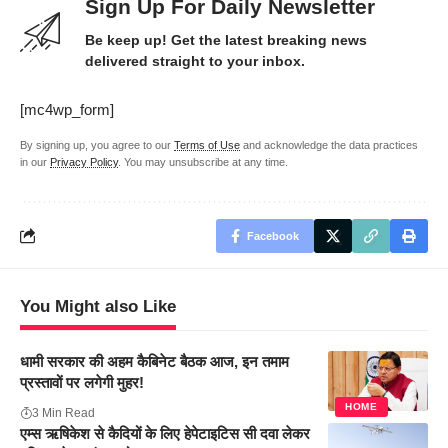
Sign Up For Daily Newsletter
Be keep up! Get the latest breaking news
delivered straight to your inbox.
[mc4wp_form]
By signing up, you agree to our
Terms of Use
and acknowledge the data practices
in our
Privacy Policy
. You may unsubscribe at any time.
Facebook
You Might also Like
धामी सरकार की अहम कैबिनेट बैठक आज, इन तमाम
प्रस्तावों पर लगेगी मुहर!
HOME
3 Min Read
एम्स ऋषिकेश से कैदियों के लिए हेपेटाइटिस सी दवा लेकर