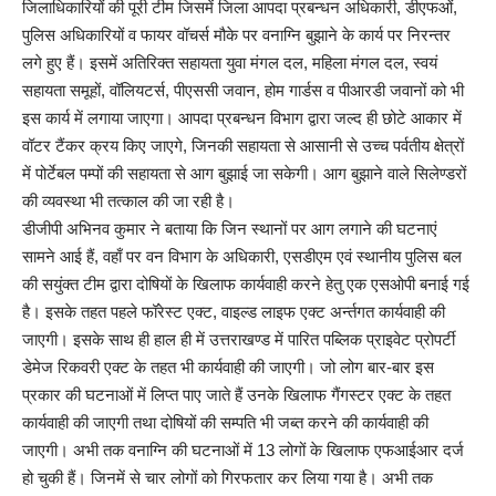
जिलाधिकारियों की पूरी टीम जिसमें जिला आपदा प्रबन्धन अधिकारी, डीएफओं,
पुलिस अधिकारियों व फायर वॉचर्स मौके पर वनाग्नि बुझाने के कार्य पर निरन्तर
लगे हुए हैं। इसमें अतिरिक्त सहायता युवा मंगल दल, महिला मंगल दल, स्वयं
सहायता समूहों, वॉलियटर्स, पीएससी जवान, होम गार्डस व पीआरडी जवानों को भी
इस कार्य में लगाया जाएगा। आपदा प्रबन्धन विभाग द्वारा जल्द ही छोटे आकार में
वॉटर टैंकर क्रय किए जाएगे, जिनकी सहायता से आसानी से उच्च पर्वतीय क्षेत्रों
में पोर्टेबल पम्पों की सहायता से आग बुझाई जा सकेगी। आग बुझाने वाले सिलेण्डरों
की व्यवस्था भी तत्काल की जा रही है।
डीजीपी अभिनव कुमार ने बताया कि जिन स्थानों पर आग लगाने की घटनाएं
सामने आई हैं, वहाँ पर वन विभाग के अधिकारी, एसडीएम एवं स्थानीय पुलिस बल
की सयुंक्त टीम द्वारा दोषियों के खिलाफ कार्यवाही करने हेतु एक एसओपी बनाई गई
है। इसके तहत पहले फॉरेस्ट एक्ट, वाइल्ड लाइफ एक्ट अर्न्तगत कार्यवाही की
जाएगी। इसके साथ ही हाल ही में उत्तराखण्ड में पारित पब्लिक प्राइवेट प्रोपर्टी
डेमेज रिकवरी एक्ट के तहत भी कार्यवाही की जाएगी। जो लोग बार-बार इस
प्रकार की घटनाओं में लिप्त पाए जाते हैं उनके खिलाफ गैंगस्टर एक्ट के तहत
कार्यवाही की जाएगी तथा दोषियों की सम्पति भी जब्त करने की कार्यवाही की
जाएगी। अभी तक वनाग्नि की घटनाओं में 13 लोगों के खिलाफ एफआईआर दर्ज
हो चुकी हैं। जिनमें से चार लोगों को गिरफतार कर लिया गया है। अभी तक