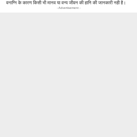
वनाग्नि के कारण किसी भी मानव या वन्य जीवन की हानि की जानकारी नही है।
- Advertisement -