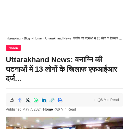
htbreaking
>
Blog
>
Home
>
Uttarakhand News: वनाग्नि की घटनाओं में 13 लोगों के खिलाफ एफआईआर दर्ज…
HOME
Uttarakhand News: वनाग्नि की
घटनाओं में 13 लोगों के खिलाफ एफआईआर
दर्ज…
6 Min Read
Published May 7, 2024
Home
6 Min Read