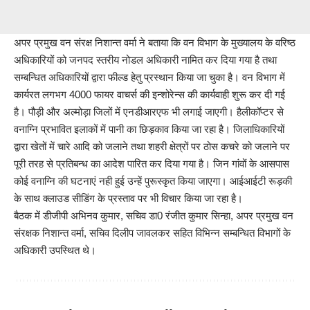
अपर प्रमुख वन संरक्ष निशान्त वर्मा ने बताया कि वन विभाग के मुख्यालय के वरिष्ठ
अधिकारियों को जनपद स्तरीय नोडल अधिकारी नामित कर दिया गया है तथा
सम्बन्धित अधिकारियों द्वारा फील्ड हेतु प्रस्थान किया जा चुका है। वन विभाग में
कार्यरत लगभग 4000 फायर वाचर्स की इन्शोरेन्स की कार्यवाही शुरू कर दी गई
है। पौड़ी और अल्मोड़ा जिलों में एनडीआरएफ भी लगाई जाएगी। हैलीकॉप्टर से
वनाग्नि प्रभावित इलाकों में पानी का छिड़काव किया जा रहा है। जिलाधिकारियों
द्वारा खेतों में चारे आदि को जलाने तथा शहरी क्षेत्रों पर ठोस कचरे को जलाने पर
पूरी तरह से प्रतिबन्ध का आदेश पारित कर दिया गया है। जिन गांवों के आसपास
कोई वनाग्नि की घटनाएं नही हुई उन्हें पुरूस्कृत किया जाएगा। आईआईटी रूड़की
के साथ क्लाउड सीडिंग के प्रस्ताव पर भी विचार किया जा रहा है।
बैठक में डीजीपी अभिनव कुमार, सचिव डा0 रंजीत कुमार सिन्हा, अपर प्रमुख वन
संरक्षक निशान्त वर्मा, सचिव दिलीप जावलकर सहित विभिन्न सम्बन्धित विभागों के
अधिकारी उपस्थित थे।