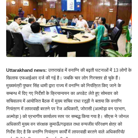
Uttarakhand news:
उत्तराखंड में वनाग्नि की बढ़ती घटनाओं में 13 लोगों के
खिलाफ एफआईआर दर्ज की गई है। जबकि चार लोग गिरफ्तार हो चुके हैं।
मुख्यमंत्री पुष्कर सिंह धामी द्वारा राज्य में वनाग्नि को नियंत्रित किए जाने के
सम्बन्ध में दिए गए निर्देशों के क्रियान्वयन का अपडेट लेते हुए सोमवार को
सचिवालय में आयोजित बैठक में मुख्य सचिव राधा रतूड़ी ने बताया कि वनाग्नि
नियंत्रण में लापरवाही बरतने पर रेंज अधिकारी, जोरासी (अल्मोड़ा वन प्रभाग,
अल्मोड़ा ) को प्रभागीय कार्यालय स्तर पर सम्बद्ध किया गया है। सीएस ने जोनल
अधिकारी मुख्य वन संरक्षक कुमाऊँ/गढ़वाल तथा वन्यजीव परिरक्षण क्षेत्र को
निर्देश दिए है कि वनाग्नि नियंत्रण कार्यों में लापरवाही बरतने वाले अधिकारियो/