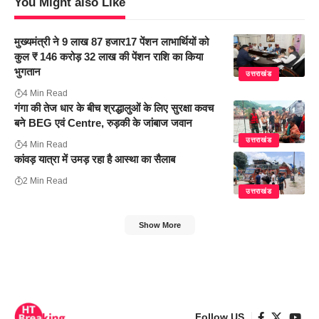
You Might also Like
मुख्यमंत्री ने 9 लाख 87 हजार17 पेंशन लाभार्थियों को
कुल ₹ 146 करोड़ 32 लाख की पेंशन राशि का किया
भुगतान
उत्तराखंड
4 Min Read
गंगा की तेज धार के बीच श्रद्धालुओं के लिए सुरक्षा कवच
बने BEG एवं Centre, रुड़की के जांबाज जवान
उत्तराखंड
4 Min Read
कांवड़ यात्रा में उमड़ रहा है आस्था का सैलाब
2 Min Read
उत्तराखंड
Show More
Follow US