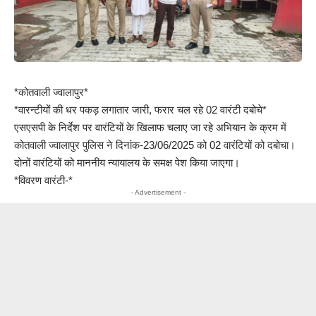
*कोतवाली ज्वालापुर*
*वारन्टीयों की धर पकड़ लगातार जारी, फरार चल रहे 02 वारंटी दबोचे*
एसएसपी के निर्देश पर वारंटियों के खिलाफ चलाए जा रहे अभियान के क्रम में
कोतवाली ज्वालापुर पुलिस ने दिनांक-23/06/2025 को 02 वारंटियों को दबोचा।
दोनों वारंटियों को माननीय न्यायालय के समक्ष पेश किया जाएगा।
*विवरण वारंटी-*
- Advertisement -