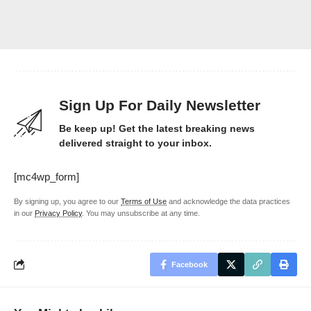
Sign Up For Daily Newsletter
Be keep up! Get the latest breaking news
delivered straight to your inbox.
[mc4wp_form]
By signing up, you agree to our
Terms of Use
and acknowledge the data practices
in our
Privacy Policy
. You may unsubscribe at any time.
Facebook