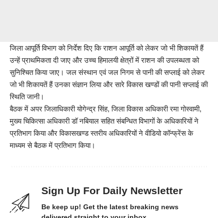
जिला आपूर्ति विभाग को निर्देश दिए कि राशन आपूर्ति को लेकर जो भी शिकायतें हैं
उन्हें प्राथमिकता दी जाए और उच्च हिमालयी क्षेत्रों में राशन की उपलब्धता को
सुनिश्चित किया जाए। जल संस्थान एवं जल निगम से पानी की सप्लाई को लेकर
जो भी शिकायतें हैं उनका संज्ञान लिया और सारे विकास खण्डों की पानी सप्लाई की
स्थिति जानी।
बैठक में अपर जिलाधिकारी योगेन्द्र सिंह, जिला विकास अधिकारी रमा गोस्वामी,
मुख्य चिकित्सा अधिकारी डॉ नबियाल सहित संबन्धित विभागों के अधिकारियों ने
प्रतिभाग किया और विकासखण्ड स्तरीय अधिकारियों ने वीडियो कॉन्फ्रेंस के
माध्यम से बैठक में प्रतिभाग किया।
Sign Up For Daily Newsletter
Be keep up! Get the latest breaking news
delivered straight to your inbox.