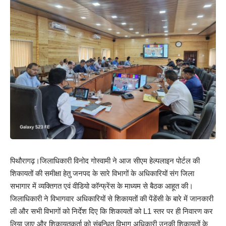
पिथौरागढ़।जिलाधिकारी विनोद गोस्वामी ने आज सीएम हेल्पलाइन पोर्टल की
शिकायतों की समीक्षा हेतु जनपद के सारे विभागों के अधिकारियों संग जिला
सभागार में व्यक्तिगत एवं वीडियो कॉन्फ्रेंस के माध्यम से बैठक आहूत की।
जिलाधिकारी ने विभागवार अधिकारियों से शिकायतों की पेंडेंसी के बारे में जानकारी
ली और सभी विभागों को निर्देश दिए कि शिकायतों को L1 स्तर पर ही निवारण कर
लिया जाए और शिकायतकर्ता को संबन्धित विभाग अधिकारी उनकी शिकायतों के