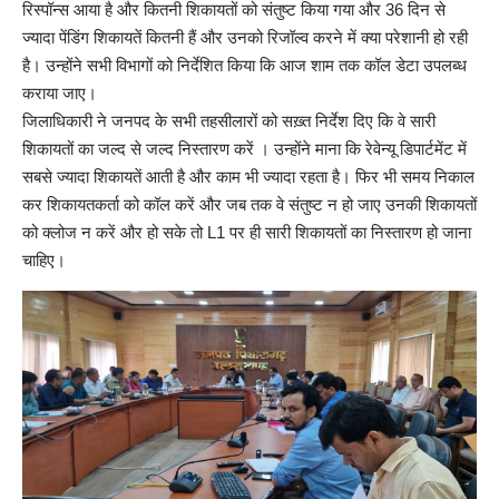
रिस्पॉन्स आया है और कितनी शिकायतों को संतुष्ट किया गया और 36 दिन से
ज्यादा पेंडिंग शिकायतें कितनी हैं और उनको रिजॉल्व करने में क्या परेशानी हो रही
है। उन्होंने सभी विभागों को निर्देशित किया कि आज शाम तक कॉल डेटा उपलब्ध
कराया जाए।
जिलाधिकारी ने जनपद के सभी तहसीलारों को सख़्त निर्देश दिए कि वे सारी
शिकायतों का जल्द से जल्द निस्तारण करें । उन्होंने माना कि रेवेन्यू डिपार्टमेंट में
सबसे ज्यादा शिकायतें आती है और काम भी ज्यादा रहता है। फिर भी समय निकाल
कर शिकायतकर्ता को कॉल करें और जब तक वे संतुष्ट न हो जाए उनकी शिकायतों
को क्लोज न करें और हो सके तो L1 पर ही सारी शिकायतों का निस्तारण हो जाना
चाहिए।