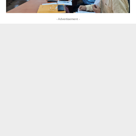
- Advertisement -