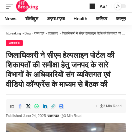
Aa
Font
Resizer
News
बॉलीवुड
अज़ब-ग़ज़ब
Health
करियर
कानून
htbreaking
>
Blog
>
राज्य चुनें
>
उत्तराखंड
>
जिलाधिकारी ने सीएम हेल्पलाइन पोर्टल की शिकायतों की समीक्षा हेतु जनपद के सारे विभागों के अधिकारियों संग व्यक्तिगत एवं वीडियो कॉन्फ्रेंस के माध्यम से बैठक की
उत्तराखंड
जिलाधिकारी ने सीएम हेल्पलाइन पोर्टल की
शिकायतों की समीक्षा हेतु जनपद के सारे
विभागों के अधिकारियों संग व्यक्तिगत एवं
वीडियो कॉन्फ्रेंस के माध्यम से बैठक की
3 Min Read
Published June 24, 2025
उत्तराखंड
3 Min Read