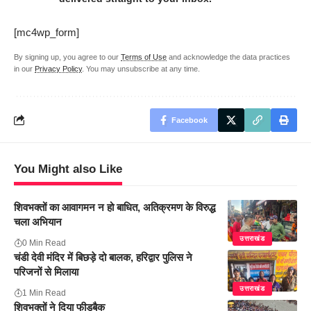
[mc4wp_form]
By signing up, you agree to our
Terms of Use
and acknowledge the data practices
in our
Privacy Policy
. You may unsubscribe at any time.
Facebook
You Might also Like
शिवभक्तों का आवागमन न हो बाधित, अतिक्रमण के विरुद्ध
चला अभियान
उत्तराखंड
0 Min Read
चंडी देवी मंदिर में बिछड़े दो बालक, हरिद्वार पुलिस ने
परिजनों से मिलाया
उत्तराखंड
1 Min Read
शिवभक्तों ने दिया फीडबैक