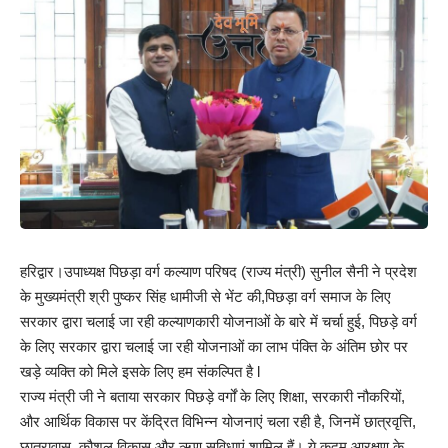
हरिद्वार।उपाध्यक्ष पिछड़ा वर्ग कल्याण परिषद (राज्य मंत्री) सुनील सैनी ने प्रदेश
के मुख्यमंत्री श्री पुष्कर सिंह धामीजी से भेंट की,पिछड़ा वर्ग समाज के लिए
सरकार द्वारा चलाई जा रही कल्याणकारी योजनाओं के बारे में चर्चा हुई, पिछड़े वर्ग
के लिए सरकार द्वारा चलाई जा रही योजनाओं का लाभ पंक्ति के अंतिम छोर पर
खड़े व्यक्ति को मिले इसके लिए हम संकल्पित है l
राज्य मंत्री जी ने बताया सरकार पिछड़े वर्गों के लिए शिक्षा, सरकारी नौकरियों,
और आर्थिक विकास पर केंद्रित विभिन्न योजनाएं चला रही है, जिनमें छात्रवृत्ति,
छात्रावास, कौशल विकास और ऋण सुविधाएं शामिल हैं। ये कदम आरक्षण के