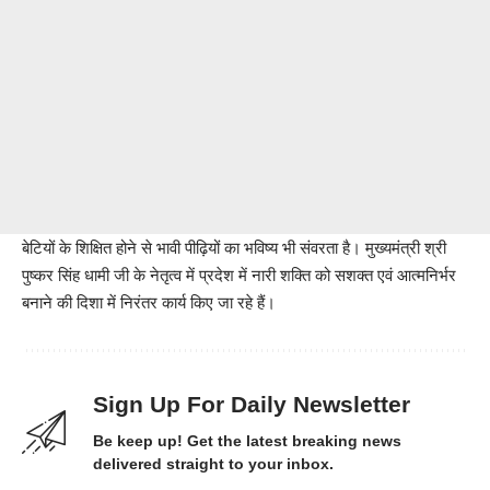
बेटियों के शिक्षित होने से भावी पीढ़ियों का भविष्य भी संवरता है। मुख्यमंत्री श्री
पुष्कर सिंह धामी जी के नेतृत्व में प्रदेश में नारी शक्ति को सशक्त एवं आत्मनिर्भर
बनाने की दिशा में निरंतर कार्य किए जा रहे हैं।
Sign Up For Daily Newsletter
Be keep up! Get the latest breaking news
delivered straight to your inbox.