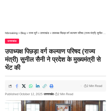
htbreaking
>
Blog
>
राज्य चुनें
>
उत्तराखंड
>
उपाध्यक्ष पिछड़ा वर्ग कल्याण परिषद (राज्य मंत्री) सुनील सैनी ने प्रदेश के मुख्यमंत्री से भेंट की
उत्तराखंड
उपाध्यक्ष पिछड़ा वर्ग कल्याण परिषद (राज्य
मंत्री) सुनील सैनी ने प्रदेश के मुख्यमंत्री से
भेंट की
2 Min Read
Published October 12, 2025
उत्तराखंड
2 Min Read