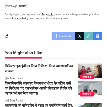
[mc4wp_form]
By signing up, you agree to our
Terms of Use
and acknowledge the data practices
in our
Privacy Policy
. You may unsubscribe at any time.
Facebook
You Might also Like
चिकित्सा इकाईयों का किया निरीक्षण, लिया व्यवस्थाओं का
जायजा
उत्तराखंड
2 Min Read
जिलाधिकारीने सहसपुर विधानसभा क्षेत्र के पोलिंग बूथों
का निरीक्षण कर एसआईआर आपत्ति निस्तारण शिविर की
व्यवस्थाओं का लिया जायजा
उत्तराखंड
3 Min Read
मुख्यमंत्री की मॉनिटरिंग में राहत एवं पुनर्निर्माण कार्य तेज,