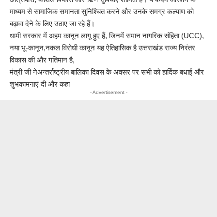
माध्यम से सामाजिक समानता सुनिश्चित करने और उनके समग्र कल्याण को
बढ़ावा देने के लिए उठाए जा रहे हैं।
धामी सरकार में अहम कानून लागू हुए हैं, जिनमें समान नागरिक संहिता (UCC),
नया भू-कानून,नकल विरोधी कानून यह ऐतिहासिक है उत्तराखंड राज्य निरंतर
विकास की और गतिमान है,
मंत्री जी नेअन्तर्राष्ट्रीय बालिका दिवस के अवसर पर सभी को हार्दिक बधाई और
शुभकामनाएं दी और कहा
- Advertisement -