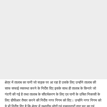
क्षेत्र में तालाब का पानी जो सड़क पर आ रहा है उसके लिए उन्होंने तालाब की
साफ सफाई व्यवस्था करने के निर्देश दिए इसके साथ ही तालाब के किनारे जो
गंदगी की गई है तथा तालाब के सौंदर्यकरण के लिए एव पानी के उचित निकासी के
लिए डीपीआर तैयार करने की निर्देश नगर निगम को दिए। उन्होंने नगर निगम को
ये भी निर्देश दिए है कि क्षेत्र में स्थानीय लोगों एवं दुकानदारों द्वारा घर का एवं