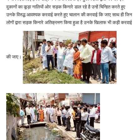
दुकानों का कूड़ा नालियों ओर सड़क किनारे डाल रहे है उन्हें चिन्हित करते हुए
उनके विरुद्ध आवश्यक करवाई करते हुए चालान की करवाई कि जाए साथ ही जिन
लोगों द्वारा सड़क किनारे अतिक्रमण किया हुआ है उनके खिलाफ भी कड़ी करवाई
की जाए।