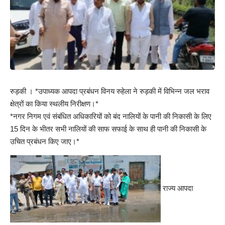
रुड़की । *उपाध्यक आपदा प्रबंधन विनय रुहेला ने रुड़की में विभिन्न जल भराव
क्षेत्रों का किया स्थलीय निरीक्षण।*
*नगर निगम एवं संबंधित अधिकारियों को बंद नालियों के पानी की निकासी के लिए
15 दिन के भीतर सभी नालियों की साफ सफाई के साथ ही पानी की निकासी के
उचित प्रबंधन किए जाए।*
राज्य आपदा