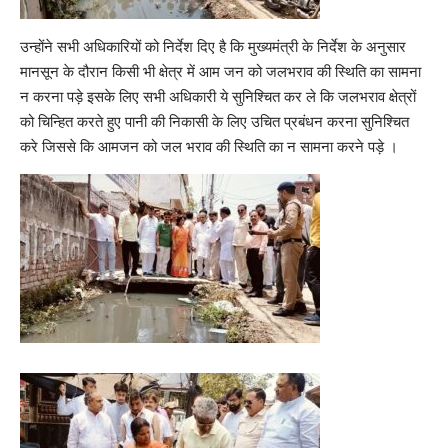
उन्होंने सभी अधिकारियों को निर्देश दिए है कि मुख्यमंत्री के निर्देश के अनुसार
मानसून के दौरान किसी भी क्षेत्र में आम जन को जलभराव की स्थिति का सामना
न करना पड़े इसके लिए सभी अधिकारी ये सुनिश्चित कर ले कि जलभराव क्षेत्रों
को चिन्हित करते हुए पानी की निकासी के लिए उचित प्रबंधन करना सुनिश्चित
करे जिससे कि आमजन को जल भराव की स्थिति का न सामना करने पड़े ।