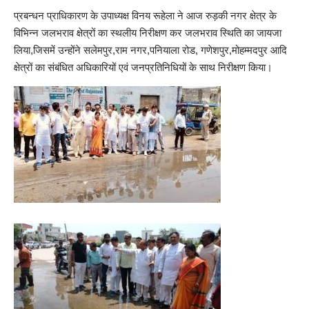
प्रबन्धन प्राधिकारण के उपाध्यक्ष विनय रूहेला ने आज रुड़की नगर क्षेत्र के
विभिन्न जलभराव क्षेत्रों का स्थलीय निरीक्षण कर जलभराव स्थिति का जायजा
लिया,जिसमें उन्होंने सलेमपुर,राम नगर,पनियाला रोड, गणेशपुर,मोहम्मदपुर आदि
क्षेत्रों का संबंधित अधिकारियों एवं जनप्रतिनिधियों के साथ निरीक्षण किया।