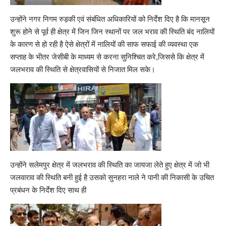
उन्होंने नगर निगम रुड़की एवं संबंधित अधिकारियों को निर्देश दिए है कि मानसून
शुरू होने से पूर्व ही क्षेत्र में जिन जिन स्थानों पर जल भराव की स्थिति बंद नालियों
के कारण से हो रही है ऐसे क्षेत्रों में नालियों की साफ सफाई की व्यवस्था एक
सप्ताह के भीतर जेसीबी के माध्यम से करना सुनिश्चित करे,जिससे कि क्षेत्र में
जलभराव की स्थिति से क्षेत्रवासियों से निजात मिल सके।
उन्होंने सलेमपुर क्षेत्र में जलभराव की स्थिति का जायजा लेते हुए क्षेत्र में जो भी
जलवाराव की स्थिति बनी हुई है उसको सुनहरा नाले ने पानी की निकासी के उचित
प्रबंधन के निर्देश दिए साथ ही