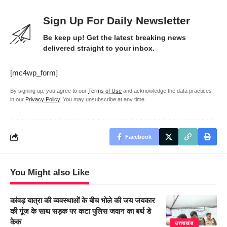
Sign Up For Daily Newsletter
Be keep up! Get the latest breaking news
delivered straight to your inbox.
[mc4wp_form]
By signing up, you agree to our
Terms of Use
and acknowledge the data practices
in our
Privacy Policy
. You may unsubscribe at any time.
Facebook
You Might also Like
कांवड़ यात्रा की व्यवस्थाओं के बीच भोले की जय जयकार
की गूंज के साथ सड़क पर कटा पुलिस जवान का बर्थ डे
केक
उत्तराखंड