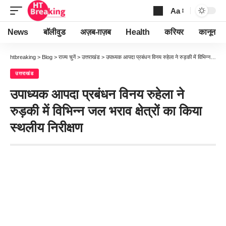
Aa
Font
Resizer
News
बॉलीवुड
अज़ब-ग़ज़ब
Health
करियर
कानून
htbreaking
>
Blog
>
राज्य चुनें
>
उत्तराखंड
>
उपाध्यक आपदा प्रबंधन विनय रुहेला ने रुड़की में विभिन्न जल भराव क्षेत्रों का किया स्थलीय निरीक्षण
उत्तराखंड
उपाध्यक आपदा प्रबंधन विनय रुहेला ने
रुड़की में विभिन्न जल भराव क्षेत्रों का किया
स्थलीय निरीक्षण