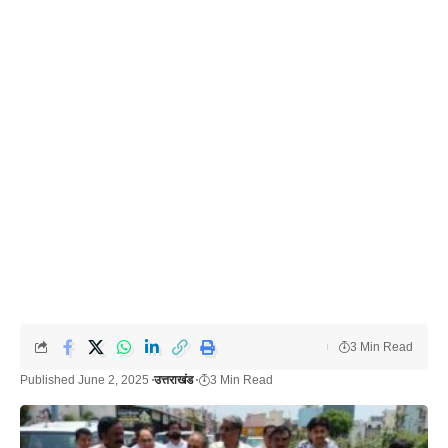
3 Min Read
Published June 2, 2025
उत्तराखंड
3 Min Read