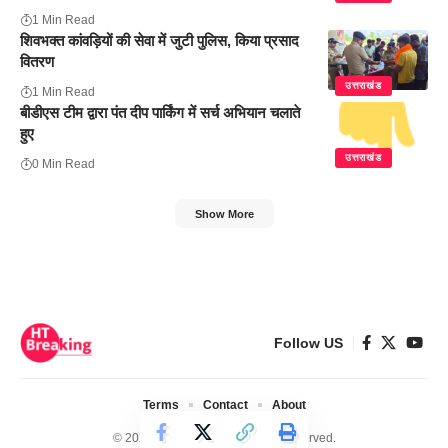
1 Min Read
शिवभक्त कांवड़ियों की सेवा में जुटी पुलिस, किया प्रसाद
वितरण
उत्तराखंड
1 Min Read
बीडीएस टीम द्वारा पंत दीप पार्किंग में सर्च अभियान चलाते
हुए
उत्तराखंड
0 Min Read
Show More
Follow US
Terms
Contact
About
© 2024 Ht Breaking. All Rights Reserved.