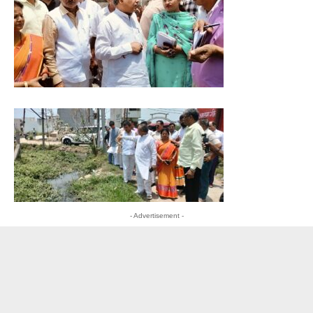
- Advertisement -