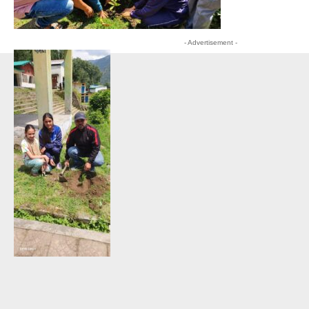
- Advertisement -