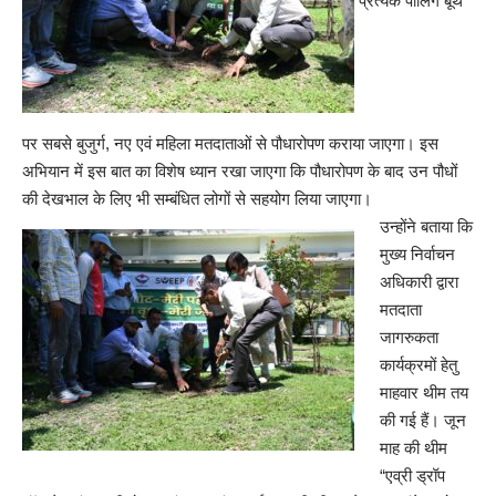
प्रत्येक पोलिंग बूथ
पर सबसे बुजुर्ग, नए एवं महिला मतदाताओं से पौधारोपण कराया जाएगा। इस
अभियान में इस बात का विशेष ध्यान रखा जाएगा कि पौधारोपण के बाद उन पौधों
की देखभाल के लिए भी सम्बंधित लोगों से सहयोग लिया जाएगा।
उन्होंने बताया कि
मुख्य निर्वाचन
अधिकारी द्वारा
मतदाता
जागरुकता
कार्यक्रमों हेतु
माहवार थीम तय
की गई हैं। जून
माह की थीम
“एव्री ड्रॉप