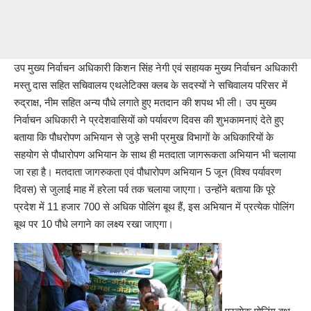
उप मुख्य निर्वाचन अधिकारी किशन सिंह नेगी एवं सहायक मुख्य निर्वाचन अधिकारी
मस्तु दास सहित सचिवालय एथलेटिक्स क्लब के सदस्यों ने सचिवालय परिसर में
रुद्राक्ष, नीम सहित अन्य पौधे लगाते हुए मतदान की शपथ भी ली। उप मुख्य
निर्वाचन अधिकारी ने प्रदेशवासियों को पर्यावरण दिवस की शुभकामनाएं देते हुए
बताया कि पौधरोपण अभियान से जुड़े सभी प्रमुख विभागों के अधिकारियों के
सहयोग से पौधारोपण अभियान के साथ ही मतदाता जागरूकता अभियान भी चलाया
जा रहा है। मतदाता जागरुकता एवं पौधारोपण अभियान 5 जून (विश्व पर्यावरण
दिवस) से जुलाई माह में हरेला पर्व तक चलाया जाएगा। उन्होंने बताया कि पूरे
प्रदेश में 11 हजार 700 से अधिक पोलिंग बूथ हैं, इस अभियान में प्रत्येक पोलिंग
बूथ पर 10 पौधे लगाने का लक्ष्य रखा जाएगा।