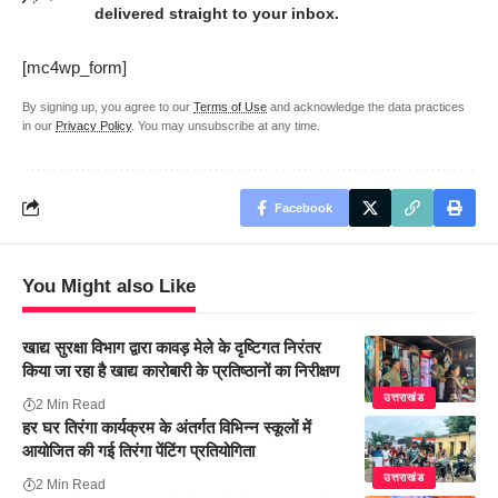
delivered straight to your inbox.
[mc4wp_form]
By signing up, you agree to our
Terms of Use
and acknowledge the data practices
in our
Privacy Policy
. You may unsubscribe at any time.
Facebook
You Might also Like
खाद्य सुरक्षा विभाग द्वारा कावड़ मेले के दृष्टिगत निरंतर
किया जा रहा है खाद्य कारोबारी के प्रतिष्ठानों का निरीक्षण
उत्तराखंड
2 Min Read
हर घर तिरंगा कार्यक्रम के अंतर्गत विभिन्न स्कूलों में
आयोजित की गई तिरंगा पेंटिंग प्रतियोगिता
उत्तराखंड
2 Min Read