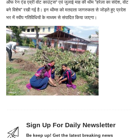
ऑफ रेन एंड एव्री वोट काउंट्स“ एवं जुलाई माह की थीम ”हरेला का संदेश, वोट
बने विशेष” रखी गई है। इन थीम्स को मतदाता जागरुकता से जोड़ते हुए प्रदेश
भर में स्वीप गतिविधियों के माध्यम से संपादित किया जाएगा।
Sign Up For Daily Newsletter
Be keep up! Get the latest breaking news