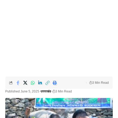
3 Min Read
Published June 5, 2025
उत्तराखंड
3 Min Read