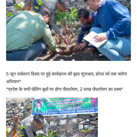
5 जून पर्यावरण दिवस पर हुई कार्यक्रम की वृहद शुरुआत, हरेला पर्व तक चलेगा
अभियान*
*प्रदेश के सभी पोलिंग बूथों पर होगा पौधारोपण, 2 लाख पौधारोपण का लक्ष्य*