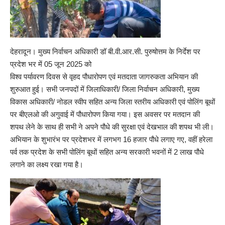
देहरादून। मुख्य निर्वाचन अधिकारी डॉ बी.वी.आर.सी. पुरुषोत्तम के निर्देश पर
प्रदेश भर में 05 जून 2025 को
विश्व पर्यावरण दिवस से वृहद पौधारोपण एवं मतदाता जागरुकता अभियान की
शुरुआत हुई। सभी जनपदों में जिलाधिकारी/ जिला निर्वाचन अधिकारी, मुख्य
विकास अधिकारी/ नोडल स्वीप सहित अन्य जिला स्तरीय अधिकारी एवं पोलिंग बूथों
पर बीएलओ की अगुवाई में पौधारोपण किया गया। इस अवसर पर मतदान की
शपथ लेने के साथ ही सभी ने अपने पौधे की सुरक्षा एवं देखभाल की शपथ भी ली।
अभियान के शुभारंभ पर प्रदेशभर में लगभग 16 हजार पौधे लगाए गए, वहीं हरेला
पर्व तक प्रदेश के सभी पोलिंग बूथों सहित अन्य सरकारी भवनों में 2 लाख पौधे
लगाने का लक्ष्य रखा गया है।