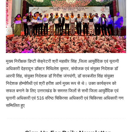
मुख्य निरीक्षक डिप्टी सेक्रेटरी श्री महावीर सिंह ,जिला आयुर्वेदिक एवं यूनानी
अधिकारी देहरादून डॉक्टर मिथिलेश कुमार, संयोजक एवं संयुक्त निदेशक डॉ
आरपी सिंह, संयुक्त निदेशक डॉ गिरीश जंगपांगी, डॉ सरबजीत सिंह संयुक्त
निदेशक होम्योपैथी एवं श्री हरीश आर्य मुख्य रूप से थे। उक्त कार्यक्रम को
सफल बनाने के लिए उत्तराखंड के समस्त जिलों से सभी जिला आयुर्वेदिक एवं
यूनानी अधिकारी एवं 516 वरिष्ठ चिकित्सा अधिकारी एवं चिकित्सा अधिकारी गण
सम्मिलित हुए