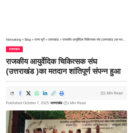
htbreaking
>
Blog
>
राज्य चुनें
>
उत्तराखंड
>
राजकीय आयुर्वेदिक चिकित्सक संघ (उत्तराखंड )का मतदान शांतिपूर्ण संपन्न हुआ
उत्तराखंड
राजकीय आयुर्वेदिक चिकित्सक संघ
(उत्तराखंड )का मतदान शांतिपूर्ण संपन्न हुआ
1 Min Read
Published October 7, 2025
उत्तराखंड
1 Min Read