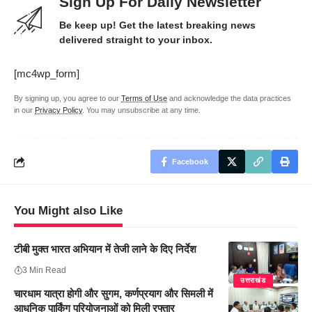
Sign Up For Daily Newsletter
Be keep up! Get the latest breaking news
delivered straight to your inbox.
[mc4wp_form]
By signing up, you agree to our
Terms of Use
and acknowledge the data practices
in our
Privacy Policy
. You may unsubscribe at any time.
Facebook
You Might also Like
टीबी मुक्त भारत अभियान में तेजी लाने के दिए निर्देश
3 Min Read
उत्तराखंड
चारधाम यात्रा होगी और सुगम, कर्णप्रयाग और सिमली में
आधुनिक पार्किंग परियोजनाओं को मिली रफ्तार