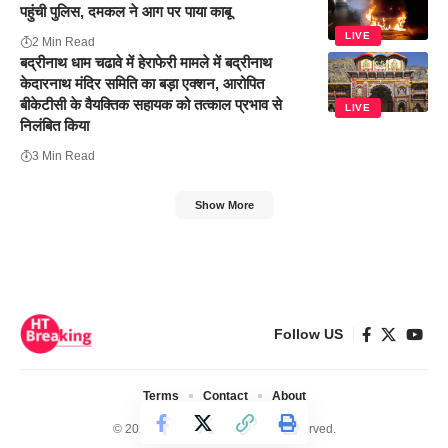
पहुंची पुलिस, दमकल ने आग पर पाया काबू
LIVE
2 Min Read
बद्रीनाथ धाम चढावे में हेराफेरी मामले में बद्रीनाथ
केदारनाथ मंदिर समिति का बड़ा एक्शन, आरोपित
बीकेटीसी के वैयक्तिक सहायक को तत्काल प्रभाव से
LIVE
निलंबित किया
3 Min Read
Show More
Follow US
Terms
Contact
About
© 2024 Ht Breaking. All Rights Reserved.