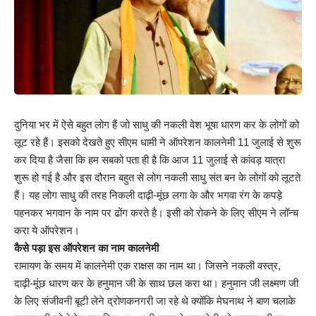
दुनिया भर में ऐसे बहुत लोग हैं जो साधु की नकली वेश भूषा धारण कर के लोगों को
लूट रहे हैं। इसको देखते हुए सीएम धामी ने ऑपरेशन कालनेमी 11 जुलाई से शुरू
कर दिया है जैसा कि हम सबको पता ही है कि आज 11 जुलाई से कांवड़ यात्रा
शुरू हो गई है और इस दौरान बहुत से लोग नकली साधु संत बन के लोगों को लूटते
हैं। यह लोग साधु की तरह निकली दाढ़ी-मूंछ लगा के और भगवा रंग के कपड़े
पहनकर भगवान के नाम पर ढोंग करते है। इसी को रोकने के लिए सीएम ने लॉन्च
करा ये ऑपरेशन।
कैसे पड़ा इस ऑपरेशन का नाम कालनेमी
रामायण के समय में कालनेमी एक राक्षस का नाम था। जिसने नकली वस्त्र,
दाढ़ी-मूंछ धारण कर के हनुमान जी के साथ छल करा था। हनुमान जी लक्ष्मण जी
के लिए संजीवनी बूटी लेने द्रोणकनगरी जा रहे थे क्योंकि मेघनाथ ने बाण चलाके