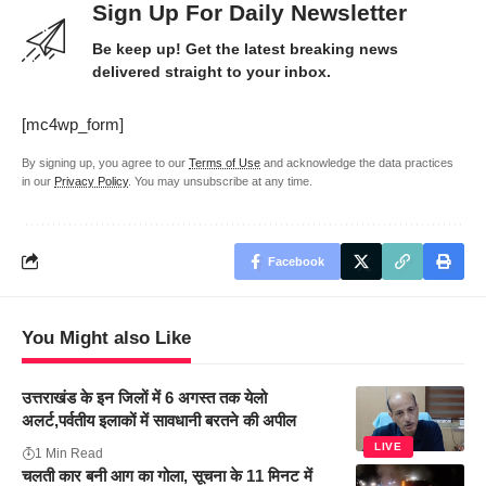
Sign Up For Daily Newsletter
Be keep up! Get the latest breaking news
delivered straight to your inbox.
[mc4wp_form]
By signing up, you agree to our
Terms of Use
and acknowledge the data practices
in our
Privacy Policy
. You may unsubscribe at any time.
Facebook
You Might also Like
उत्तराखंड के इन जिलों में 6 अगस्त तक येलो
अलर्ट,पर्वतीय इलाकों में सावधानी बरतने की अपील
LIVE
1 Min Read
चलती कार बनी आग का गोला, सूचना के 11 मिनट में