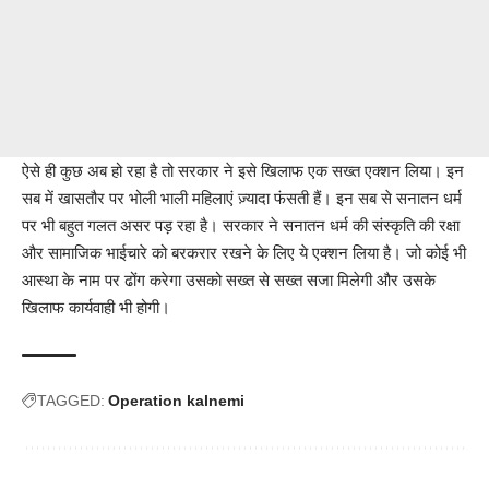
ऐसे ही कुछ अब हो रहा है तो सरकार ने इसे खिलाफ एक सख्त एक्शन लिया। इन
सब में खासतौर पर भोली भाली महिलाएं ज़्यादा फंसती हैं। इन सब से सनातन धर्म
पर भी बहुत गलत असर पड़ रहा है। सरकार ने सनातन धर्म की संस्कृति की रक्षा
और सामाजिक भाईचारे को बरकरार रखने के लिए ये एक्शन लिया है। जो कोई भी
आस्था के नाम पर ढोंग करेगा उसको सख्त से सख्त सजा मिलेगी और उसके
खिलाफ कार्यवाही भी होगी।
TAGGED:
Operation kalnemi