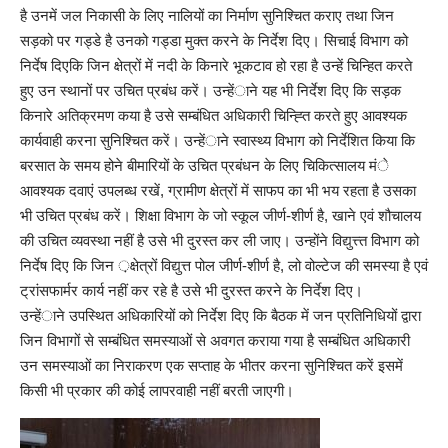
है उनमें जल निकासी के लिए नालियों का निर्माण सुनिश्चित कराए तथा जिन
सड़को पर गड्डे है उनको गड्डा मुक्त करने के निर्देश दिए। सिचाई विभाग को
निर्देष दिएकि जिन क्षेत्रों में नदी के किनारे भूकटाव हो रहा है उन्हें चिन्हित करते
हुए उन स्थानों पर उचित प्रबंध करें। उन्हेंाने यह भी निर्देश दिए कि सड़क
किनारे अतिक्रमण कया है उसे सम्बंधित अधिकारी चिन्ह्ति करते हुए आवश्यक
कार्यवाही करना सुनिश्चित करें। उन्हेंाने स्वास्थ्य विभाग को निर्देशित किया कि
बरसात के समय होने बीमारियों के उचित प्रबंधन के लिए चिकित्सालय मंे
आवश्यक दवाएं उपलब्ध रखें, ग्रामीण क्षेत्रों में साफप का भी भय रहता है उसका
भी उचित प्रबंध करें। शिक्षा विभाग के जो स्कूल जीर्ण-शीर्ण है, खाने एवं शौचालय
की उचित व्यवस्था नहीं है उसे भी दुरस्त कर ली जाए। उन्होंने विद्युत्त्त विभाग को
निर्देष दिए कि जिन ़क्षेत्रों विद्युत्त पोल जीर्ण-शीर्ण है, लो वोल्टेज की समस्या है एवं
ट्रांसफार्मर कार्य नहीं कर रहे है उसे भी दुरस्त करने के निर्देश दिए।
उन्हेंाने उपस्थित अधिकारियों को निर्देश दिए कि बैठक में जन प्रतिनिधियों द्वारा
जिन विभागों से सम्बंधित समस्याओं से अवगत कराया गया है सम्बंधित अधिकारी
उन समस्याओं का निराकरण एक सप्ताह के भीतर करना सुनिश्चित करें इसमें
किसी भी प्रकार की कोई लापरवाही नहीं बरती जाएगी।