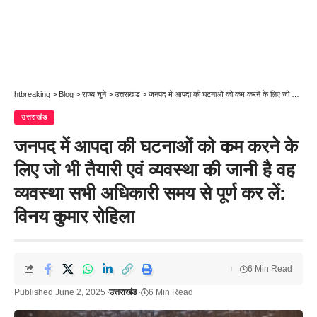
htbreaking
>
Blog
>
राज्य चुनें
>
उत्तराखंड
>
जनपद में आपदा की घटनाओं को कम करने के लिए जो भी तैयारी एवं व्यवस्था की जानी है वह व्यवस्था सभी अधिकारी समय से पूर्ण कर लें: विनय कुमार रोहिला
उत्तराखंड
जनपद में आपदा की घटनाओं को कम करने के
लिए जो भी तैयारी एवं व्यवस्था की जानी है वह
व्यवस्था सभी अधिकारी समय से पूर्ण कर लें:
विनय कुमार रोहिला
6 Min Read
Published June 2, 2025
उत्तराखंड
6 Min Read