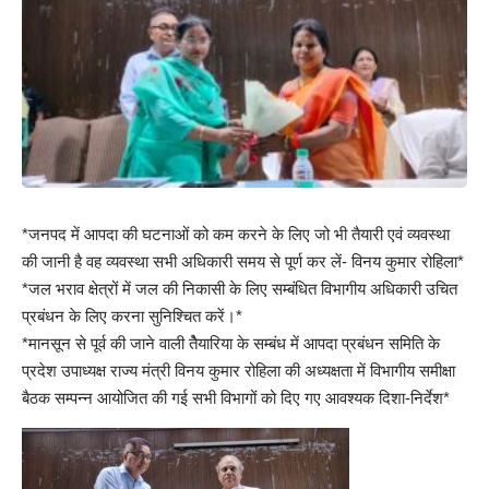
*जनपद में आपदा की घटनाओं को कम करने के लिए जो भी तैयारी एवं व्यवस्था
की जानी है वह व्यवस्था सभी अधिकारी समय से पूर्ण कर लें- विनय कुमार रोहिला*
*जल भराव क्षेत्रों में जल की निकासी के लिए सम्बंधित विभागीय अधिकारी उचित
प्रबंधन के लिए करना सुनिश्चित करें।*
*मानसून से पूर्व की जाने वाली तेैयारिया के सम्बंध में आपदा प्रबंधन समिति के
प्रदेश उपाध्यक्ष राज्य मंत्री विनय कुमार रोहिला की अध्यक्षता में विभागीय समीक्षा
बैठक सम्पन्न आयोजित की गई सभी विभागों को दिए गए आवश्यक दिशा-निर्देश*