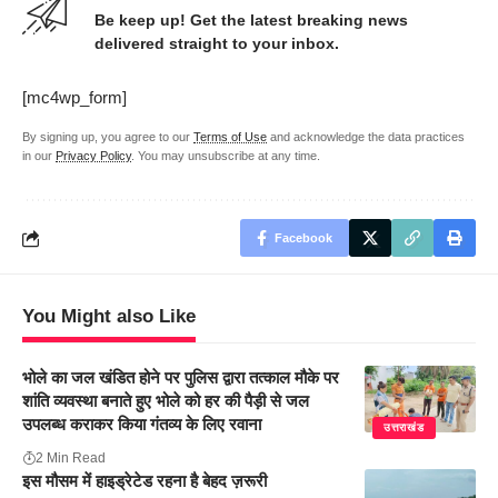
Be keep up! Get the latest breaking news
delivered straight to your inbox.
[mc4wp_form]
By signing up, you agree to our
Terms of Use
and acknowledge the data practices
in our
Privacy Policy
. You may unsubscribe at any time.
Facebook
You Might also Like
भोले का जल खंडित होने पर पुलिस द्वारा तत्काल मौके पर
शांति व्यवस्था बनाते हुए भोले को हर की पैड़ी से जल
उपलब्ध कराकर किया गंतव्य के लिए रवाना
उत्तराखंड
2 Min Read
इस मौसम में हाइड्रेटेड रहना है बेहद ज़रूरी