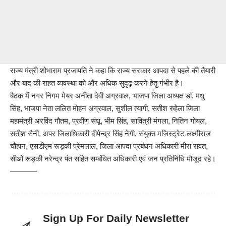
राज्य मंत्री शोभाराम प्रजापति ने कहा कि राज्य सरकार आपदा से पहले की तैयारी
और बाद की राहत व्यवस्था को और अधिक सुदृढ़ करने हेतु गंभीर है।
बैठक में नगर निगम मेयर अनीता देवी अग्रवाल, भाजपा जिला अध्यक्ष डॉ. मधु
सिंह, भाजपा नेता ललित मोहन अग्रवाल, सुशील त्यागी, सतीश रुहेला जिला
महामंत्री अरविंद गौतम, प्रवीण संधू, भीम सिंह, सावित्री मंगला, नितिन गोयल,
सतीश सैनी, अपर जिलाधिकारी दीपेन्द्र सिंह नेगी, संयुक्त मजिस्ट्रेट लक्ष्मीराज
चौहान, एसडीएम रूड़की प्रेमलाल, जिला आपदा प्रबंधन अधिकारी मीरा रावत,
सीओ रूड़की नरेन्द्र पंत सहित सम्बंधित अधिकारी एवं जन प्रतिनिधि मौजूद रहे।
———–
Sign Up For Daily Newsletter