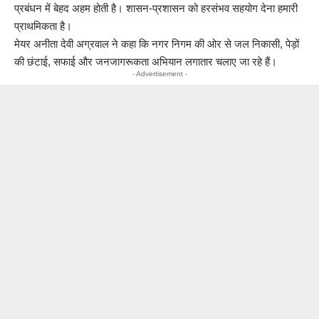
प्रबंधन में बेहद अहम होती है। शासन-प्रशासन को हरसंभव सहयोग देना हमारी
प्राथमिकता है।
मेयर अनीता देवी अग्रवाल ने कहा कि नगर निगम की ओर से जल निकासी, पेड़ों
की छंटाई, सफाई और जनजागरूकता अभियान लगातार चलाए जा रहे हैं।
- Advertisement -