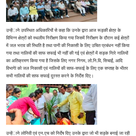
उन्हेंाने उपस्थित अधिकारियों से कहा कि उनके द्वारा आज रूड़की क्षेत्र के
विभिन्न क्षेत्रों को स्थलीय निरीक्षण किया गया जिसमें निरीक्षण के दौरान कई क्षेत्रों
में जल भराव की स्थिति है तथा पानी की निकासी के लिए उचित प्रबंधन नहीं किया
गया तथा नालियों की साफ सफाई भी नहीं की गई एवं क्षेत्रों में सड़क निारे नालियों
का अतिक्रमण किया गया है जिसके लिए नगर निगम, लो.नि.वि, सिचाईं, आदि
विभागेां को जल निकासी एवं नालियों की साफ-सफाई के लिए एक सप्ताह के भीतर
सभी नालियों की साफ सफाई दुरस्त करने के निर्देश दिए।
उन्हेंाने लोनिवी एवं एन.एच को निर्देष दिए उनके द्वारा जो भी सड़के बनाई जा रही