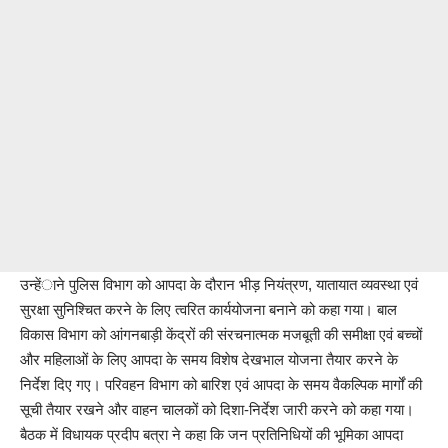
उन्हेंाने पुलिस विभाग को आपदा के दौरान भीड़ नियंत्रण, यातायात व्यवस्था एवं
सुरक्षा सुनिश्चित करने के लिए त्वरित कार्ययोजना बनाने को कहा गया। बाल
विकास विभाग को आंगनबाड़ी केंद्रों की संरचनात्मक मजबूती की समीक्षा एवं बच्चों
और महिलाओं के लिए आपदा के समय विशेष देखभाल योजना तैयार करने के
निर्देश दिए गए। परिवहन विभाग को बारिश एवं आपदा के समय वैकल्पिक मार्गों की
सूची तैयार रखने और वाहन चालकों को दिशा-निर्देश जारी करने को कहा गया।
बैठक में विधायक प्रदीप बत्रा ने कहा कि जन प्रतिनिधियों की भूमिका आपदा