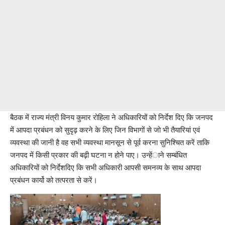
बैठक में राज्य मंत्री विनय कुमार रोहिला ने अधिकारियों को निर्देश दिए कि जनपद
में आपदा प्रबंधन को सुदृढ़ करने के लिए जिन विभागों से जो भी तैयारियां एवं
व्यवस्था की जानी है वह सभी व्यवस्था मानसून से पूर्व करना सुनिश्चित करें ताकि
जनपद में किसी प्रकार की बढ़ी घटना न होने पाए। उन्हेंाने सम्बंधित
अधिकारियों को निर्देशदिए कि सभी अधिकारी आपसी समनव्य के साथ आपदा
प्रबंधन कार्यो को तत्परता से करें।