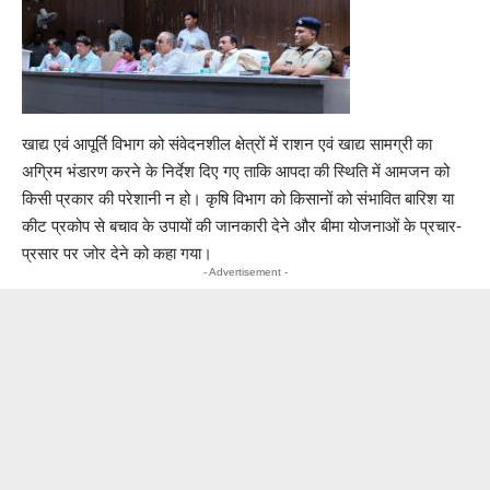
खाद्य एवं आपूर्ति विभाग को संवेदनशील क्षेत्रों में राशन एवं खाद्य सामग्री का
अग्रिम भंडारण करने के निर्देश दिए गए ताकि आपदा की स्थिति में आमजन को
किसी प्रकार की परेशानी न हो। कृषि विभाग को किसानों को संभावित बारिश या
कीट प्रकोप से बचाव के उपायों की जानकारी देने और बीमा योजनाओं के प्रचार-
प्रसार पर जोर देने को कहा गया।
- Advertisement -