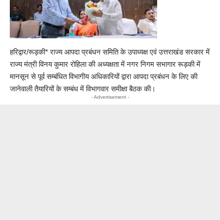
हरिद्वार/रूड़की* राज्य आपदा प्रबंधन समिति के उपाध्यक्ष एवं उत्तराखंड सरकार में
राज्य मंत्री विनय कुमार रोहिला की अध्यक्षता में नगर निगम सभागार रूड़की में
मानसून से पूर्व सम्बंधित विभागीय अधिकारियों द्वारा आपदा प्रबंधन के लिए की
जानेवाली तैयारियों के सम्बंध में विभागवार समीक्षा बैठक की।
- Advertisement -