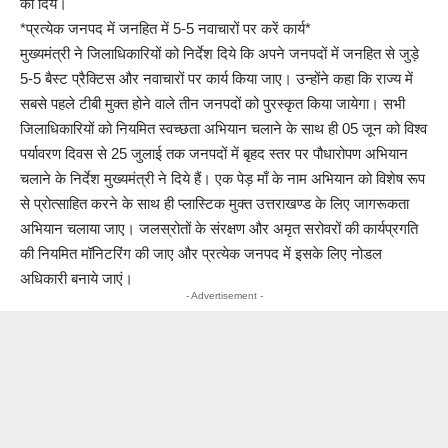
को दिये।
*प्रत्येक जनपद में जनहित में 5-5 नवाचारों पर करें कार्य*
मुख्यमंत्री ने जिलाधिकारियों को निर्देश दिये कि अपने जनपदों में जनहित से जुड़े
5-5 बैस्ट प्रैक्टिस और नवाचारों पर कार्य किया जाए। उन्होंने कहा कि राज्य में
सबसे पहले टीबी मुक्त होने वाले तीन जनपदों को पुरस्कृत किया जायेगा। सभी
जिलाधिकारियों को नियमित स्वच्छता अभियान चलाने के साथ ही 05 जून को विश्व
पर्यावरण दिवस से 25 जुलाई तक जनपदों में बृहद स्तर पर पौधारोपण अभियान
चलाने के निर्देश मुख्यमंत्री ने दिये हैं। एक पेड़ माँ के नाम अभियान को विशेष रूप
से प्रोत्साहित करने के साथ ही प्लास्टिक मुक्त उत्तराखण्ड के लिए जागरूकता
अभियान चलाया जाए। जलस्रोतों के संरक्षण और अमृत सरोवरों की कार्यप्रगति
की नियमित मॉनिटरिंग की जाए और प्रत्येक जनपद में इसके लिए नोडल
अधिकारी बनाये जाएं।
- Advertisement -