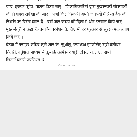
जाए, इसका पूर्णतः पालन किया जाए। जिलाधिकारियों द्वारा मुख्यमंत्री घोषणाओं
की नियमित समीक्षा की जाए। सभी जिलाधिकारी अपने जनपदों में लैण्ड बैंक की
स्थिति पर विशेष ध्यान दें। वर्षा जल संचय की दिशा में और प्रयास किये जाएं।
मुख्यमंत्री ने कहा कि वनाग्नि प्रबंधन के लिए भी हर प्रकार से सुरक्षात्मक उपाय
किये जाएं।
बैठक में प्रमुख सचिव श्री आर.के. सुधांशु, उपाध्यक्ष एमडीडीए श्री बंशीधर
तिवारी, वर्चुअल माध्यम से कुमांऊँ कमिश्नर श्री दीपक रावत एवं सभी
जिलाधिकारी उपस्थित थे।
- Advertisement -