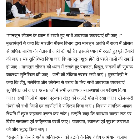
*मानसून सीजन के ध्यान में रखते हुए सभी आवश्यक व्यवस्थाएं की जाए।*
मुख्यमंत्री ने कहा कि भारतीय मौसम विभाग द्वारा मानसून अवधि में राज्य में औसत
से अधिक बारिश की चेतावनी जारी की गई है। इसको ध्यान में रखते हुए पूरी तैयारी
की जाए। यह सुनिश्चित किया जाए कि मानसून शुरू होने से पहले नालों की सफाई
हो जाए। मानसून सीजन को ध्यान में रखते हुए पेयजल, विद्युत, सड़कों की सुचारू
व्यवस्था सुनिश्चित की जाए। पानी की टंकिया स्वच्छ रखी जाएं। मुख्यमंत्री ने
कहा कि डेंगू, मलेरिया और कोरोना से बचाव के लिए सभी आवश्यक व्यवस्थाएं
सुनिश्चित की जाए। अस्पतालों में सभी आवश्यक व्यवस्थाओं का परीक्षण किया
जाए। सभी जिलों में आपदा प्रबंधन तंत्र को अलर्ट मोड में रखा जाए। टोल-फ्री
नंबरों को सभी जिलों एवं तहसीलों में सक्रिय किया जाए। जिससे नागरिक आपात
स्थिति में तुरंत सहायता प्राप्त कर सकें। उन्होंने कहा कि चारधाम यात्रा रूट पर
विशेष सतर्कता एवं सक्रियता बरती जाए। यातायात, स्वास्थ्य एवं सुरक्षा व्यवस्था
को और सुदृढ़ किया जाए।
*सड़कों के किनारे अवैध अतिक्रमण को हटाने के लिए विशेष अभियान चलाया