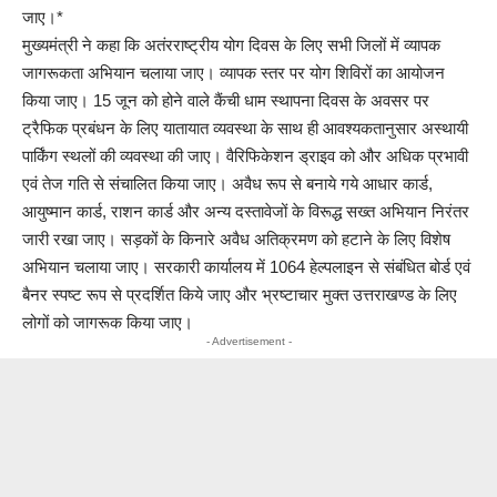
जाए।*
मुख्यमंत्री ने कहा कि अतंरराष्ट्रीय योग दिवस के लिए सभी जिलों में व्यापक
जागरूकता अभियान चलाया जाए। व्यापक स्तर पर योग शिविरों का आयोजन
किया जाए। 15 जून को होने वाले कैंची धाम स्थापना दिवस के अवसर पर
ट्रैफिक प्रबंधन के लिए यातायात व्यवस्था के साथ ही आवश्यकतानुसार अस्थायी
पार्किंग स्थलों की व्यवस्था की जाए। वैरिफिकेशन ड्राइव को और अधिक प्रभावी
एवं तेज गति से संचालित किया जाए। अवैध रूप से बनाये गये आधार कार्ड,
आयुष्मान कार्ड, राशन कार्ड और अन्य दस्तावेजों के विरूद्ध सख्त अभियान निरंतर
जारी रखा जाए। सड़कों के किनारे अवैध अतिक्रमण को हटाने के लिए विशेष
अभियान चलाया जाए। सरकारी कार्यालय में 1064 हेल्पलाइन से संबंधित बोर्ड एवं
बैनर स्पष्ट रूप से प्रदर्शित किये जाए और भ्रष्टाचार मुक्त उत्तराखण्ड के लिए
लोगों को जागरूक किया जाए।
- Advertisement -