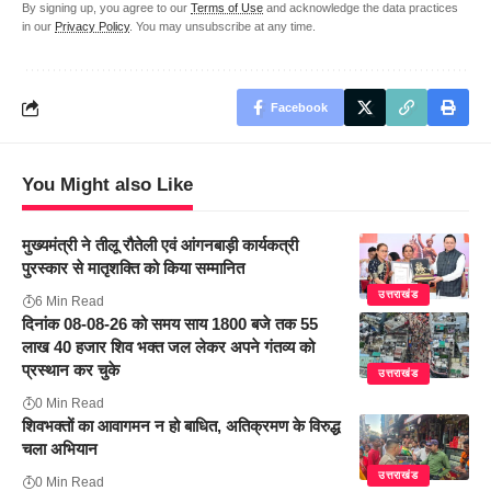
By signing up, you agree to our
Terms of Use
and acknowledge the data practices
in our
Privacy Policy
. You may unsubscribe at any time.
Facebook
You Might also Like
मुख्यमंत्री ने तीलू रौतेली एवं आंगनबाड़ी कार्यकत्री
पुरस्कार से मातृशक्ति को किया सम्मानित
उत्तराखंड
6 Min Read
दिनांक 08-08-26 को समय साय 1800 बजे तक 55
लाख 40 हजार शिव भक्त जल लेकर अपने गंतव्य को
प्रस्थान कर चुके
उत्तराखंड
0 Min Read
शिवभक्तों का आवागमन न हो बाधित, अतिक्रमण के विरुद्ध
चला अभियान
उत्तराखंड
0 Min Read