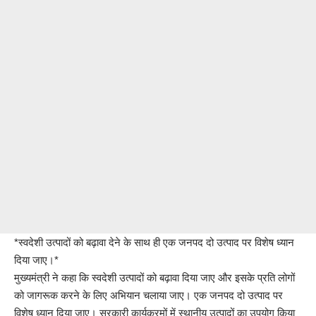
*स्वदेशी उत्पादों को बढ़ावा देने के साथ ही एक जनपद दो उत्पाद पर विशेष ध्यान
दिया जाए।*
मुख्यमंत्री ने कहा कि स्वदेशी उत्पादों को बढ़ावा दिया जाए और इसके प्रति लोगों
को जागरूक करने के लिए अभियान चलाया जाए। एक जनपद दो उत्पाद पर
विशेष ध्यान दिया जाए। सरकारी कार्यक्रमों में स्थानीय उत्पादों का उपयोग किया