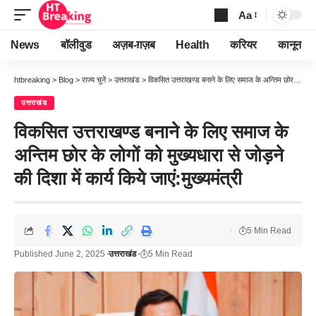
Aa
Font
Resizer
News
बॉलीवुड
अज़ब-ग़ज़ब
Health
करियर
कानून
htbreaking
>
Blog
>
राज्य चुनें
>
उत्तराखंड
>
विकसित उत्तराखण्ड बनाने के लिए समाज के अन्तिम छोर के लोगों को मुख्यधारा से जोड़ने की दिशा में कार्य किये जाएं:मुख्यमंत्री
उत्तराखंड
विकसित उत्तराखण्ड बनाने के लिए समाज के
अन्तिम छोर के लोगों को मुख्यधारा से जोड़ने
की दिशा में कार्य किये जाएं:मुख्यमंत्री
5 Min Read
Published June 2, 2025
उत्तराखंड
5 Min Read