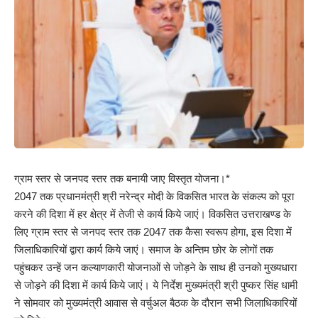
ग्राम स्तर से जनपद स्तर तक बनायी जाए विस्तृत योजना।*
2047 तक प्रधानमंत्री श्री नरेन्द्र मोदी के विकसित भारत के संकल्प को पूरा
करने की दिशा में हर क्षेत्र में तेजी से कार्य किये जाएं। विकसित उत्तराखण्ड के
लिए ग्राम स्तर से जनपद स्तर तक 2047 तक कैसा स्वरूप होगा, इस दिशा में
जिलाधिकारियों द्वारा कार्य किये जाएं। समाज के अन्तिम छोर के लोगों तक
पहुंचकर उन्हें जन कल्याणकारी योजनाओं से जोड़ने के साथ ही उनको मुख्यधारा
से जोड़ने की दिशा में कार्य किये जाएं। ये निर्देश मुख्यमंत्री श्री पुष्कर सिंह धामी
ने सोमवार को मुख्यमंत्री आवास से वर्चुअल बैठक के दौरान सभी जिलाधिकारियों