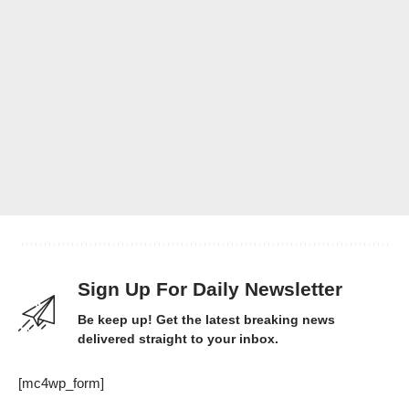
Sign Up For Daily Newsletter
Be keep up! Get the latest breaking news
delivered straight to your inbox.
[mc4wp_form]