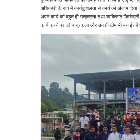
अधिकारी के रूप में कार्यकुशलता से कार्य को अंजाम दिया। 
अपने कार्य को बहुत ही उत्कृष्टता तथा व्यक्तिगत जिम्मेदार
कार्य करने पर डॉ चन्द्रकला और उनकी टीम भी बधाई की प