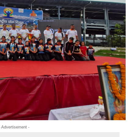
- Advertisement -