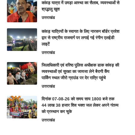
कांवड़ यात्रा में उमड़ा आस्था का सैलाब, व्यवस्थाओं से
श्रद्धालु खुश
उत्तराखंड
कांवड़ यात्रियों के स्वागत के लिए नारसन बॉर्डर प्रवेश
द्वार से राष्ट्रीय राजमार्ग पर लगाई गई रंगीन एलईडी
लाइटें
उत्तराखंड
जिलाधिकारी एवं वरिष्ठ पुलिस अधीक्षक डाक कांवड़ की
व्यवस्थाओं एवं सुरक्षा का जायजा लेने बैरागी कैंप
पार्किंग स्थल जीरो ग्राउंड पर देर रात्रि पहुंचे
उत्तराखंड
दिनांक 07-08-26 को समय साय 1800 बजे तक
44 लाख 38 हजार शिव भक्त जल लेकर अपने गंतव्य
को प्रस्थान कर चुके
उत्तराखंड