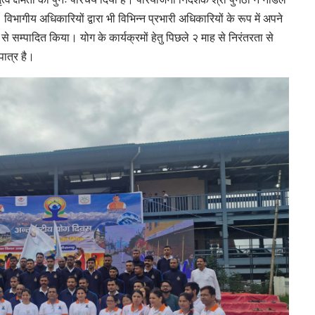
विभागीय अधिकारियों द्वारा भी विभिन्न प्रभारी अधिकारियों के रूप में अपने
ी से सम्पादित किया। योग के कार्यक्रमों हेतु पिछले २ माह से निरंतरता से
ात्र है।