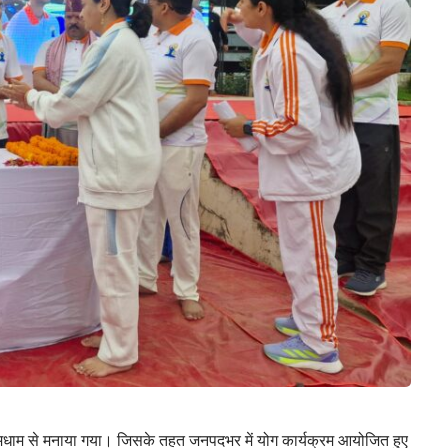
धूमधाम से मनाया गया। जिसके तहत जनपदभर में योग कार्यक्रम आयोजित हुए