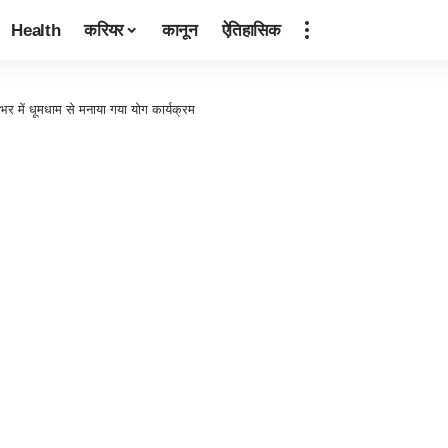
Health
करियर
कानून
ऐतिहासिक
भर में धूमधाम से मनाया गया योग कार्यक्रम