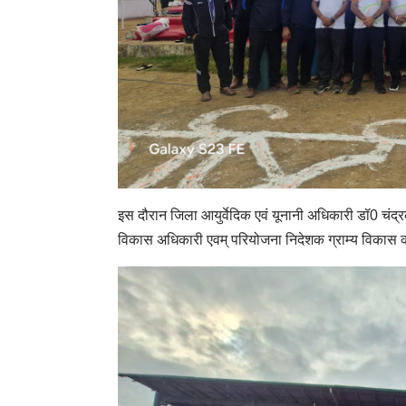
इस दौरान जिला आयुर्वेदिक एवं यूनानी अधिकारी डॉ0 चंद्रक
विकास अधिकारी एवम् परियोजना निदेशक ग्राम्य विकास क