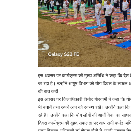
इस अवसर पर कार्यक्रम की मुख्य अतिथि ने कहा कि देश के प्
जा रहा है। उन्होंने आयुष विभाग को योग दिवस के सफल आ
की बात कही।
इस अवसर पर जिलाधिकारी विनोद गोस्वामी ने कहा कि योग की
भी बनायें तथा अपने आप को स्वस्थ रखें। उन्होंने कहा कि 
रहे हैं। उन्होंने कहा कि योग लोगों की आजीविका का साध
दिवस कार्यक्रम की वृहद सफलता पर आप सभी कर्मठ अधिकार
मुख्य विकास अधिकारी डॉ दीपक सैनी ने अपनी उत्कृष्ट नेत