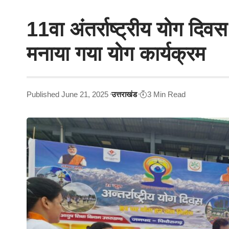
11वा अंतर्राष्ट्रीय योग दिव
मनाया गया योग कार्यक्रम
Published June 21, 2025
उत्तराखंड
3 Min Read