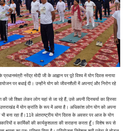
रधानमंत्री नरेंद्र मोदी जी के आह्वान पर पूरे विश्व में योग दिवस मनाया
योजन पर बधाई दी। उन्होंने योग को जीवनशैली में अपनाएं और निरोग रहे
 जो शिक्षा लेकर लोग यहां से जा रहे हैं, उसे अपनी दिनचर्या का हिस्सा
उत्तराखंड में योग क्रांति के रूप में आया है। अधिकांश लोग योग को अपना
न भी बना रहा हैं।11वे अंतराष्ट्रीय योग दिवस के अवसर पर आज के योग
ियों व कार्मिकों की कार्यकुशलता की सराहना करता हूँ। विशेष रूप से
ृत्व क्षमता का पुनः परिचय दिया है। परियोजना निदेशक श्री पुनेठा ने नोडल