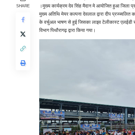
।मुख्य कार्यक्रम देव सिंह मैदान मे आयोजित हुआ जिला प्र
SHARE
मुख्य अतिथि मेयर कल्पना देवलाल द्वारा दीप प्रज्ज्वलित 
के वर्चुअल भाषण से हुई जिसका लाइव टेलीकास्ट एलईडी स
विभाग पिथौरागढ़ द्वारा किया गया।