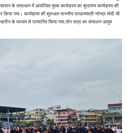
शासन के तत्वाधान में आयोजित मुख्य कार्यक्रम का शुभारम्भ कार्यक्रम की
कर किया गया। कार्यक्रम की शुरुआत माननीय प्रधानमंत्री नरेन्द्र मोदी जी
्क्रीन के माध्यम से प्रसारित किया गया,योग सत्र का संचालन आयुष