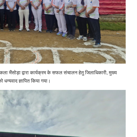
ला भैंसोड़ा द्वारा कार्यक्रम के सफल संचालन हेतु जिलाधिकारी, मुख्य
ो धन्यवाद ज्ञापित किया गया।