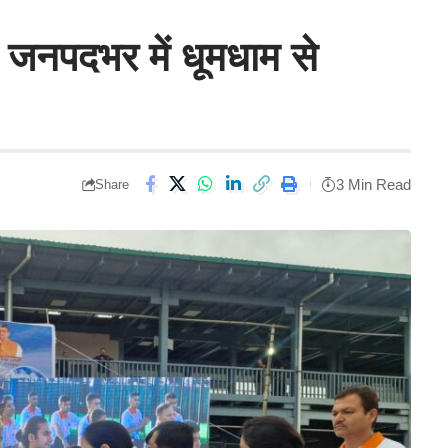
स जनपदभर में धूमधाम से
3 Min Read
Share