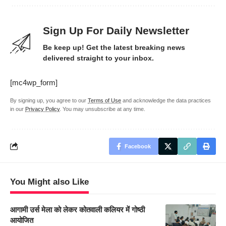
Sign Up For Daily Newsletter
Be keep up! Get the latest breaking news
delivered straight to your inbox.
[mc4wp_form]
By signing up, you agree to our
Terms of Use
and acknowledge the data practices
in our
Privacy Policy
. You may unsubscribe at any time.
Facebook
You Might also Like
आगामी उर्स मेला को लेकर कोतवाली कलियर में गोष्ठी
आयोजित