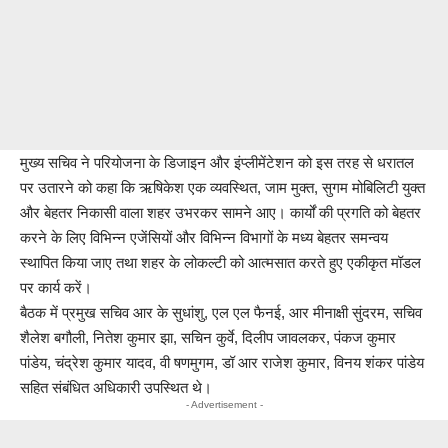
मुख्य सचिव ने परियोजना के डिजाइन और इंप्लीमेंटेशन को इस तरह से धरातल
पर उतारने को कहा कि ऋषिकेश एक व्यवस्थित, जाम मुक्त, सुगम मोबिलिटी युक्त
और बेहतर निकासी वाला शहर उभरकर सामने आए। कार्यों की प्रगति को बेहतर
करने के लिए विभिन्न एजेंसियों और विभिन्न विभागों के मध्य बेहतर समन्वय
स्थापित किया जाए तथा शहर के लोकल्टी को आत्मसात करते हुए एकीकृत मॉडल
पर कार्य करें।
बैठक में प्रमुख सचिव आर के सुधांशु, एल एल फैनई, आर मीनाक्षी सुंदरम, सचिव
शैलेश बगौली, नितेश कुमार झा, सचिन कुर्वे, दिलीप जावलकर, पंकज कुमार
पांडेय, चंद्रेश कुमार यादव, वी षणमुगम, डॉ आर राजेश कुमार, विनय शंकर पांडेय
सहित संबंधित अधिकारी उपस्थित थे।
- Advertisement -