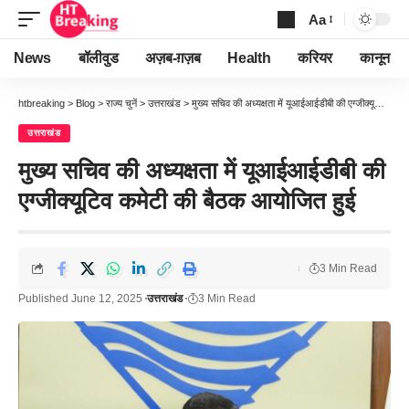
Aa
Font
Resizer
News
बॉलीवुड
अज़ब-ग़ज़ब
Health
करियर
कानून
htbreaking
>
Blog
>
राज्य चुनें
>
उत्तराखंड
>
मुख्य सचिव की अध्यक्षता में यूआईआईडीबी की एग्जीक्यूटिव कमेटी की बैठक आयोजित हुई
उत्तराखंड
मुख्य सचिव की अध्यक्षता में यूआईआईडीबी की
एग्जीक्यूटिव कमेटी की बैठक आयोजित हुई
3 Min Read
Published June 12, 2025
उत्तराखंड
3 Min Read