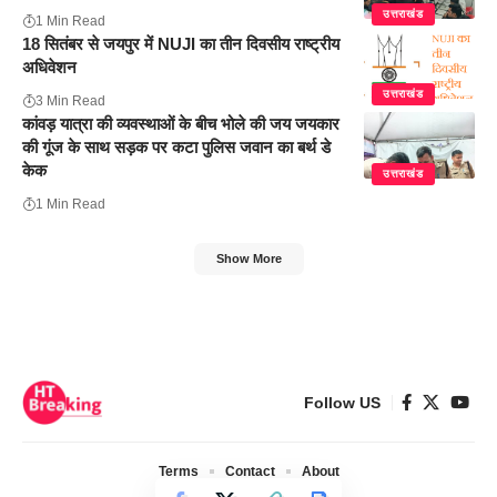
उत्तराखंड
1 Min Read
18 सितंबर से जयपुर में NUJI का तीन दिवसीय राष्ट्रीय
अधिवेशन
उत्तराखंड
3 Min Read
कांवड़ यात्रा की व्यवस्थाओं के बीच भोले की जय जयकार
की गूंज के साथ सड़क पर कटा पुलिस जवान का बर्थ डे
केक
उत्तराखंड
1 Min Read
Show More
Follow US
Terms
Contact
About