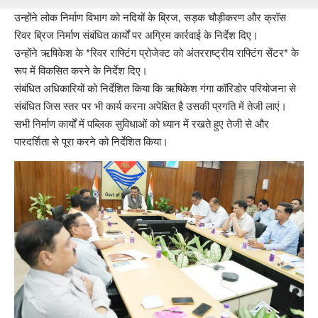
उन्होंने लोक निर्माण विभाग को नदियों के ब्रिज, सड़क चौड़ीकरण और क्रॉस
रिवर ब्रिज निर्माण संबंधित कार्यों पर अग्रिम कार्रवाई के निर्देश दिए।
उन्होंने ऋषिकेश के *रिवर राफ्टिंग प्रोजेक्ट को अंतरराष्ट्रीय राफ्टिंग सेंटर* के
रूप में विकसित करने के निर्देश दिए।
संबंधित अधिकारियों को निर्देशित किया कि ऋषिकेश गंगा कॉरिडोर परियोजना से
संबंधित जिस स्तर पर भी कार्य करना अपेक्षित है उसकी प्रगति में तेजी लाएं।
सभी निर्माण कार्यों में पब्लिक सुविधाओं को ध्यान में रखते हुए तेजी से और
पारदर्शिता से पूरा करने को निर्देशित किया।