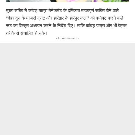
मुख्य सचिव ने कांवड़ यात्रा मैनेजमेंट के दृष्टिगत महत्वपूर्ण साबित होने वाले
*देहरादून के माजरी ग्रांट और हरिद्वार के हरिपुर कलां* को कनेक्ट करने वाले
रूट का विस्तृत अध्ययन करने के निर्देश दिए। ताकि कांवड़ यात्रा और भी बेहतर
तरीके से संचालित हो सके।
- Advertisement -