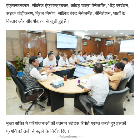
इंफ्रास्ट्रक्चर, सीवरेज इंफ्रास्ट्रक्चर, कांवड़ यात्रा मैनेजमेंट, भीड़ प्रबंधन,
सड़क चौड़ीकरण, ब्रिज निर्माण, सॉलिड वेस्ट मैनेजमेंट, सैनिटेशन, घाटों के
विस्तार और सौंदर्यीकरण से जुड़ी हुई हैं।
मुख्य सचिव ने परियोजनाओं की वर्तमान स्टेटस रिपोर्ट प्राप्त करते हुए इसकी
प्रगति को तेजी से बढ़ाने के निर्देश दिए।
- Advertisement -