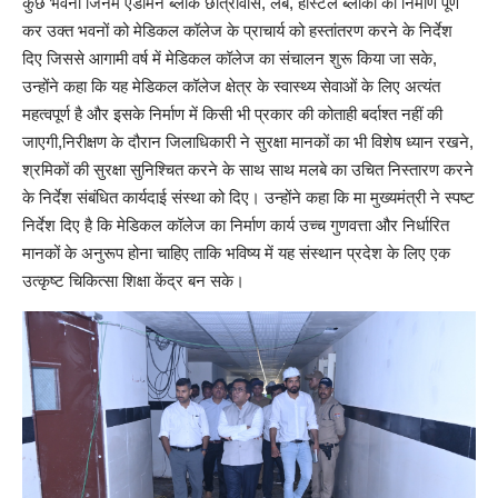
कुछ भवनों जिनमें एडमिन ब्लॉक छात्रावास, लैब, हॉस्टल ब्लॉकों का निर्माण पूर्ण
कर उक्त भवनों को मेडिकल कॉलेज के प्राचार्य को हस्तांतरण करने के निर्देश
दिए जिससे आगामी वर्ष में मेडिकल कॉलेज का संचालन शुरू किया जा सके,
उन्होंने कहा कि यह मेडिकल कॉलेज क्षेत्र के स्वास्थ्य सेवाओं के लिए अत्यंत
महत्वपूर्ण है और इसके निर्माण में किसी भी प्रकार की कोताही बर्दाश्त नहीं की
जाएगी,निरीक्षण के दौरान जिलाधिकारी ने सुरक्षा मानकों का भी विशेष ध्यान रखने,
श्रमिकों की सुरक्षा सुनिश्चित करने के साथ साथ मलबे का उचित निस्तारण करने
के निर्देश संबंधित कार्यदाई संस्था को दिए। उन्होंने कहा कि मा मुख्यमंत्री ने स्पष्ट
निर्देश दिए है कि मेडिकल कॉलेज का निर्माण कार्य उच्च गुणवत्ता और निर्धारित
मानकों के अनुरूप होना चाहिए ताकि भविष्य में यह संस्थान प्रदेश के लिए एक
उत्कृष्ट चिकित्सा शिक्षा केंद्र बन सके।