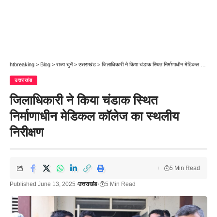
htbreaking
>
Blog
>
राज्य चुनें
>
उत्तराखंड
>
जिलाधिकारी ने किया चंडाक स्थित निर्माणाधीन मेडिकल कॉलेज का स्थलीय निरीक्षण
उत्तराखंड
जिलाधिकारी ने किया चंडाक स्थित
निर्माणाधीन मेडिकल कॉलेज का स्थलीय
निरीक्षण
5 Min Read
Published June 13, 2025
उत्तराखंड
5 Min Read