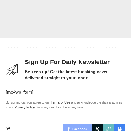
Sign Up For Daily Newsletter
Be keep up! Get the latest breaking news
delivered straight to your inbox.
[mc4wp_form]
By signing up, you agree to our
Terms of Use
and acknowledge the data practices
in our
Privacy Policy
. You may unsubscribe at any time.
Facebook