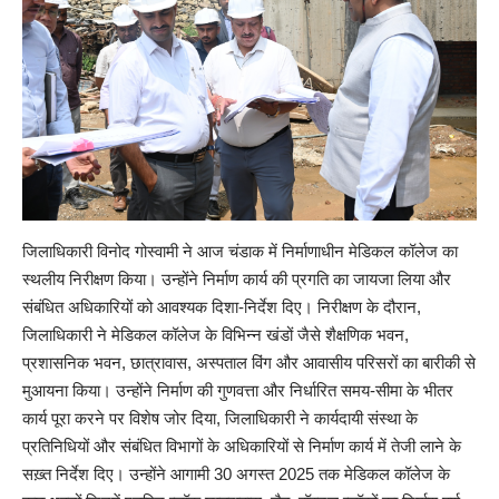
जिलाधिकारी विनोद गोस्वामी ने आज चंडाक में निर्माणाधीन मेडिकल कॉलेज का
स्थलीय निरीक्षण किया। उन्होंने निर्माण कार्य की प्रगति का जायजा लिया और
संबंधित अधिकारियों को आवश्यक दिशा-निर्देश दिए। निरीक्षण के दौरान,
जिलाधिकारी ने मेडिकल कॉलेज के विभिन्न खंडों जैसे शैक्षणिक भवन,
प्रशासनिक भवन, छात्रावास, अस्पताल विंग और आवासीय परिसरों का बारीकी से
मुआयना किया। उन्होंने निर्माण की गुणवत्ता और निर्धारित समय-सीमा के भीतर
कार्य पूरा करने पर विशेष जोर दिया, जिलाधिकारी ने कार्यदायी संस्था के
प्रतिनिधियों और संबंधित विभागों के अधिकारियों से निर्माण कार्य में तेजी लाने के
सख़्त निर्देश दिए। उन्होंने आगामी 30 अगस्त 2025 तक मेडिकल कॉलेज के