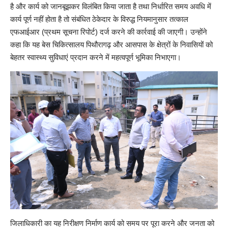
है और कार्य को जानबूझकर विलंबित किया जाता है तथा निर्धारित समय अवधि में
कार्य पूर्ण नहीं होता है तो संबंधित ठेकेदार के विरुद्ध नियमानुसार तत्काल
एफआईआर (प्रथम सूचना रिपोर्ट) दर्ज करने की कार्रवाई की जाएगी। उन्होंने
कहा कि यह बेस चिकित्सालय पिथौरागढ़ और आसपास के क्षेत्रों के निवासियों को
बेहतर स्वास्थ्य सुविधाएं प्रदान करने में महत्वपूर्ण भूमिका निभाएगा।
जिलाधिकारी का यह निरीक्षण निर्माण कार्य को समय पर पूरा करने और जनता को