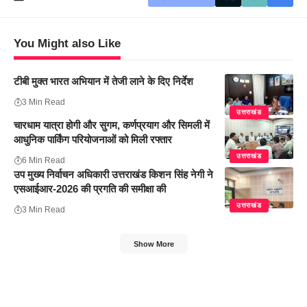
You Might also Like
टीबी मुक्त भारत अभियान में तेजी लाने के दिए निर्देश
3 Min Read
उत्तराखंड
चारधाम यात्रा होगी और सुगम, कर्णप्रयाग और सिमली में
आधुनिक पार्किंग परियोजनाओं को मिली रफ्तार
उत्तराखंड
6 Min Read
उप मुख्य निर्वाचन अधिकारी उत्तराखंड किशन सिंह नेगी ने
एसआईआर-2026 की प्रगति की समीक्षा की
उत्तराखंड
3 Min Read
Show More