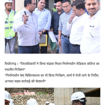
पिथौरागढ़। *जिलाधिकारी ने किया चंडाक स्थित निर्माणाधीन मेडिकल कॉलेज का
स्थलीय निरीक्षण*
*निर्माणाधीन बेस चिकित्सालय का भी किया निरीक्षण, कार्य में तेजी लाने के निर्देश;
अन्यथा सख़्त कार्रवाई की चेतावनी*