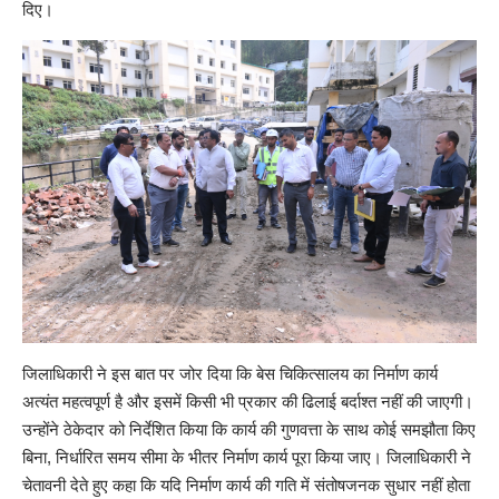
दिए।
जिलाधिकारी ने इस बात पर जोर दिया कि बेस चिकित्सालय का निर्माण कार्य
अत्यंत महत्वपूर्ण है और इसमें किसी भी प्रकार की ढिलाई बर्दाश्त नहीं की जाएगी।
उन्होंने ठेकेदार को निर्देशित किया कि कार्य की गुणवत्ता के साथ कोई समझौता किए
बिना, निर्धारित समय सीमा के भीतर निर्माण कार्य पूरा किया जाए। जिलाधिकारी ने
चेतावनी देते हुए कहा कि यदि निर्माण कार्य की गति में संतोषजनक सुधार नहीं होता