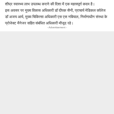
शीघ्र स्वास्थ्य लाभ उपलब्ध कराने की दिशा में एक महत्वपूर्ण कदम है।
इस अवसर पर मुख्य विकास अधिकारी डॉ दीपक सैनी, प्राचार्य मेडिकल कॉलेज
डॉ अजय आर्य, मुख्य चिकित्सा अधिकारी एस एस नबियाल, निर्माणाधीन संस्था के
प्रोजेक्ट मैनेजर सहित संबंधित अधिकारी मौजूद रहे।
- Advertisement -