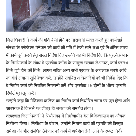
जिलाधिकारी ने कार्य की गति धीमी होने पर नाराजगी व्यक्त करते हुए कार्यदाई
संस्था के प्रोजेक्ट मैनेजर को कार्य की गति में तेजी लाने तथा पूर्व निर्धारित समय
में कार्य पूर्ण करने हेतु सख्त निर्देश दिए उन्होंने यह भी निर्देश दिए कि प्रत्येक भवन
के निर्माणकार्य के संबंध में प्रत्येक ब्लॉक के सम्मुख उसका लेआउट, कार्य प्रारंभ
तिथि पूर्ण होने की तिथि, लागत सहित अन्य सभी प्रकार के आवश्यक नक्शे आदि
का बोर्ड लगाना सुनिश्चित करें, उन्होंने संबंधित अधिकारियों को भी निर्देश दिए कि
वे निर्माण कार्य की नियमित निगरानी करें और प्रत्येक 15 दोनों के भीतर प्रगति
रिपोर्ट प्रस्तुत करें।
उन्होंने कहा कि मेडिकल कॉलेज का निर्माण कार्य निर्धारित समय पर पूरा होना अति
आवश्यक है जिससे यह शीघ्र ही जनता को समर्पित होगा।
तत्पश्चात जिलाधिकारी ने पिथौरागढ़ में निर्माणाधीन बेस चिकित्सालय का औचक
निरीक्षण किया। निरीक्षण के दौरान, उन्होंने निर्माण कार्य की प्रगति की विस्तृत
समीक्षा की और संबंधित ठेकेदार को कार्य में अपेक्षित तेजी लाने के स्पष्ट निर्देश