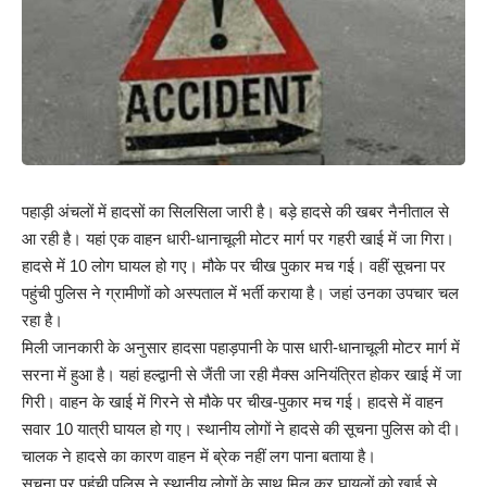
पहाड़ी अंचलों में हादसों का सिलसिला जारी है। बड़े हादसे की खबर नैनीताल से
आ रही है। यहां एक वाहन धारी-धानाचूली मोटर मार्ग पर गहरी खाई में जा गिरा।
हादसे में 10 लोग घायल हो गए। मौके पर चीख पुकार मच गई। वहीं सूचना पर
पहुंची पुलिस ने ग्रामीणों को अस्पताल में भर्ती कराया है। जहां उनका उपचार चल
रहा है।
मिली जानकारी के अनुसार हादसा पहाड़पानी के पास धारी-धानाचूली मोटर मार्ग में
सरना में हुआ है। यहां हल्द्वानी से जैंती जा रही मैक्स अनियंत्रित होकर खाई में जा
गिरी। वाहन के खाई में गिरने से मौके पर चीख-पुकार मच गई। हादसे में वाहन
सवार 10 यात्री घायल हो गए। स्थानीय लोगों ने हादसे की सूचना पुलिस को दी।
चालक ने हादसे का कारण वाहन में ब्रेक नहीं लग पाना बताया है।
सूचना पर पहुंची पुलिस ने स्थानीय लोगों के साथ मिल कर घायलों को खाई से