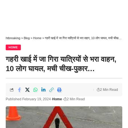
htbreaking
>
Blog
>
Home
>
गहरी खाई में जा गिरा यात्रियों से भरा वाहन, 10 लोग घायल, मची चीख-पुकार…
HOME
गहरी खाई में जा गिरा यात्रियों से भरा वाहन,
10 लोग घायल, मची चीख-पुकार…
2 Min Read
Published February 19, 2024
Home
2 Min Read