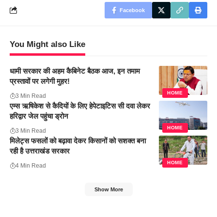
Facebook
You Might also Like
धामी सरकार की अहम कैबिनेट बैठक आज, इन तमाम
प्रस्तावों पर लगेगी मुहर!
HOME
3 Min Read
एम्स ऋषिकेश से कैदियों के लिए हेपेटाइटिस सी दवा लेकर
हरिद्वार जेल पहुंचा ड्रोन
HOME
3 Min Read
मिलेट्स फसलों को बढ़ावा देकर किसानों को सशक्त बना
रही है उत्तराखंड सरकार
HOME
4 Min Read
Show More