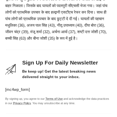
बाहर निकाला। जिसके बाद घायलों को पदमपुरी सीएचसी भेजा गया। जहां पांच
लोगों को प्राथमिक उपचार के बाद हल्द्वानी एसटीएच रेफर कर दिया। साथ ही
पांच लोगों को प्राथमिक उपचार के बाद छुट्टी दे दी गई। घायलों की पहचान
मधुलिका (36), अजय पाल सिंह (43), नीतू उपाध्याय (40), दीपा बोरा (36),
जीवन चंद्र (39), मंजू शर्मा (32), अर्चना आर्या (37), शष्टी दत्त जोशी (70),
बच्ची सिंह (63) और बीना जोशी (35) के रूप में हुई है।
Sign Up For Daily Newsletter
Be keep up! Get the latest breaking news
delivered straight to your inbox.
[mc4wp_form]
By signing up, you agree to our
Terms of Use
and acknowledge the data practices
in our
Privacy Policy
. You may unsubscribe at any time.