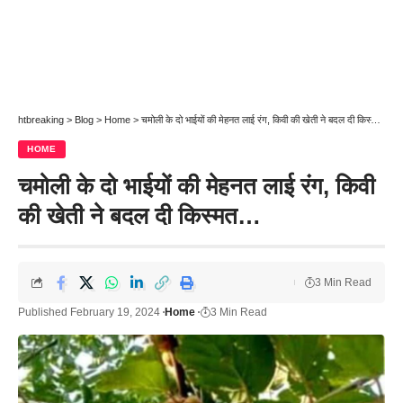
htbreaking
>
Blog
>
Home
>
चमोली के दो भाईयों की मेहनत लाई रंग, किवी की खेती ने बदल दी किस्मत…
HOME
चमोली के दो भाईयों की मेहनत लाई रंग, किवी
की खेती ने बदल दी किस्मत…
3 Min Read
Published February 19, 2024
Home
3 Min Read