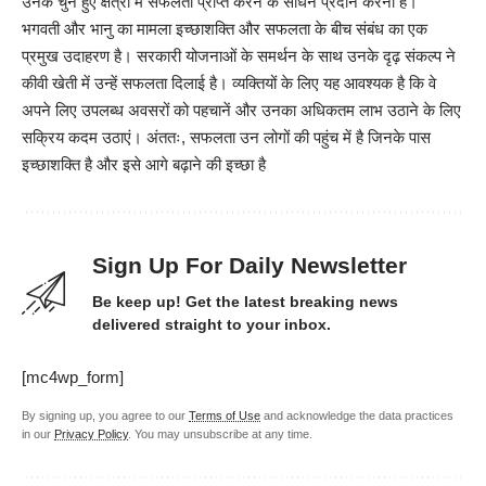
उनके चुने हुए क्षेत्रों में सफलता प्राप्त करने के साधन प्रदान करना है।
भगवती और भानु का मामला इच्छाशक्ति और सफलता के बीच संबंध का एक
प्रमुख उदाहरण है। सरकारी योजनाओं के समर्थन के साथ उनके दृढ़ संकल्प ने
कीवी खेती में उन्हें सफलता दिलाई है। व्यक्तियों के लिए यह आवश्यक है कि वे
अपने लिए उपलब्ध अवसरों को पहचानें और उनका अधिकतम लाभ उठाने के लिए
सक्रिय कदम उठाएं। अंततः, सफलता उन लोगों की पहुंच में है जिनके पास
इच्छाशक्ति है और इसे आगे बढ़ाने की इच्छा है
Sign Up For Daily Newsletter
Be keep up! Get the latest breaking news
delivered straight to your inbox.
[mc4wp_form]
By signing up, you agree to our
Terms of Use
and acknowledge the data practices
in our
Privacy Policy
. You may unsubscribe at any time.