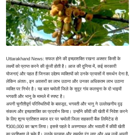
Uttarakhand News: सफल होने की इच्छाशक्ति रखना अक्सर किसी के
लक्ष्यों को प्राप्त करने की कुंजी होती है। आज की दुनिया में, कई सरकारी
योजनाएं और पहल हैं जिनका उद्देश्य व्यक्तियों को उनके प्रयासों में समर्थन देना है,
लेकिन अंततः, इन अवसरों का लाभ उठाना और उनका अधिकतम लाभ उठाना
व्यक्ति पर निर्भर है। यह बात चमोली जिले के सुदूर गांव कलचुना के दो भाइयों
भगवती और भानु के मामले में स्पष्ट है।
अपनी चुनौतीपूर्ण परिस्थितियों के बावजूद, भगवती और भानु ने उल्लेखनीय दृढ़
संकल्प और इच्छाशक्ति का प्रदर्शन किया। उन्होंने कीवी की खेती में निवेश करने
के लिए शून्य प्रतिशत ब्याज दर पर चमोली जिला सहकारी बैंक लिमिटेड से
₹300,000 का ऋण लिया। इससे पहले वे अरुणाचल और भवाली में कीवी खेती
का प्रशिक्षण ले चुके हैं। उनके प्रयास और समर्पण रंग लाए और अब उन्हें अपनी