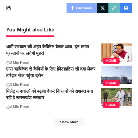
Facebook
You Might also Like
धामी सरकार की अहम कैबिनेट बैठक आज, इन तमाम
प्रस्तावों पर लगेगी मुहर!
HOME
3 Min Read
एम्स ऋषिकेश से कैदियों के लिए हेपेटाइटिस सी दवा लेकर
हरिद्वार जेल पहुंचा ड्रोन
HOME
3 Min Read
मिलेट्स फसलों को बढ़ावा देकर किसानों को सशक्त बना
रही है उत्तराखंड सरकार
HOME
4 Min Read
Show More