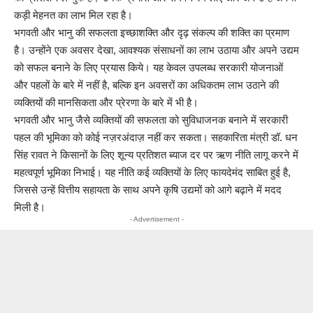
कड़ी मेहनत का लाभ मिल रहा है।
भगवती और भानु की सफलता इच्छाशक्ति और दृढ़ संकल्प की शक्ति का प्रमाण
है। उन्होंने एक अवसर देखा, आवश्यक संसाधनों का लाभ उठाया और अपने उद्यम
को सफल बनाने के लिए प्रयास किये। यह केवल उपलब्ध सरकारी योजनाओं
और पहलों के बारे में नहीं है, बल्कि इन अवसरों का अधिकतम लाभ उठाने की
व्यक्तियों की मानसिकता और प्रेरणा के बारे में भी है।
भगवती और भानु जैसे व्यक्तियों की सफलता को सुविधाजनक बनाने में सरकारी
पहल की भूमिका को कोई नज़रअंदाज़ नहीं कर सकता। सहकारिता मंत्री डॉ. धन
सिंह रावत ने किसानों के लिए शून्य प्रतिशत ब्याज दर पर ऋण नीति लागू करने में
महत्वपूर्ण भूमिका निभाई। यह नीति कई व्यक्तियों के लिए फायदेमंद साबित हुई है,
जिससे उन्हें वित्तीय सहायता के साथ अपने कृषि उद्यमों को आगे बढ़ाने में मदद
मिली है।
- Advertisement -