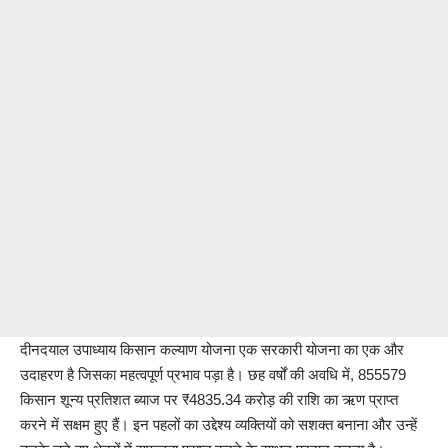
दीनदयाल उपाध्याय किसान कल्याण योजना एक सरकारी योजना का एक और
उदाहरण है जिसका महत्वपूर्ण प्रभाव पड़ा है। छह वर्षों की अवधि में, 855579
किसान शून्य प्रतिशत ब्याज पर ₹4835.34 करोड़ की राशि का ऋण प्राप्त
करने में सक्षम हुए हैं। इन पहलों का उद्देश्य व्यक्तियों को सशक्त बनाना और उन्हें