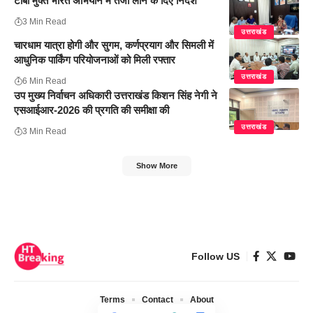
टीबी मुक्त भारत अभियान में तेजी लाने के दिए निर्देश
3 Min Read
उत्तराखंड
चारधाम यात्रा होगी और सुगम, कर्णप्रयाग और सिमली में
आधुनिक पार्किंग परियोजनाओं को मिली रफ्तार
उत्तराखंड
6 Min Read
उप मुख्य निर्वाचन अधिकारी उत्तराखंड किशन सिंह नेगी ने
एसआईआर-2026 की प्रगति की समीक्षा की
उत्तराखंड
3 Min Read
Show More
Follow US
Terms
Contact
About