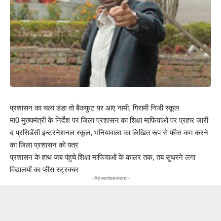
प्रशासन का चला डंडा तो बैकफुट पर आए नामी, गिरामी निजी स्कूल
मा0 मुख्यमंत्री के निर्देश पर जिला प्रशासन का शिक्षा माफियाओं पर प्रहार जारी
द प्रसिडेंसी इन्टरनेशनल स्कूल, भनियावाला का लिखित रूप से फीस कम करने
का जिला प्रशासन को पत्र
प्रशासन के हाथ जब पंहुचे शिक्षा माफियाओं के कालर तक, तब सुधरने लगा
विद्यालयों का फीस स्ट्रक्चर
- Advertisement -