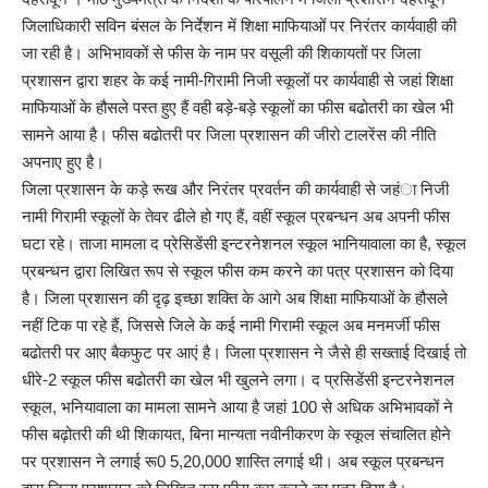
जिलाधिकारी सविन बंसल के निर्देशन में शिक्षा माफियाओं पर निरंतर कार्यवाही की
जा रही है। अभिभावकों से फीस के नाम पर वसूली की शिकायतों पर जिला
प्रशासन द्वारा शहर के कई नामी-गिरामी निजी स्कूलों पर कार्यवाही से जहां शिक्षा
माफियाओं के हौसले पस्त हुए हैं वही बड़े-बड़े स्कूलों का फीस बढोतरी का खेल भी
सामने आया है। फीस बढोतरी पर जिला प्रशासन की जीरो टालरेंस की नीति
अपनाए हुए है।
जिला प्रशासन के कड़े रूख और निरंतर प्रवर्तन की कार्यवाही से जहंा निजी
नामी गिरामी स्कूलों के तेवर ढीले हो गए हैं, वहीं स्कूल प्रबन्धन अब अपनी फीस
घटा रहे। ताजा मामला द प्रेसिडेंसी इन्टरनेशनल स्कूल भानियावाला का है, स्कूल
प्रबन्धन द्वारा लिखित रूप से स्कूल फीस कम करने का पत्र प्रशासन को दिया
है। जिला प्रशासन की दृढ़ इच्छा शक्ति के आगे अब शिक्षा माफियाओं के हौसले
नहीं टिक पा रहे हैं, जिससे जिले के कई नामी गिरामी स्कूल अब मनमर्जी फीस
बढोतरी पर आए बैकफुट पर आएं है। जिला प्रशासन ने जैसे ही सख्ताई दिखाई तो
धीरे-2 स्कूल फीस बढोतरी का खेल भी खुलने लगा। द प्रसिडेंसी इन्टरनेशनल
स्कूल, भनियावाला का मामला सामने आया है जहां 100 से अधिक अभिभावकों ने
फीस बढ़ोतरी की थी शिकायत, बिना मान्यता नवीनीकरण के स्कूल संचालित होने
पर प्रशासन ने लगाई रू0 5,20,000 शास्ति लगाई थी। अब स्कूल प्रबन्धन