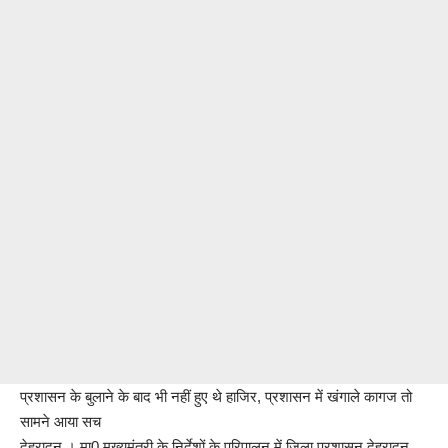
प्रशासन के बुलाने के बाद भी नहीं हुए थे हाजिर, प्रशासन में खंगाले कागज तो
सामने आया सच
देहरादून । मा0 मुख्यमंत्री के निर्देशों के परिपालन में जिला प्रशासन देहरादून